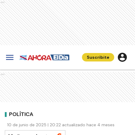
Ads
Suscribite
Ads
POLÍTICA
10 de junio de 2025 | 20:22 actualizado hace 4 meses