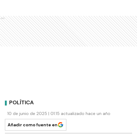
Ads
POLÍTICA
10 de junio de 2025 | 01:15 actualizado hace un año
Añadir como fuente en