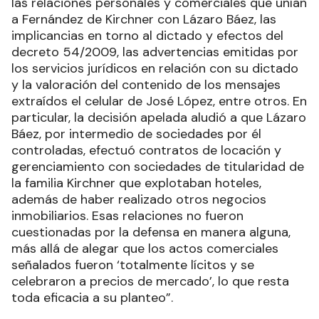
las relaciones personales y comerciales que unían
a Fernández de Kirchner con Lázaro Báez, las
implicancias en torno al dictado y efectos del
decreto 54/2009, las advertencias emitidas por
los servicios jurídicos en relación con su dictado
y la valoración del contenido de los mensajes
extraídos el celular de José López, entre otros. En
particular, la decisión apelada aludió a que Lázaro
Báez, por intermedio de sociedades por él
controladas, efectuó contratos de locación y
gerenciamiento con sociedades de titularidad de
la familia Kirchner que explotaban hoteles,
además de haber realizado otros negocios
inmobiliarios. Esas relaciones no fueron
cuestionadas por la defensa en manera alguna,
más allá de alegar que los actos comerciales
señalados fueron ‘totalmente lícitos y se
celebraron a precios de mercado’, lo que resta
toda eficacia a su planteo”.