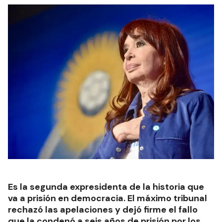
Es la segunda expresidenta de la historia que
va a prisión en democracia. El máximo tribunal
rechazó las apelaciones y dejó firme el fallo
que la condenó a seis años de prisión por los