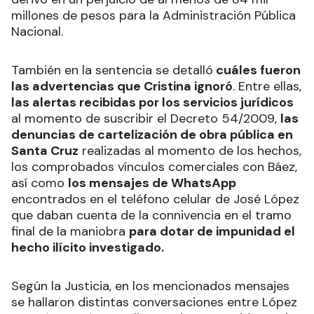
millones de pesos para la Administración Pública
Nacional.
También en la sentencia se detalló
cuáles fueron
las advertencias que Cristina ignoró
. Entre ellas,
las alertas recibidas por los servicios jurídicos
al momento de suscribir el Decreto 54/2009,
las
denuncias de cartelización de obra pública en
Santa Cruz
realizadas al momento de los hechos,
los comprobados vínculos comerciales con Báez,
así como
los mensajes de WhatsApp
encontrados en el teléfono celular de José López
que daban cuenta de la connivencia en el tramo
final de la maniobra
para dotar de impunidad el
hecho ilícito investigado.
Según la Justicia, en los mencionados mensajes
se hallaron distintas conversaciones entre López