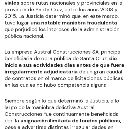
viales
sobre rutas nacionales y provinciales en la
provincia de Santa Cruz, entre los años 2003 y
2015. La Justicia determinó que, en este marco,
tuvo lugar
una notable maniobra fraudulenta
que perjudicó los intereses de la administración
pública nacional.
La empresa Austral Construcciones SA, principal
beneficiaria de obra pública de Santa Cruz,
dio
inicio a sus actividades días antes de que fuera
irregularmente adjudicataria
de un gran caudal
de contratos en el marco de licitaciones públicas
en las cuales no hubo competencia alguna.
Siempre según lo que determinó la Justicia, a lo
largo de la maniobra delictiva Austral
Construcciones fue continuamente beneficiada
con la
asignación ilimitada de fondos públicos,
pese a advertirse distintas irregularidades en