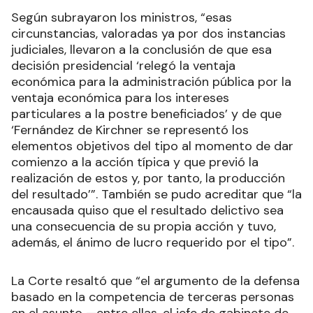
Según subrayaron los ministros, “esas
circunstancias, valoradas ya por dos instancias
judiciales, llevaron a la conclusión de que esa
decisión presidencial ‘relegó la ventaja
económica para la administración pública por la
ventaja económica para los intereses
particulares a la postre beneficiados’ y de que
‘Fernández de Kirchner se representó los
elementos objetivos del tipo al momento de dar
comienzo a la acción típica y que previó la
realización de estos y, por tanto, la producción
del resultado’”. También se pudo acreditar que “la
encausada quiso que el resultado delictivo sea
una consecuencia de su propia acción y tuvo,
además, el ánimo de lucro requerido por el tipo”.
La Corte resaltó que “el argumento de la defensa
basado en la competencia de terceras personas
en el asunto —entre ellas, el jefe de gabinete de