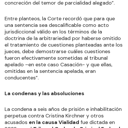
concreción del temor de parcialidad alegado”.
Entre planteos, la Corte recordó que para que
una sentencia sea descalificable como acto
jurisdiccional válido en los términos de la
doctrina de la arbitrariedad por haberse omitido
el tratamiento de cuestiones planteadas ante los
jueces, debe demostrarse cuáles cuestiones
fueron efectivamente sometidas al tribunal
apelado –en este caso Casación- y que ellas,
omitidas en la sentencia apelada, eran
conducentes”.
La condenas y las absoluciones
La condena a seis años de prisión e inhabilitación
perpetua contra Cristina Kirchner y otros
acusados
en la causa Vialidad
fue dictada en