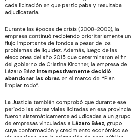
cada licitación en que participaba y resultaba
adjudicataria.
Durante las épocas de crisis (2008-2009), la
empresa continuó recibiendo prioritariamente un
flujo importante de fondos a pesar de los
problemas de liquidez. Además, luego de las
elecciones del año 2015 que determinaron el fin
del gobierno de Cristina Kirchner, la empresa de
Lázaro Báez
intempestivamente decidió
abandonar las obras
en el marco del “Plan
limpiar todo”.
La Justicia también comprobó que durante ese
período las obras viales licitadas en esa provincia
fueron sistemáticamente adjudicadas a un grupo
de empresas vinculadas a
Lázaro Báez
, grupo
cuya conformación y crecimiento económico se