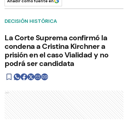
Añadir como fuente en
DECISIÓN HISTÓRICA
La Corte Suprema confirmó la
condena a Cristina Kirchner a
prisión en el caso Vialidad y no
podrá ser candidata
Ads