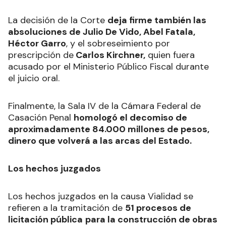
La decisión de la Corte
deja firme también las
absoluciones de Julio De Vido, Abel Fatala,
Héctor Garro
, y el sobreseimiento por
prescripción de
Carlos Kirchner,
quien fuera
acusado por el Ministerio Público Fiscal durante
el juicio oral.
Finalmente, la Sala IV de la Cámara Federal de
Casación Penal
homologó el decomiso de
aproximadamente 84.000 millones de pesos,
dinero que volverá a las arcas del Estado.
Los hechos juzgados
Los hechos juzgados en la causa Vialidad se
refieren a la tramitación de
51 procesos de
licitación pública
para la construcción de obras