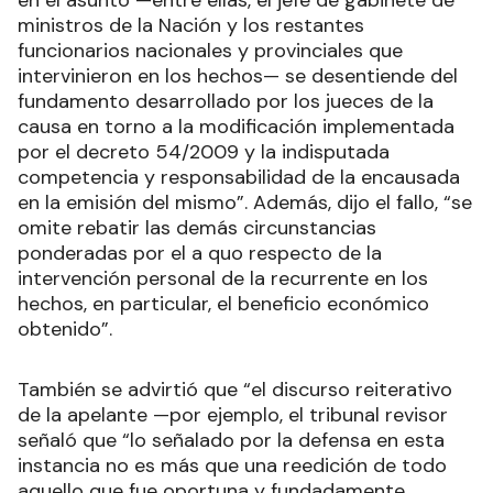
ministros de la Nación y los restantes
funcionarios nacionales y provinciales que
intervinieron en los hechos— se desentiende del
fundamento desarrollado por los jueces de la
causa en torno a la modificación implementada
por el decreto 54/2009 y la indisputada
competencia y responsabilidad de la encausada
en la emisión del mismo”. Además, dijo el fallo, “se
omite rebatir las demás circunstancias
ponderadas por el a quo respecto de la
intervención personal de la recurrente en los
hechos, en particular, el beneficio económico
obtenido”.
También se advirtió que “el discurso reiterativo
de la apelante —por ejemplo, el tribunal revisor
señaló que “lo señalado por la defensa en esta
instancia no es más que una reedición de todo
aquello que fue oportuna y fundadamente