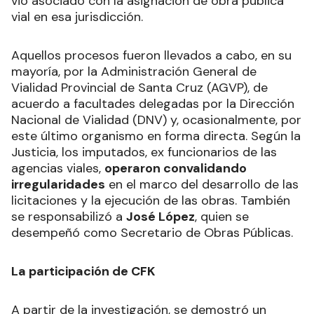
vio asociado con la asignación de obra pública
vial en esa jurisdicción.
Aquellos procesos fueron llevados a cabo, en su
mayoría, por la Administración General de
Vialidad Provincial de Santa Cruz (AGVP), de
acuerdo a facultades delegadas por la Dirección
Nacional de Vialidad (DNV) y, ocasionalmente, por
este último organismo en forma directa. Según la
Justicia, los imputados, ex funcionarios de las
agencias viales,
operaron convalidando
irregularidades
en el marco del desarrollo de las
licitaciones y la ejecución de las obras. También
se responsabilizó a
José López
, quien se
desempeñó como Secretario de Obras Públicas.
La participación de CFK
A partir de la investigación, se demostró un