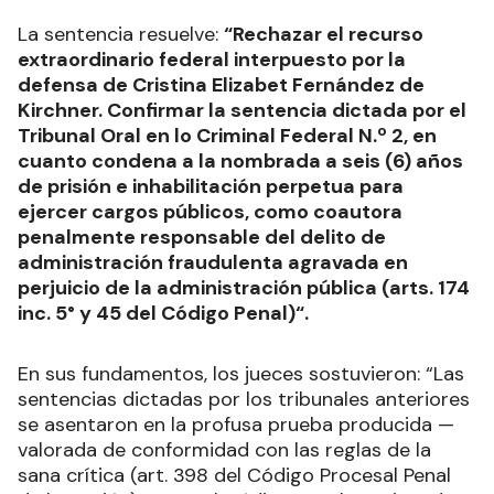
La sentencia resuelve:
“Rechazar el recurso
extraordinario federal interpuesto por la
defensa de Cristina Elizabet Fernández de
Kirchner. Confirmar la sentencia dictada por el
Tribunal Oral en lo Criminal Federal N.º 2, en
cuanto condena a la nombrada a seis (6) años
de prisión e inhabilitación perpetua para
ejercer cargos públicos, como coautora
penalmente responsable del delito de
administración fraudulenta agravada en
perjuicio de la administración pública (arts. 174
inc. 5° y 45 del Código Penal)“.
En sus fundamentos, los jueces sostuvieron: “Las
sentencias dictadas por los tribunales anteriores
se asentaron en la profusa prueba producida —
valorada de conformidad con las reglas de la
sana crítica (art. 398 del Código Procesal Penal