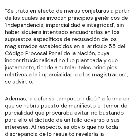
“Se trata en efecto de meras conjeturas a partir
de las cuales se invocan principios genéricos de
‘independencia, imparcialidad e integridad’, sin
haber siquiera intentado encuadrarlas en los
supuestos específicos de recusación de los
magistrados establecidos en el artículo 55 del
Código Procesal Penal de la Nación, cuya
inconstitucionalidad no fue planteada y que,
justamente, tiende a tutelar tales principios
relativos a la imparcialidad de los magistrados”,
se advirtió.
Además, la defensa tampoco indicó “la forma en
que se habría puesto de manifiesto el temor de
parcialidad que procuraba evitar, no bastando
para ello el dictado de un fallo adverso a sus
intereses. Al respecto, es obvio que no toda
discrepancia de lo resuelto revelaría la