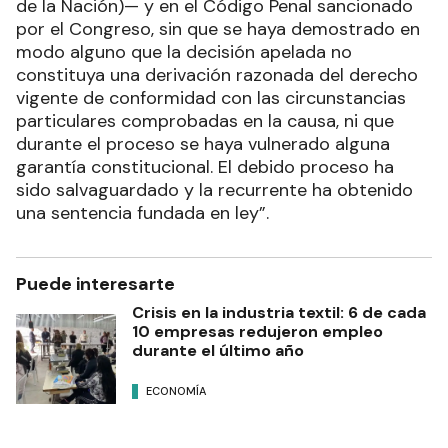
de la Nación)— y en el Código Penal sancionado
por el Congreso, sin que se haya demostrado en
modo alguno que la decisión apelada no
constituya una derivación razonada del derecho
vigente de conformidad con las circunstancias
particulares comprobadas en la causa, ni que
durante el proceso se haya vulnerado alguna
garantía constitucional. El debido proceso ha
sido salvaguardado y la recurrente ha obtenido
una sentencia fundada en ley”.
Puede interesarte
Crisis en la industria textil: 6 de cada
10 empresas redujeron empleo
durante el último año
ECONOMÍA