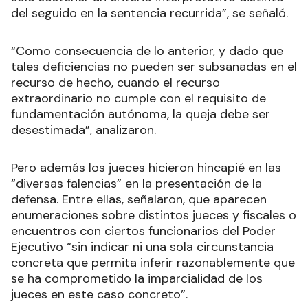
del seguido en la sentencia recurrida”, se señaló.
“Como consecuencia de lo anterior, y dado que
tales deficiencias no pueden ser subsanadas en el
recurso de hecho, cuando el recurso
extraordinario no cumple con el requisito de
fundamentación autónoma, la queja debe ser
desestimada”, analizaron.
Pero además los jueces hicieron hincapié en las
“diversas falencias” en la presentación de la
defensa. Entre ellas, señalaron, que aparecen
enumeraciones sobre distintos jueces y fiscales o
encuentros con ciertos funcionarios del Poder
Ejecutivo “sin indicar ni una sola circunstancia
concreta que permita inferir razonablemente que
se ha comprometido la imparcialidad de los
jueces en este caso concreto”.