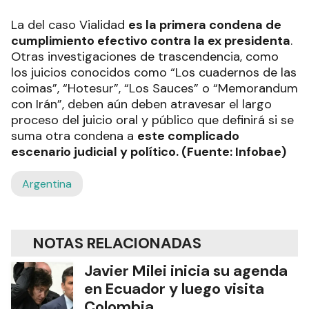
La del caso Vialidad
es la primera condena de
cumplimiento efectivo contra la ex presidenta
.
Otras investigaciones de trascendencia, como
los juicios conocidos como “Los cuadernos de las
coimas”, “Hotesur”, “Los Sauces” o “Memorandum
con Irán”, deben aún deben atravesar el largo
proceso del juicio oral y público que definirá si se
suma otra condena a
este complicado
escenario judicial y político. (Fuente: Infobae)
Argentina
NOTAS RELACIONADAS
Javier Milei inicia su agenda
en Ecuador y luego visita
Colombia