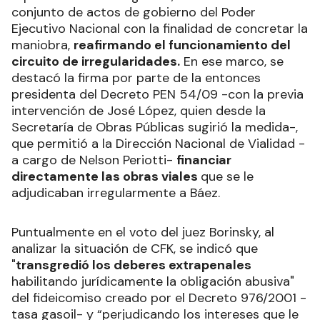
conjunto de actos de gobierno del Poder
Ejecutivo Nacional con la finalidad de concretar la
maniobra,
reafirmando el funcionamiento del
circuito de irregularidades.
En ese marco, se
destacó la firma por parte de la entonces
presidenta del Decreto PEN 54/09 -con la previa
intervención de José López, quien desde la
Secretaría de Obras Públicas sugirió la medida-,
que permitió a la Dirección Nacional de Vialidad -
a cargo de Nelson Periotti-
financiar
directamente las obras viales
que se le
adjudicaban irregularmente a Báez.
Puntualmente en el voto del juez Borinsky, al
analizar la situación de CFK, se indicó que
"
transgredió los deberes extrapenales
habilitando jurídicamente la obligación abusiva"
del fideicomiso creado por el Decreto 976/2001 -
tasa gasoil- y “perjudicando los intereses que le