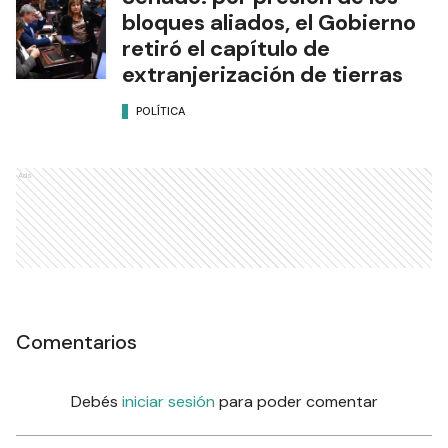
bloques aliados, el Gobierno
retiró el capítulo de
extranjerización de tierras
POLÍTICA
Ads
Comentarios
Debés
iniciar sesión
para poder comentar