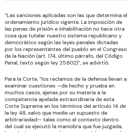
“Las sanciones aplicadas son las que determina el
ordenamiento jurídico vigente. La imposición de
las penas de prisión e inhabilitación no hace otra
cosa que tutelar nuestro sistema republicano y
democrático según las leyes penales dictadas
por los representantes del pueblo en el Congreso
de la Nación (art. 174, último párrafo, del Código
Penal, texto según ley 25.602)”, se advirtió.
Para la Corte, “los reclamos de la defensa llevan a
examinar cuestiones —de hecho y prueba en
muchos casos, ajenas por su materia a la
competencia apelada extraordinaria de esta
Corte Suprema en los términos del artículo 14 de
la ley 48, salvo que medie un supuesto de
arbitrariedad— tales como el contexto dentro
del cual se ejecutó la maniobra que fue juzgada,