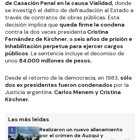
de Casación Penal en la causa Vialidad,
donde
se investigó el delito de defraudación al Estado a
través de contratos de obras públicas. Esta
decisión implica que
queda firme la condena
contra la dos veces presidenta
Cristina
Fernández de Kirchner
, a
seis años de prisión e
inhabilitación perpetua para ejercer cargos
públicos
. La sentencia incluye el decomiso de
unos
84.000 millones de pesos.
Desde el retorno de la democracia, en 1983,
sólo
dos ex presidentes fueron condenados
por la
Justicia argentina:
Carlos Menem y Cristina
Kirchner.
Las más leídas
Realizaron un nuevo allanamiento
1
por el crimen de Auzqui y