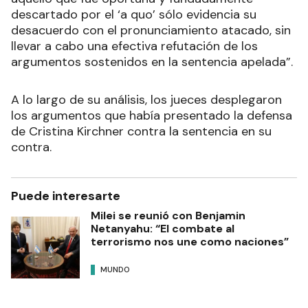
descartado por el ‘a quo’ sólo evidencia su
desacuerdo con el pronunciamiento atacado, sin
llevar a cabo una efectiva refutación de los
argumentos sostenidos en la sentencia apelada”.
A lo largo de su análisis, los jueces desplegaron
los argumentos que había presentado la defensa
de Cristina Kirchner contra la sentencia en su
contra.
Puede interesarte
Milei se reunió con Benjamin
Netanyahu: “El combate al
terrorismo nos une como naciones”
MUNDO