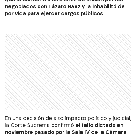
negociados con Lázaro Báez y la inhabilitó de
por vida para ejercer cargos públicos
Ads
En una decisión de alto impacto político y judicial,
la Corte Suprema confirmó
el fallo dictado en
noviembre pasado por la Sala IV de la Cámara