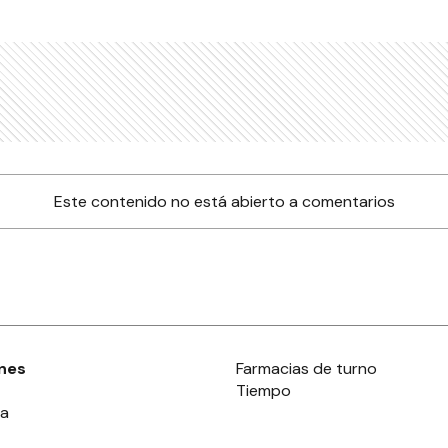
Este contenido no está abierto a comentarios
nes
Farmacias de turno
Tiempo
ia