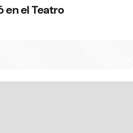
ó en el Teatro