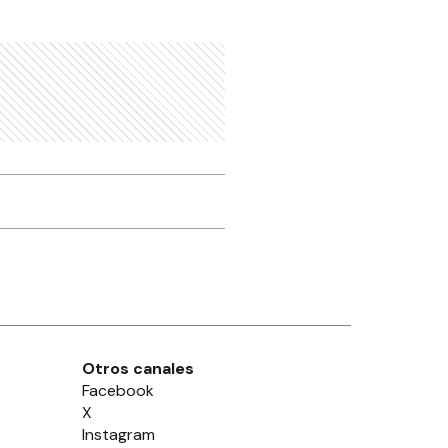
Otros canales
Facebook
X
Instagram