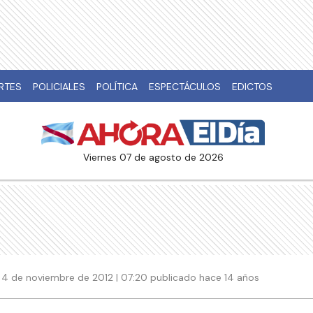
RTES
POLICIALES
POLÍTICA
ESPECTÁCULOS
EDICTOS
viernes 07 de agosto de 2026
4 de noviembre de 2012 | 07:20 publicado hace 14 años