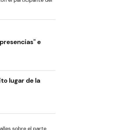
"presencias" e
to lugar de la
alles sobre el parte