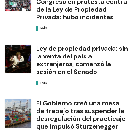
Congreso en protesta contra
de la Ley de Propiedad
Privada: hubo incidentes
PAÍS
Ley de propiedad privada: sin
la venta del país a
extranjeros, comenzó la
sesión en el Senado
PAÍS
El Gobierno creó una mesa
de trabajo tras suspender la
desregulación del practicaje
que impulsó Sturzenegger