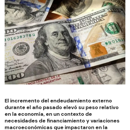
El incremento del endeudamiento externo
durante el año pasado elevó su peso relativo
en la economía, en un contexto de
necesidades de financiamiento y variaciones
macroeconómicas que impactaron en la