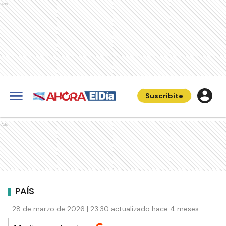
Ads
Suscribite
Ads
PAÍS
28 de marzo de 2026 | 23:30 actualizado hace 4 meses