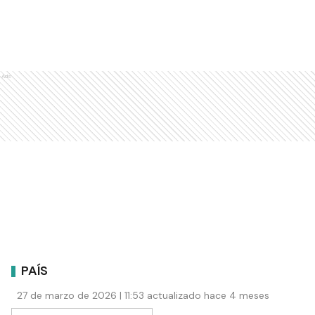
Ads
PAÍS
27 de marzo de 2026 | 11:53 actualizado hace 4 meses