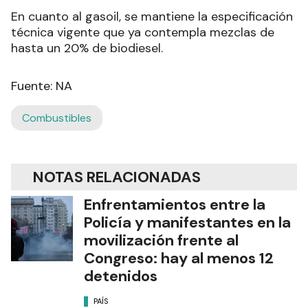
En cuanto al gasoil, se mantiene la especificación
técnica vigente que ya contempla mezclas de
hasta un 20% de biodiesel.
Fuente: NA
Combustibles
NOTAS RELACIONADAS
Enfrentamientos entre la
Policía y manifestantes en la
movilización frente al
Congreso: hay al menos 12
detenidos
PAÍS