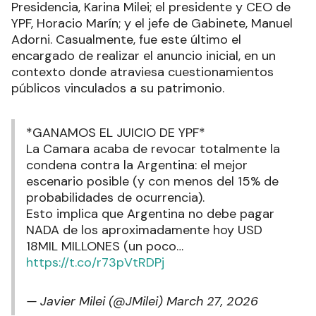
Presidencia, Karina Milei; el presidente y CEO de
YPF, Horacio Marín; y el jefe de Gabinete, Manuel
Adorni. Casualmente, fue este último el
encargado de realizar el anuncio inicial, en un
contexto donde atraviesa cuestionamientos
públicos vinculados a su patrimonio.
*GANAMOS EL JUICIO DE YPF*
La Camara acaba de revocar totalmente la
condena contra la Argentina: el mejor
escenario posible (y con menos del 15% de
probabilidades de ocurrencia).
Esto implica que Argentina no debe pagar
NADA de los aproximadamente hoy USD
18MIL MILLONES (un poco…
https://t.co/r73pVtRDPj
— Javier Milei (@JMilei)
March 27, 2026