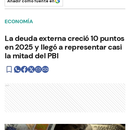
Añadir como fuente en
ECONOMÍA
La deuda externa creció 10 puntos
en 2025 y llegó a representar casi
la mitad del PBI
Ads