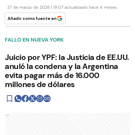
27 de marzo de 2026 | 19:07 actualizado hace 4 meses
Añadir como fuente en
FALLO EN NUEVA YORK
Juicio por YPF: la Justicia de EE.UU.
anuló la condena y la Argentina
evita pagar más de 16.000
millones de dólares
Ads