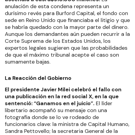
anulación de esta condena representa un
durísimo revés para Burford Capital, el fondo con
sede en Reino Unido que financiaba el litigio y que
se habría quedado con la mayor parte del dinero.
Aunque los demandantes aún pueden recurrir a la
Corte Suprema de los Estados Unidos, los
expertos legales sugieren que las probabilidades
de que el máximo tribunal acepte el caso son
sumamente bajas.
La Reacción del Gobierno
El presidente Javier Milei celebró el fallo con
una publicación en la red social X, en la que
sentenció: “Ganamos en el juicio”.
El líder
libertario acompañó su mensaje con una
fotografía donde se lo ve rodeado de
funcionarios clave: la ministra de Capital Humano,
Sandra Pettovello; la secretaria General de la