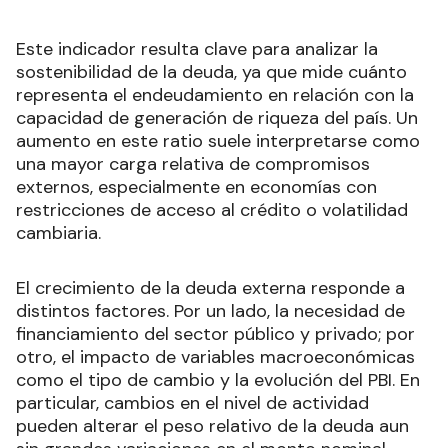
Este indicador resulta clave para analizar la
sostenibilidad de la deuda, ya que mide cuánto
representa el endeudamiento en relación con la
capacidad de generación de riqueza del país. Un
aumento en este ratio suele interpretarse como
una mayor carga relativa de compromisos
externos, especialmente en economías con
restricciones de acceso al crédito o volatilidad
cambiaria.
El crecimiento de la deuda externa responde a
distintos factores. Por un lado, la necesidad de
financiamiento del sector público y privado; por
otro, el impacto de variables macroeconómicas
como el tipo de cambio y la evolución del PBI. En
particular, cambios en el nivel de actividad
pueden alterar el peso relativo de la deuda aun