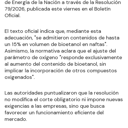
de Energía de la Nación a través de la Resolución
79/2026, publicada este viernes en el Boletín
Oficial.
El texto oficial indica que, mediante esta
adecuación, "se admitieron contenidos de hasta
un 15% en volumen de bioetanol en naftas".
Asimismo, la normativa aclara que el ajuste del
parámetro de oxígeno "responde exclusivamente
al aumento del contenido de bioetanol, sin
implicar la incorporación de otros compuestos
oxigenados".
Las autoridades puntualizaron que la resolución
no modifica el corte obligatorio ni impone nuevas
exigencias a las empresas, sino que busca
favorecer un funcionamiento eficiente del
mercado.