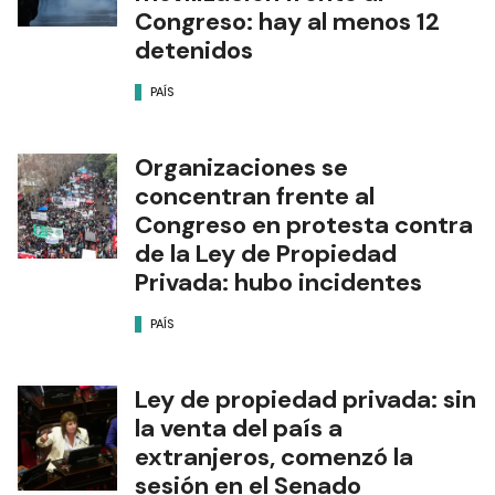
Congreso: hay al menos 12
detenidos
PAÍS
Organizaciones se
concentran frente al
Congreso en protesta contra
de la Ley de Propiedad
Privada: hubo incidentes
PAÍS
Ley de propiedad privada: sin
la venta del país a
extranjeros, comenzó la
sesión en el Senado