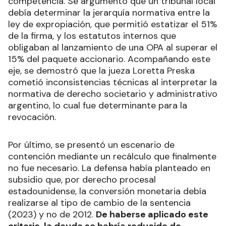
competencia. Se argumentó que un tribunal local
debía determinar la jerarquía normativa entre la
ley de expropiación, que permitió estatizar el 51%
de la firma, y los estatutos internos que
obligaban al lanzamiento de una OPA al superar el
15% del paquete accionario. Acompañando este
eje, se demostró que la jueza Loretta Preska
cometió inconsistencias técnicas al interpretar la
normativa de derecho societario y administrativo
argentino, lo cual fue determinante para la
revocación.
Por último, se presentó un escenario de
contención mediante un recálculo que finalmente
no fue necesario. La defensa había planteado en
subsidio que, por derecho procesal
estadounidense, la conversión monetaria debía
realizarse al tipo de cambio de la sentencia
(2023) y no de 2012.
De haberse aplicado este