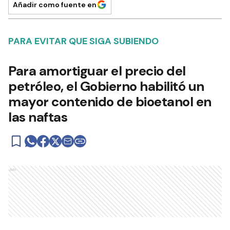
Añadir como fuente en
PARA EVITAR QUE SIGA SUBIENDO
Para amortiguar el precio del
petróleo, el Gobierno habilitó un
mayor contenido de bioetanol en
las naftas
Ads