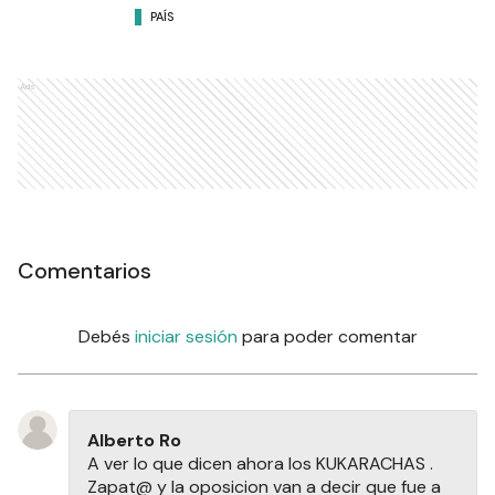
PAÍS
Ads
Comentarios
Debés
iniciar sesión
para poder comentar
Alberto Ro
A ver lo que dicen ahora los KUKARACHAS .
Zapat@ y la oposicion van a decir que fue a