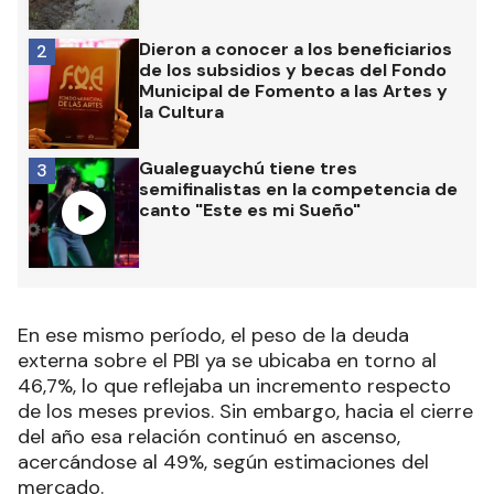
Dieron a conocer a los beneficiarios
2
de los subsidios y becas del Fondo
Municipal de Fomento a las Artes y
la Cultura
Gualeguaychú tiene tres
3
semifinalistas en la competencia de
canto "Este es mi Sueño"
En ese mismo período, el peso de la deuda
externa sobre el PBI ya se ubicaba en torno al
46,7%, lo que reflejaba un incremento respecto
de los meses previos. Sin embargo, hacia el cierre
del año esa relación continuó en ascenso,
acercándose al 49%, según estimaciones del
mercado.