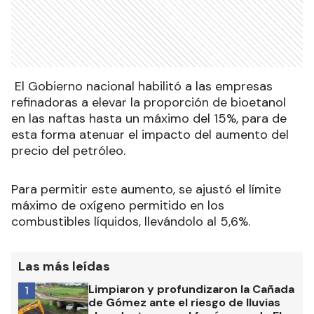
El Gobierno nacional habilitó a las empresas
refinadoras a elevar la proporción de bioetanol
en las naftas hasta un máximo del 15%, para de
esta forma atenuar el impacto del aumento del
precio del petróleo.
Para permitir este aumento, se ajustó el límite
máximo de oxígeno permitido en los
combustibles líquidos, llevándolo al 5,6%.
Las más leídas
Limpiaron y profundizaron la Cañada
1
de Gómez ante el riesgo de lluvias