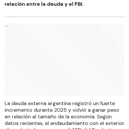
relación entre la deuda y el PBI.
Ads
La deuda externa argentina registró un fuerte
incremento durante 2025 y volvió a ganar peso
en relación al tamaño de la economía. Según
datos recientes, el endeudamiento con el exterior