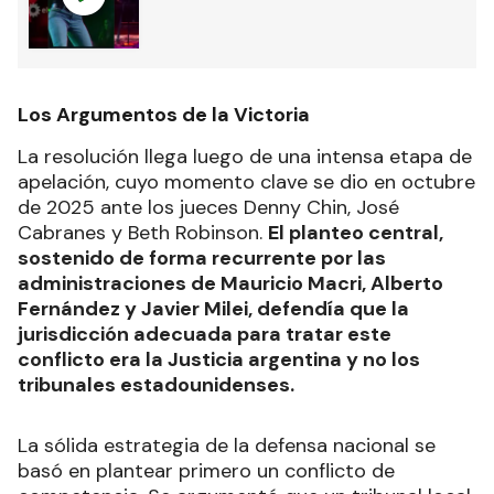
Los Argumentos de la Victoria
La resolución llega luego de una intensa etapa de
apelación, cuyo momento clave se dio en octubre
de 2025 ante los jueces Denny Chin, José
Cabranes y Beth Robinson.
El planteo central,
sostenido de forma recurrente por las
administraciones de Mauricio Macri, Alberto
Fernández y Javier Milei, defendía que la
jurisdicción adecuada para tratar este
conflicto era la Justicia argentina y no los
tribunales estadounidenses.
La sólida estrategia de la defensa nacional se
basó en plantear primero un conflicto de