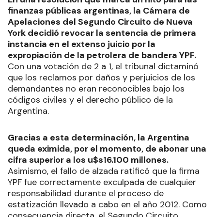
finanzas públicas argentinas, la Cámara de
Apelaciones del Segundo Circuito de Nueva
York decidió revocar la sentencia de primera
instancia en el extenso juicio por la
expropiación de la petrolera de bandera YPF.
Con una votación de 2 a 1, el tribunal dictaminó
que los reclamos por daños y perjuicios de los
demandantes no eran reconocibles bajo los
códigos civiles y el derecho público de la
Argentina.
Gracias a esta determinación, la Argentina
queda eximida, por el momento, de abonar una
cifra superior a los u$s16.100 millones.
Asimismo, el fallo de alzada ratificó que la firma
YPF fue correctamente exculpada de cualquier
responsabilidad durante el proceso de
estatización llevado a cabo en el año 2012. Como
consecuencia directa, el Segundo Circuito