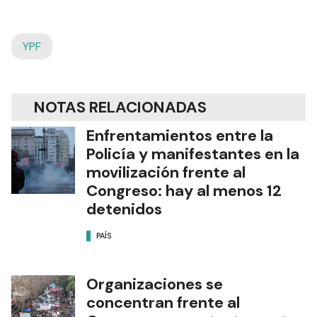
YPF
NOTAS RELACIONADAS
Enfrentamientos entre la
Policía y manifestantes en la
movilización frente al
Congreso: hay al menos 12
detenidos
PAÍS
Organizaciones se
concentran frente al