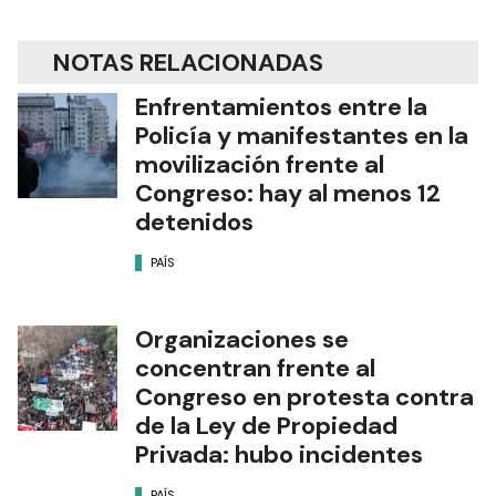
NOTAS RELACIONADAS
Enfrentamientos entre la
Policía y manifestantes en la
movilización frente al
Congreso: hay al menos 12
detenidos
PAÍS
Organizaciones se
concentran frente al
Congreso en protesta contra
de la Ley de Propiedad
Privada: hubo incidentes
PAÍS