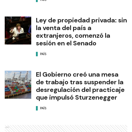
Ley de propiedad privada: sin
la venta del país a
extranjeros, comenzó la
sesión en el Senado
PAÍS
El Gobierno creó una mesa
de trabajo tras suspender la
desregulación del practicaje
que impulsó Sturzenegger
PAÍS
Ads