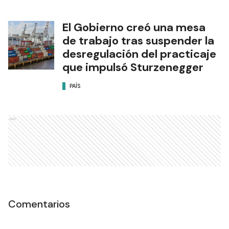
El Gobierno creó una mesa
de trabajo tras suspender la
desregulación del practicaje
que impulsó Sturzenegger
PAÍS
Ads
Comentarios