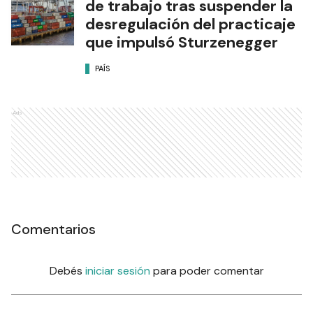
de trabajo tras suspender la
desregulación del practicaje
que impulsó Sturzenegger
PAÍS
Ads
Comentarios
Debés
iniciar sesión
para poder comentar