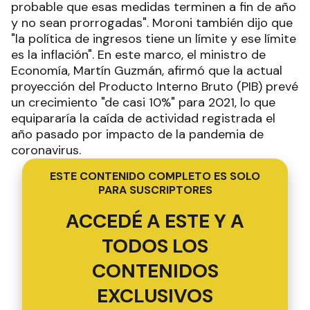
probable que esas medidas terminen a fin de año
y no sean prorrogadas". Moroni también dijo que
"la política de ingresos tiene un límite y ese límite
es la inflación". En este marco, el ministro de
Economía, Martín Guzmán, afirmó que la actual
proyección del Producto Interno Bruto (PIB) prevé
un crecimiento "de casi 10%" para 2021, lo que
equipararía la caída de actividad registrada el
año pasado por impacto de la pandemia de
coronavirus.
ESTE CONTENIDO COMPLETO ES SOLO
PARA SUSCRIPTORES
ACCEDÉ A ESTE Y A
TODOS LOS
CONTENIDOS
EXCLUSIVOS