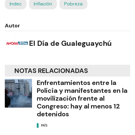
Indec
Inflación
Pobreza
Autor
El Día de Gualeguaychú
NOTAS RELACIONADAS
Enfrentamientos entre la
Policía y manifestantes en la
movilización frente al
Congreso: hay al menos 12
detenidos
PAÍS