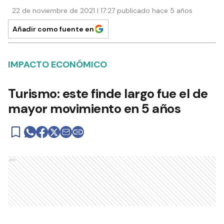
22 de noviembre de 2021 | 17:27 publicado hace 5 años
Añadir como fuente en
IMPACTO ECONÓMICO
Turismo: este finde largo fue el de
mayor movimiento en 5 años
Ads