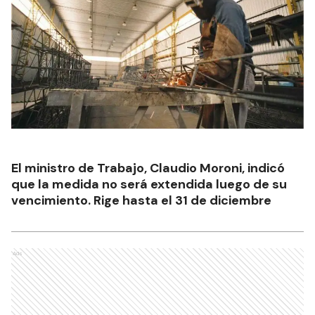
El ministro de Trabajo, Claudio Moroni, indicó
que la medida no será extendida luego de su
vencimiento. Rige hasta el 31 de diciembre
Ads