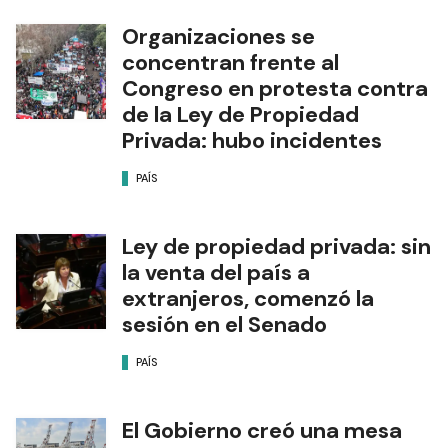
Organizaciones se
concentran frente al
Congreso en protesta contra
de la Ley de Propiedad
Privada: hubo incidentes
PAÍS
Ley de propiedad privada: sin
la venta del país a
extranjeros, comenzó la
sesión en el Senado
PAÍS
El Gobierno creó una mesa