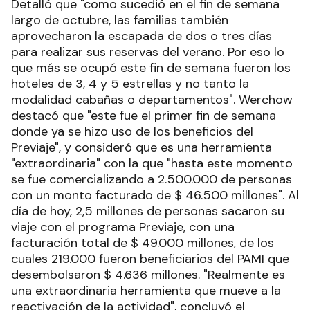
Detalló que "como sucedió en el fin de semana
largo de octubre, las familias también
aprovecharon la escapada de dos o tres días
para realizar sus reservas del verano. Por eso lo
que más se ocupó este fin de semana fueron los
hoteles de 3, 4 y 5 estrellas y no tanto la
modalidad cabañas o departamentos". Werchow
destacó que "este fue el primer fin de semana
donde ya se hizo uso de los beneficios del
Previaje", y consideró que es una herramienta
"extraordinaria" con la que "hasta este momento
se fue comercializando a 2.500.000 de personas
con un monto facturado de $ 46.500 millones". Al
día de hoy, 2,5 millones de personas sacaron su
viaje con el programa Previaje, con una
facturación total de $ 49.000 millones, de los
cuales 219.000 fueron beneficiarios del PAMI que
desembolsaron $ 4.636 millones. "Realmente es
una extraordinaria herramienta que mueve a la
reactivación de la actividad", concluyó el