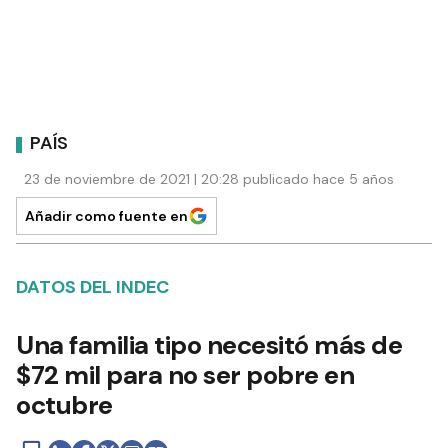
PAÍS
23 de noviembre de 2021 | 20:28 publicado hace 5 años
Añadir como fuente en
DATOS DEL INDEC
Una familia tipo necesitó más de
$72 mil para no ser pobre en
octubre