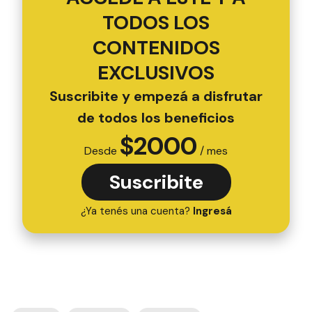
TODOS LOS
CONTENIDOS
EXCLUSIVOS
Suscribite y empezá a disfrutar
de todos los beneficios
$
2000
Desde
/ mes
Suscribite
¿Ya tenés una cuenta?
Ingresá