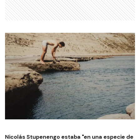
Nicolás Stupenengo estaba "en una especie de