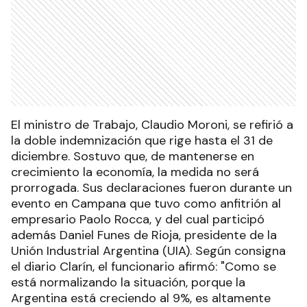
El ministro de Trabajo, Claudio Moroni, se refirió a
la doble indemnización que rige hasta el 31 de
diciembre. Sostuvo que, de mantenerse en
crecimiento la economía, la medida no será
prorrogada. Sus declaraciones fueron durante un
evento en Campana que tuvo como anfitrión al
empresario Paolo Rocca, y del cual participó
además Daniel Funes de Rioja, presidente de la
Unión Industrial Argentina (UIA). Según consigna
el diario Clarín, el funcionario afirmó: "Como se
está normalizando la situación, porque la
Argentina está creciendo al 9%, es altamente