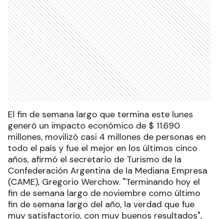
El fin de semana largo que termina este lunes
generó un impacto económico de $ 11.690
millones, movilizó casi 4 millones de personas en
todo el país y fue el mejor en los últimos cinco
años, afirmó el secretario de Turismo de la
Confederación Argentina de la Mediana Empresa
(CAME), Gregorio Werchow. "Terminando hoy el
fin de semana largo de noviembre como último
fin de semana largo del año, la verdad que fue
muy satisfactorio, con muy buenos resultados",