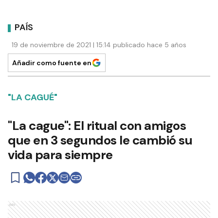
PAÍS
19 de noviembre de 2021 | 15:14 publicado hace 5 años
Añadir como fuente en
"LA CAGUÉ"
"La cague": El ritual con amigos
que en 3 segundos le cambió su
vida para siempre
Ads