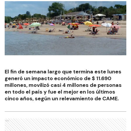
El fin de semana largo que termina este lunes
generó un impacto económico de $ 11.690
millones, movilizó casi 4 millones de personas
en todo el país y fue el mejor en los últimos
cinco años, según un relevamiento de CAME.
Ads