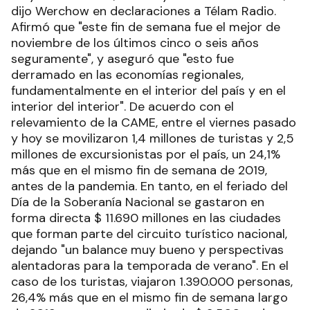
dijo Werchow en declaraciones a Télam Radio.
Afirmó que "este fin de semana fue el mejor de
noviembre de los últimos cinco o seis años
seguramente", y aseguró que "esto fue
derramado en las economías regionales,
fundamentalmente en el interior del país y en el
interior del interior". De acuerdo con el
relevamiento de la CAME, entre el viernes pasado
y hoy se movilizaron 1,4 millones de turistas y 2,5
millones de excursionistas por el país, un 24,1%
más que en el mismo fin de semana de 2019,
antes de la pandemia. En tanto, en el feriado del
Día de la Soberanía Nacional se gastaron en
forma directa $ 11.690 millones en las ciudades
que forman parte del circuito turístico nacional,
dejando "un balance muy bueno y perspectivas
alentadoras para la temporada de verano". En el
caso de los turistas, viajaron 1.390.000 personas,
26,4% más que en el mismo fin de semana largo