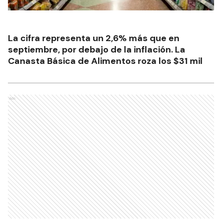
La cifra representa un 2,6% más que en
septiembre, por debajo de la inflación. La
Canasta Básica de Alimentos roza los $31 mil
Ads