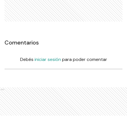
Comentarios
Debés
iniciar sesión
para poder comentar
Ads