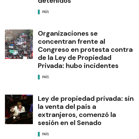
detenidos
PAÍS
Organizaciones se
concentran frente al
Congreso en protesta contra
de la Ley de Propiedad
Privada: hubo incidentes
PAÍS
Ley de propiedad privada: sin
la venta del país a
extranjeros, comenzó la
sesión en el Senado
PAÍS