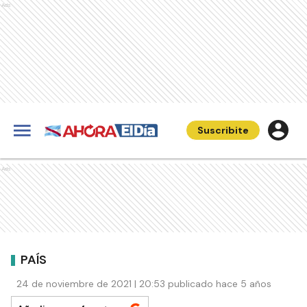
Ads
Suscribite
Ads
PAÍS
24 de noviembre de 2021 | 20:53 publicado hace 5 años