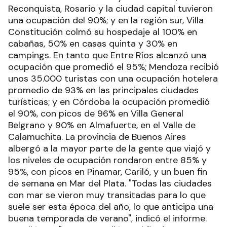
Reconquista, Rosario y la ciudad capital tuvieron
una ocupación del 90%; y en la región sur, Villa
Constitución colmó su hospedaje al 100% en
cabañas, 50% en casas quinta y 30% en
campings. En tanto que Entre Ríos alcanzó una
ocupación que promedió el 95%; Mendoza recibió
unos 35.000 turistas con una ocupación hotelera
promedio de 93% en las principales ciudades
turísticas; y en Córdoba la ocupación promedió
el 90%, con picos de 96% en Villa General
Belgrano y 90% en Almafuerte, en el Valle de
Calamuchita. La provincia de Buenos Aires
albergó a la mayor parte de la gente que viajó y
los niveles de ocupación rondaron entre 85% y
95%, con picos en Pinamar, Cariló, y un buen fin
de semana en Mar del Plata. "Todas las ciudades
con mar se vieron muy transitadas para lo que
suele ser esta época del año, lo que anticipa una
buena temporada de verano", indicó el informe.