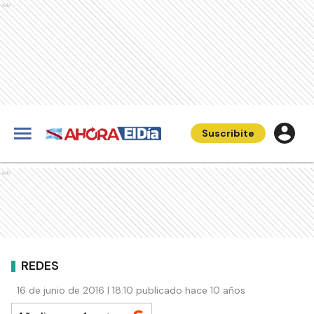
Ads
Suscribite
Ads
REDES
16 de junio de 2016 | 18:10 publicado hace 10 años