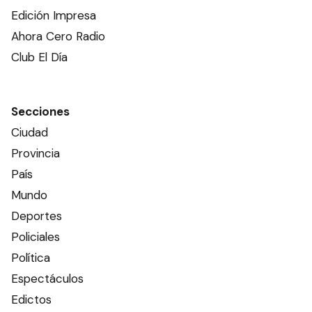
Edición Impresa
Ahora Cero Radio
Club El Día
Secciones
Ciudad
Provincia
País
Mundo
Deportes
Policiales
Política
Espectáculos
Edictos