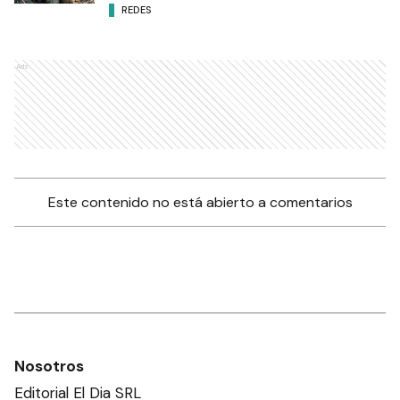
REDES
Ads
Este contenido no está abierto a comentarios
Nosotros
Editorial El Dia SRL