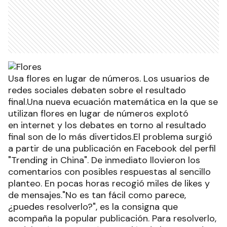
Usa flores en lugar de números. Los usuarios de
redes sociales debaten sobre el resultado
final.Una nueva ecuación matemática en la que se
utilizan flores en lugar de números explotó
en internet y los debates en torno al resultado
final son de lo más divertidos.El problema surgió
a partir de una publicación en Facebook del perfil
"Trending in China". De inmediato llovieron los
comentarios con posibles respuestas al sencillo
planteo. En pocas horas recogió miles de likes y
de mensajes."No es tan fácil como parece,
¿puedes resolverlo?", es la consigna que
acompaña la popular publicación. Para resolverlo,