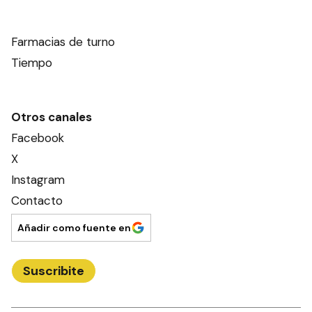
Farmacias de turno
Tiempo
Otros canales
Facebook
X
Instagram
Contacto
Añadir como fuente en
Suscribite