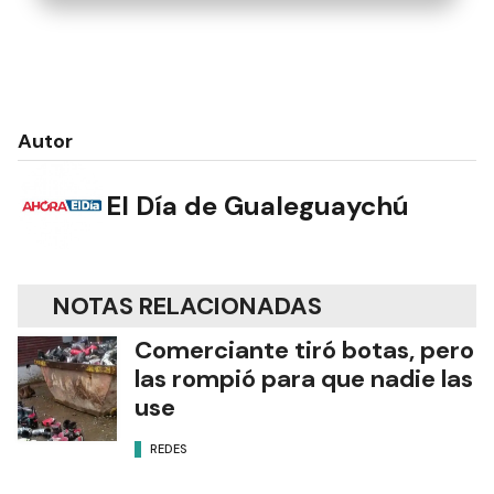
Autor
El Día de Gualeguaychú
NOTAS RELACIONADAS
Comerciante tiró botas, pero
las rompió para que nadie las
use
REDES