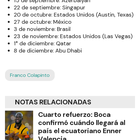
15 de septiembre: Azerbaiyán
22 de septiembre: Singapur
20 de octubre: Estados Unidos (Austin, Texas)
27 de octubre: México
3 de noviembre: Brasil
23 de noviembre: Estados Unidos (Las Vegas)
1° de diciembre: Qatar
8 de diciembre: Abu Dhabi
Franco Colapinto
NOTAS RELACIONADAS
Cuarto refuerzo: Boca
confirmó cuándo llegará al
país el ecuatoriano Enner
Valencia