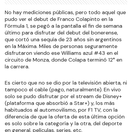
No hay mediciones públicas, pero todo aquel que
pudo ver el debut de Franco Colapinto en la
Fórmula 1, se pegó a la pantalla el fin de semana
último para disfrutar del debut del bonerense,
que cortó una sequía de 23 años sin argentinos
en la Máxima. Miles de personas seguramente
disfrutaron viendo ese Williams azul #43 en el
circuito de Monza, donde Colapa terminó 12° en
la carrera.
Es cierto que no se dio por la televisión abierta, ni
tampoco el cable (pago, naturalmente). En vivo
solo se pudo disfrutar por el stream de Disney+
(plataforma que absorbió a Star+) y, los más
habituados al automovilismo, por F1 TV, con la
diferencia de que la oferta de esta última opción
es solo sobre la categoría y la otra, del deporte
en general, películas, series, etc.