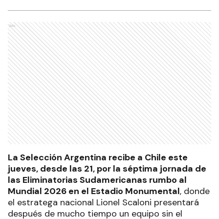
Ads
La Selección Argentina recibe a Chile este
jueves, desde las 21, por la séptima jornada de
las Eliminatorias Sudamericanas rumbo al
Mundial 2026 en el Estadio Monumental
, donde
el estratega nacional Lionel Scaloni presentará
después de mucho tiempo un equipo sin el