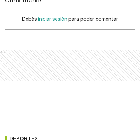
Comentarios
Debés
iniciar sesión
para poder comentar
Ads
DEPORTES