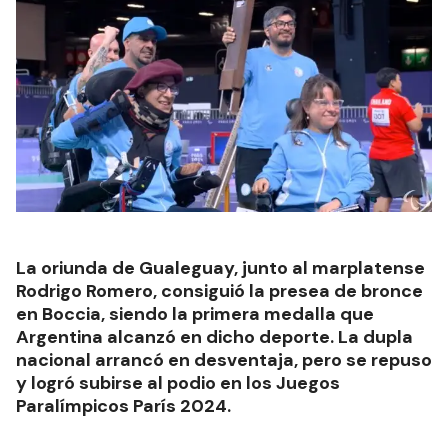
La oriunda de Gualeguay, junto al marplatense
Rodrigo Romero, consiguió la presea de bronce
en Boccia, siendo la primera medalla que
Argentina alcanzó en dicho deporte. La dupla
nacional arrancó en desventaja, pero se repuso
y logró subirse al podio en los Juegos
Paralímpicos París 2024.