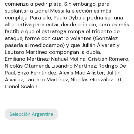
comienza a pedir pista. Sin embargo, para
suplantar a Lionel Messi la elección es más
compleja. Para ello, Paulo Dybala podría ser una
alternativa para estar desde el inicio, pero es más
factible que el estratega rompa el tridente de
ataque, forme con cuatro volantes (González
pasaría al mediocampo) y que Julián Álvarez y
Lautaro Martínez compongan la dupla.
Emiliano Martínez; Nahuel Molina, Cristian Romero,
Nicolás Otamendi, Lisandro Martínez; Rodrigo De
Paul, Enzo Fernández, Alexis Mac Allister; Julián
Álvarez, Lautaro Martínez, Nicolás González. DT:
Lionel Scaloni.
Selección Argentina