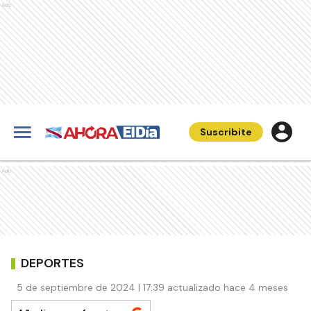
Ads
Suscribite
Ads
DEPORTES
5 de septiembre de 2024 | 17:39 actualizado hace 4 meses