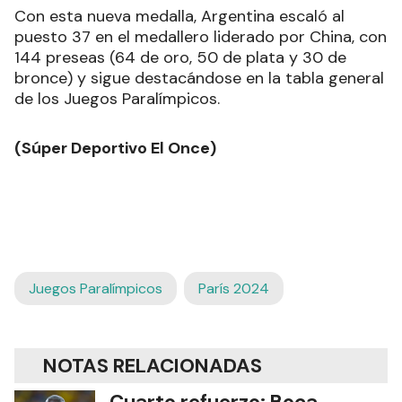
Con esta nueva medalla, Argentina escaló al
puesto 37 en el medallero liderado por China, con
144 preseas (64 de oro, 50 de plata y 30 de
bronce) y sigue destacándose en la tabla general
de los Juegos Paralímpicos.
(Súper Deportivo El Once)
Juegos Paralímpicos
París 2024
NOTAS RELACIONADAS
Cuarto refuerzo: Boca