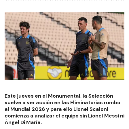
Este jueves en el Monumental, la Selección
vuelve a ver acción en las Eliminatorias rumbo
al Mundial 2026 y para ello Lionel Scaloni
comienza a analizar el equipo sin Lionel Messi ni
Ángel Di María.