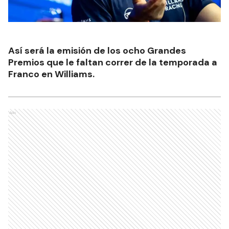
Así será la emisión de los ocho Grandes
Premios que le faltan correr de la temporada a
Franco en Williams.
Ads