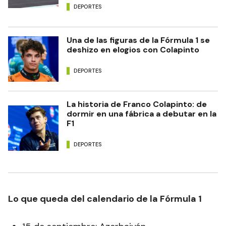
DEPORTES
Una de las figuras de la Fórmula 1 se
deshizo en elogios con Colapinto
DEPORTES
La historia de Franco Colapinto: de
dormir en una fábrica a debutar en la
F1
DEPORTES
Lo que queda del calendario de la Fórmula 1