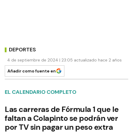
DEPORTES
4 de septiembre de 2024 | 23:05 actualizado hace 2 años
Añadir como fuente en
EL CALENDARIO COMPLETO
Las carreras de Fórmula 1 que le
faltan a Colapinto se podrán ver
por TV sin pagar un peso extra