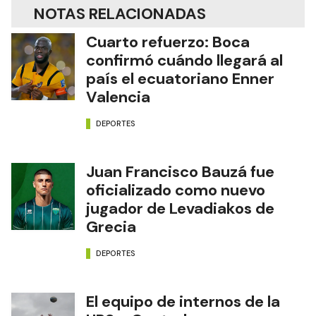
NOTAS RELACIONADAS
Cuarto refuerzo: Boca
confirmó cuándo llegará al
país el ecuatoriano Enner
Valencia
DEPORTES
Juan Francisco Bauzá fue
oficializado como nuevo
jugador de Levadiakos de
Grecia
DEPORTES
El equipo de internos de la