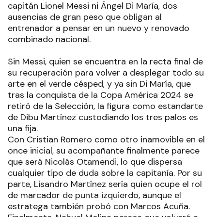
capitán Lionel Messi ni Ángel Di María, dos
ausencias de gran peso que obligan al
entrenador a pensar en un nuevo y renovado
combinado nacional.
Sin Messi, quien se encuentra en la recta final de
su recuperación para volver a desplegar todo su
arte en el verde césped, y ya sin Di María, que
tras la conquista de la Copa América 2024 se
retiró de la Selección, la figura como estandarte
de Dibu Martínez custodiando los tres palos es
una fija.
Con Cristian Romero como otro inamovible en el
once inicial, su acompañante finalmente parece
que será Nicolás Otamendi, lo que dispersa
cualquier tipo de duda sobre la capitanía. Por su
parte, Lisandro Martínez sería quien ocupe el rol
de marcador de punta izquierdo, aunque el
estratega también probó con Marcos Acuña.