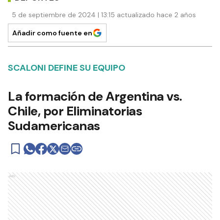
5 de septiembre de 2024 | 13:15 actualizado hace 2 años
Añadir como fuente en
SCALONI DEFINE SU EQUIPO
La formación de Argentina vs.
Chile, por Eliminatorias
Sudamericanas
Ads