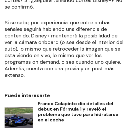
cortes? Sí. ¿Seguirá teniendo cortes Disney+? No
se confirmó.
Sí se sabe, por experiencia, que entre ambas
señales seguirá habiendo una diferencia de
contenido. Disney+ mantendrá la posibilidad de
ver la cámara onboard (o sea desde el interior del
auto), lo mismo que retroceder la imagen que se
está viendo en vivo, lo mismo que ver los
programas on demand, o sea cuando uno quiere.
Además, cuenta con una previa y un post más
extenso.
Puede interesarte
Franco Colapinto dio detalles del
debut en Fórmula 1 y reveló el
problema que tuvo para hidratarse
en el coche