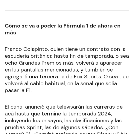
Cómo se va a poder la Fórmula 1 de ahora en
más
Franco Colapinto, quien tiene un contrato con la
escudería británica hasta fin de temporada, o sea
ocho Grandes Premios más, volverá a aparecer
en las pantallas mencionadas, y también se
agregará una tercera: la de Fox Sports. O sea que
volverá al cable habitual, en la señal que solía
pasar la F1.
El canal anunció que televisarán las carreras de
acá hasta que termine la temporada 2024,
incluyendo los ensayos, las clasificaciones y las
pruebas Sprint, las de algunos sábados. ¿Con