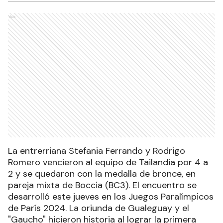
Ads
La entrerriana Stefania Ferrando y Rodrigo
Romero vencieron al equipo de Tailandia por 4 a
2 y se quedaron con la medalla de bronce, en
pareja mixta de Boccia (BC3). El encuentro se
desarrolló este jueves en los Juegos Paralímpicos
de París 2024. La oriunda de Gualeguay y el
"Gaucho" hicieron historia al lograr la primera