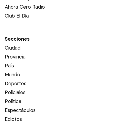
Ahora Cero Radio
Club El Día
Secciones
Ciudad
Provincia
País
Mundo
Deportes
Policiales
Política
Espectáculos
Edictos