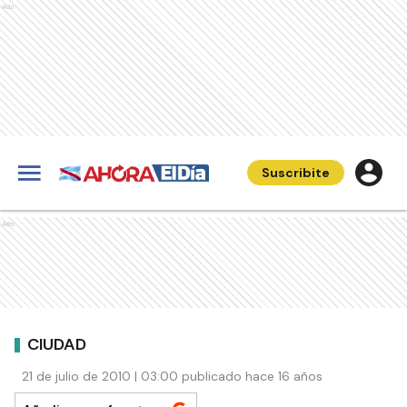
Ads
Suscribite
Ads
CIUDAD
21 de julio de 2010 | 03:00 publicado hace 16 años