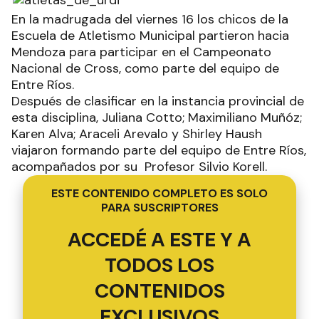
En la madrugada del viernes 16 los chicos de la
Escuela de Atletismo Municipal partieron hacia
Mendoza para participar en el Campeonato
Nacional de Cross, como parte del equipo de
Entre Ríos.
Después de clasificar en la instancia provincial de
esta disciplina, Juliana Cotto; Maximiliano Muñóz;
Karen Alva; Araceli Arevalo y Shirley Haush
viajaron formando parte del equipo de Entre Ríos,
acompañados por su Profesor Silvio Korell.
ESTE CONTENIDO COMPLETO ES SOLO
PARA SUSCRIPTORES
ACCEDÉ A ESTE Y A
TODOS LOS
CONTENIDOS
EXCLUSIVOS