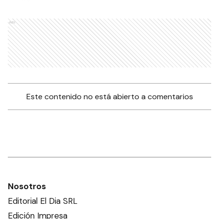
Ads
Este contenido no está abierto a comentarios
Nosotros
Editorial El Dia SRL
Edición Impresa