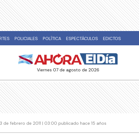
RTES
POLICIALES
POLÍTICA
ESPECTÁCULOS
EDICTOS
viernes 07 de agosto de 2026
13 de febrero de 2011 | 03:00 publicado hace 15 años