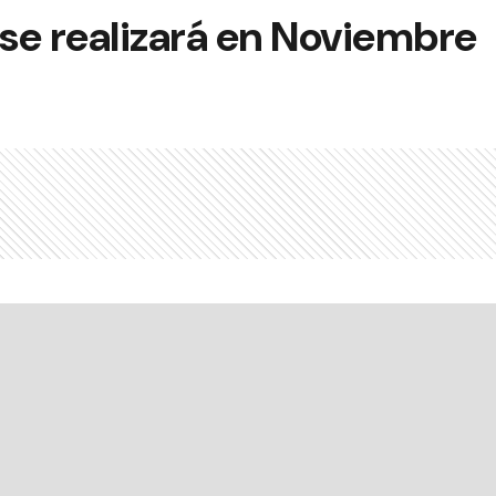
 se realizará en Noviembre