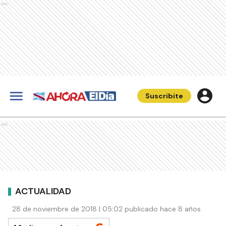
Ads
Suscribite
Ads
ACTUALIDAD
28 de noviembre de 2018 | 05:02 publicado hace 8 años