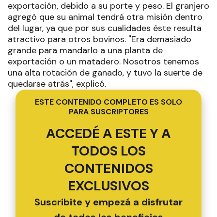
exportación, debido a su porte y peso. El granjero
agregó que su animal tendrá otra misión dentro
del lugar, ya que por sus cualidades éste resulta
atractivo para otros bovinos. "Era demasiado
grande para mandarlo a una planta de
exportación o un matadero. Nosotros tenemos
una alta rotación de ganado, y tuvo la suerte de
quedarse atrás", explicó.
ESTE CONTENIDO COMPLETO ES SOLO
PARA SUSCRIPTORES
ACCEDÉ A ESTE Y A
TODOS LOS
CONTENIDOS
EXCLUSIVOS
Suscribite y empezá a disfrutar