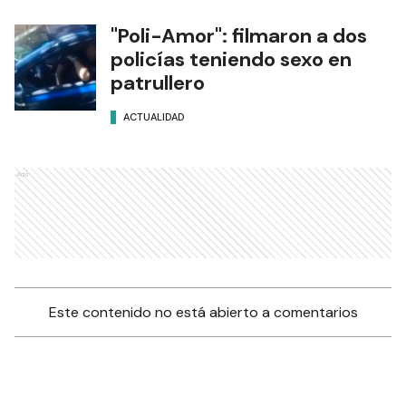
"Poli-Amor": filmaron a dos
policías teniendo sexo en
patrullero
ACTUALIDAD
Ads
Este contenido no está abierto a comentarios