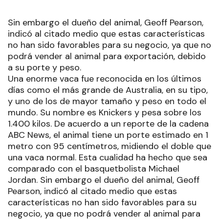
Sin embargo el dueño del animal, Geoff Pearson,
indicó al citado medio que estas características
no han sido favorables para su negocio, ya que no
podrá vender al animal para exportación, debido
a su porte y peso.
Una enorme vaca fue reconocida en los últimos
días como el más grande de Australia, en su tipo,
y uno de los de mayor tamaño y peso en todo el
mundo. Su nombre es Knickers y pesa sobre los
1.400 kilos. De acuerdo a un reporte de la cadena
ABC News, el animal tiene un porte estimado en 1
metro con 95 centímetros, midiendo el doble que
una vaca normal. Esta cualidad ha hecho que sea
comparado con el basquetbolista Michael
Jordan. Sin embargo el dueño del animal, Geoff
Pearson, indicó al citado medio que estas
características no han sido favorables para su
negocio, ya que no podrá vender al animal para