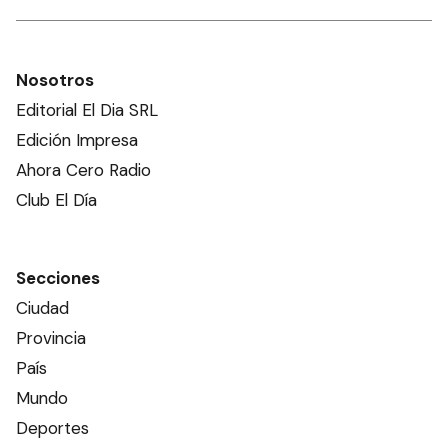
Nosotros
Editorial El Dia SRL
Edición Impresa
Ahora Cero Radio
Club El Día
Secciones
Ciudad
Provincia
País
Mundo
Deportes