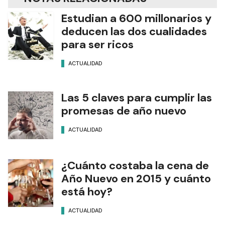
Estudian a 600 millonarios y
deducen las dos cualidades
para ser ricos
ACTUALIDAD
Las 5 claves para cumplir las
promesas de año nuevo
ACTUALIDAD
¿Cuánto costaba la cena de
Año Nuevo en 2015 y cuánto
está hoy?
ACTUALIDAD