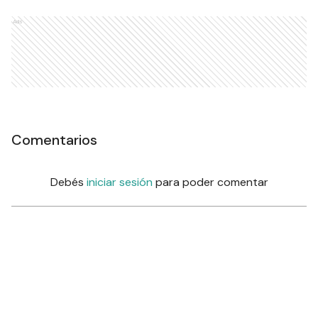
Ads
Comentarios
Debés
iniciar sesión
para poder comentar