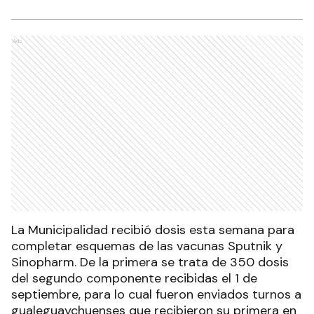
Ads
La Municipalidad recibió dosis esta semana para
completar esquemas de las vacunas Sputnik y
Sinopharm. De la primera se trata de 350 dosis
del segundo componente recibidas el 1 de
septiembre, para lo cual fueron enviados turnos a
gualeguaychuenses que recibieron su primera en