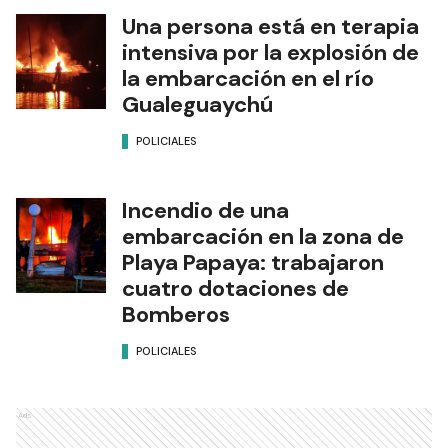
Una persona está en terapia
intensiva por la explosión de
la embarcación en el río
Gualeguaychú
POLICIALES
Incendio de una
embarcación en la zona de
Playa Papaya: trabajaron
cuatro dotaciones de
Bomberos
POLICIALES
Ads