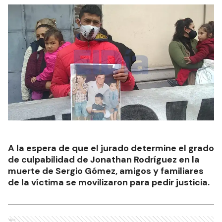
A la espera de que el jurado determine el grado
de culpabilidad de Jonathan Rodríguez en la
muerte de Sergio Gómez, amigos y familiares
de la víctima se movilizaron para pedir justicia.
Ads