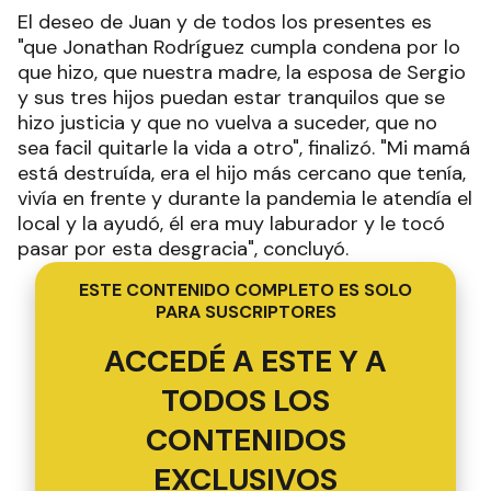
El deseo de Juan y de todos los presentes es
"que Jonathan Rodríguez cumpla condena por lo
que hizo, que nuestra madre, la esposa de Sergio
y sus tres hijos puedan estar tranquilos que se
hizo justicia y que no vuelva a suceder, que no
sea facil quitarle la vida a otro", finalizó. "Mi mamá
está destruída, era el hijo más cercano que tenía,
vivía en frente y durante la pandemia le atendía el
local y la ayudó, él era muy laburador y le tocó
pasar por esta desgracia", concluyó.
ESTE CONTENIDO COMPLETO ES SOLO
PARA SUSCRIPTORES
ACCEDÉ A ESTE Y A
TODOS LOS
CONTENIDOS
EXCLUSIVOS