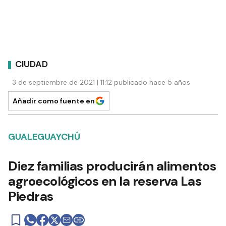
CIUDAD
3 de septiembre de 2021 | 11:12 publicado hace 5 años
Añadir como fuente en
GUALEGUAYCHÚ
Diez familias producirán alimentos
agroecológicos en la reserva Las
Piedras