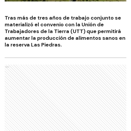
Tras más de tres años de trabajo conjunto se
materializó el convenio con la Unión de
Trabajadores de la Tierra (UTT) que permitirá
aumentar la producción de alimentos sanos en
la reserva Las Piedras.
Ads