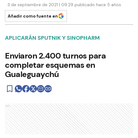
3 de septiembre de 2021 | 09:29 publicado hace 5 años
Añadir como fuente en
APLICARÁN SPUTNIK Y SINOPHARM
Enviaron 2.400 turnos para
completar esquemas en
Gualeguaychú
Ads