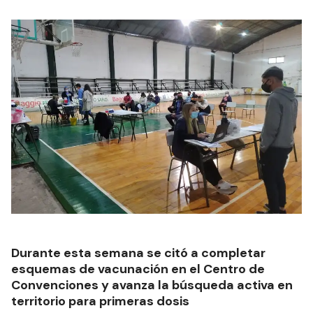
Durante esta semana se citó a completar
esquemas de vacunación en el Centro de
Convenciones y avanza la búsqueda activa en
territorio para primeras dosis