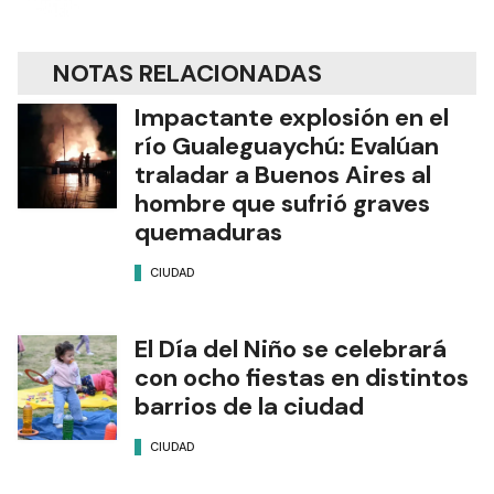
NOTAS RELACIONADAS
Impactante explosión en el
río Gualeguaychú: Evalúan
traladar a Buenos Aires al
hombre que sufrió graves
quemaduras
CIUDAD
El Día del Niño se celebrará
con ocho fiestas en distintos
barrios de la ciudad
CIUDAD