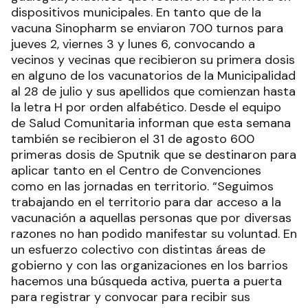
dispositivos municipales. En tanto que de la
vacuna Sinopharm se enviaron 700 turnos para
jueves 2, viernes 3 y lunes 6, convocando a
vecinos y vecinas que recibieron su primera dosis
en alguno de los vacunatorios de la Municipalidad
al 28 de julio y sus apellidos que comienzan hasta
la letra H por orden alfabético. Desde el equipo
de Salud Comunitaria informan que esta semana
también se recibieron el 31 de agosto 600
primeras dosis de Sputnik que se destinaron para
aplicar tanto en el Centro de Convenciones
como en las jornadas en territorio. “Seguimos
trabajando en el territorio para dar acceso a la
vacunación a aquellas personas que por diversas
razones no han podido manifestar su voluntad. En
un esfuerzo colectivo con distintas áreas de
gobierno y con las organizaciones en los barrios
hacemos una búsqueda activa, puerta a puerta
para registrar y convocar para recibir sus