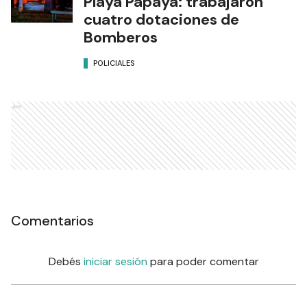
Playa Papaya: trabajaron
cuatro dotaciones de
Bomberos
POLICIALES
Ads
Comentarios
Debés
iniciar sesión
para poder comentar