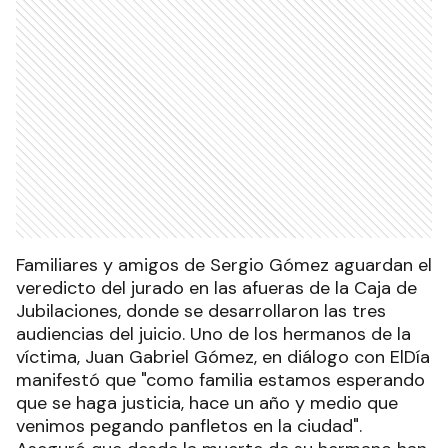
Familiares y amigos de Sergio Gómez aguardan el
veredicto del jurado en las afueras de la Caja de
Jubilaciones, donde se desarrollaron las tres
audiencias del juicio. Uno de los hermanos de la
víctima, Juan Gabriel Gómez, en diálogo con ElDía
manifestó que "como familia estamos esperando
que se haga justicia, hace un año y medio que
venimos pegando panfletos en la ciudad".