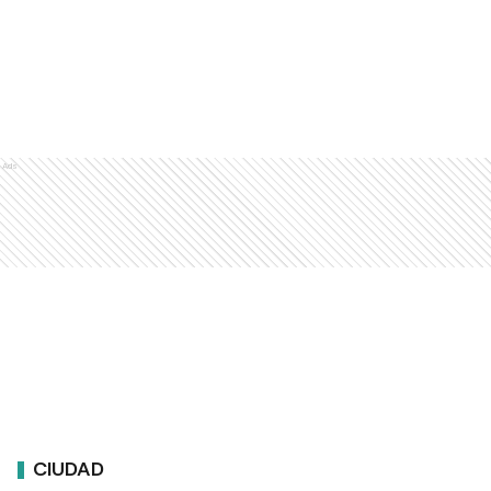
Ads
CIUDAD