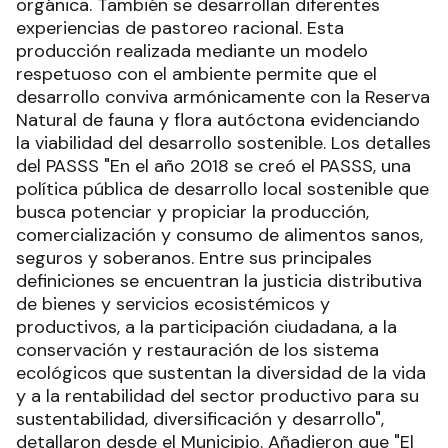
orgánica. También se desarrollan diferentes
experiencias de pastoreo racional. Esta
producción realizada mediante un modelo
respetuoso con el ambiente permite que el
desarrollo conviva armónicamente con la Reserva
Natural de fauna y flora autóctona evidenciando
la viabilidad del desarrollo sostenible. Los detalles
del PASSS "En el año 2018 se creó el PASSS, una
política pública de desarrollo local sostenible que
busca potenciar y propiciar la producción,
comercialización y consumo de alimentos sanos,
seguros y soberanos. Entre sus principales
definiciones se encuentran la justicia distributiva
de bienes y servicios ecosistémicos y
productivos, a la participación ciudadana, a la
conservación y restauración de los sistema
ecológicos que sustentan la diversidad de la vida
y a la rentabilidad del sector productivo para su
sustentabilidad, diversificación y desarrollo",
detallaron desde el Municipio. Añadieron que "El