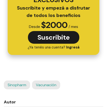
Suscribite y empezá a disfrutar
de todos los beneficios
$
2000
Desde
/ mes
Suscribite
¿Ya tenés una cuenta?
Ingresá
Sinopharm
Vacunación
Autor