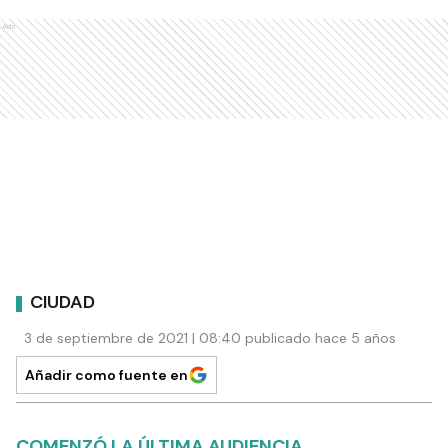
Ads
CIUDAD
3 de septiembre de 2021 | 08:40 publicado hace 5 años
Añadir como fuente en
COMENZÓ LA ÚLTIMA AUDIENCIA