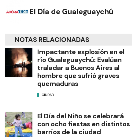
El Día de Gualeguaychú
NOTAS RELACIONADAS
Impactante explosión en el
río Gualeguaychú: Evalúan
traladar a Buenos Aires al
hombre que sufrió graves
quemaduras
CIUDAD
El Día del Niño se celebrará
con ocho fiestas en distintos
barrios de la ciudad