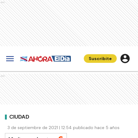
Ads
Suscribite
Ads
CIUDAD
3 de septiembre de 2021 | 12:54 publicado hace 5 años