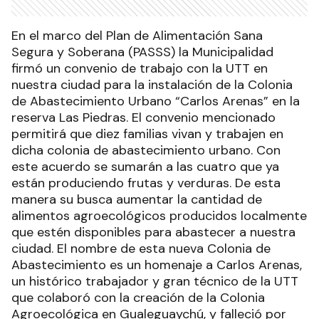
En el marco del Plan de Alimentación Sana
Segura y Soberana (PASSS) la Municipalidad
firmó un convenio de trabajo con la UTT en
nuestra ciudad para la instalación de la Colonia
de Abastecimiento Urbano “Carlos Arenas” en la
reserva Las Piedras. El convenio mencionado
permitirá que diez familias vivan y trabajen en
dicha colonia de abastecimiento urbano. Con
este acuerdo se sumarán a las cuatro que ya
están produciendo frutas y verduras. De esta
manera su busca aumentar la cantidad de
alimentos agroecológicos producidos localmente
que estén disponibles para abastecer a nuestra
ciudad. El nombre de esta nueva Colonia de
Abastecimiento es un homenaje a Carlos Arenas,
un histórico trabajador y gran técnico de la UTT
que colaboró con la creación de la Colonia
Agroecológica en Gualeguaychú, y falleció por