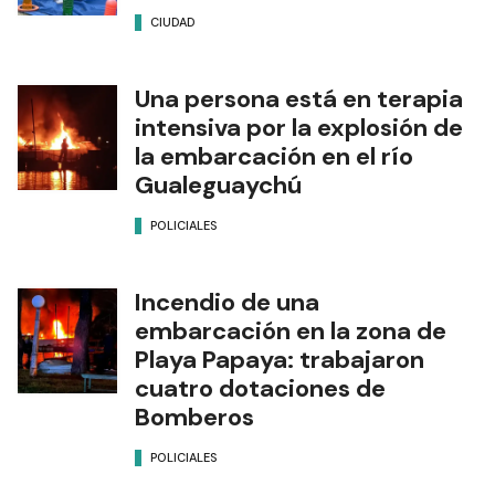
CIUDAD
Una persona está en terapia
intensiva por la explosión de
la embarcación en el río
Gualeguaychú
POLICIALES
Incendio de una
embarcación en la zona de
Playa Papaya: trabajaron
cuatro dotaciones de
Bomberos
POLICIALES