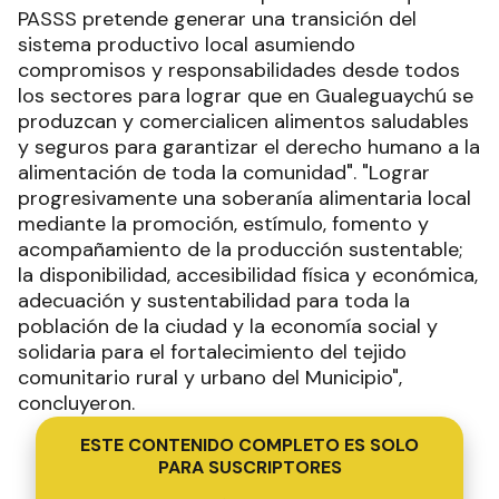
PASSS pretende generar una transición del
sistema productivo local asumiendo
compromisos y responsabilidades desde todos
los sectores para lograr que en Gualeguaychú se
produzcan y comercialicen alimentos saludables
y seguros para garantizar el derecho humano a la
alimentación de toda la comunidad". "Lograr
progresivamente una soberanía alimentaria local
mediante la promoción, estímulo, fomento y
acompañamiento de la producción sustentable;
la disponibilidad, accesibilidad física y económica,
adecuación y sustentabilidad para toda la
población de la ciudad y la economía social y
solidaria para el fortalecimiento del tejido
comunitario rural y urbano del Municipio",
concluyeron.
ESTE CONTENIDO COMPLETO ES SOLO
PARA SUSCRIPTORES