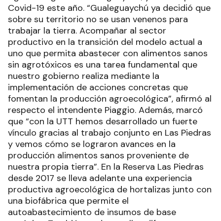
Covid-19 este año. “Gualeguaychú ya decidió que
sobre su territorio no se usan venenos para
trabajar la tierra. Acompañar al sector
productivo en la transición del modelo actual a
uno que permita abastecer con alimentos sanos
sin agrotóxicos es una tarea fundamental que
nuestro gobierno realiza mediante la
implementación de acciones concretas que
fomentan la producción agroecológica”, afirmó al
respecto el intendente Piaggio. Además, marcó
que “con la UTT hemos desarrollado un fuerte
vínculo gracias al trabajo conjunto en Las Piedras
y vemos cómo se lograron avances en la
producción alimentos sanos proveniente de
nuestra propia tierra”. En la Reserva Las Piedras
desde 2017 se lleva adelante una experiencia
productiva agroecológica de hortalizas junto con
una biofábrica que permite el
autoabastecimiento de insumos de base