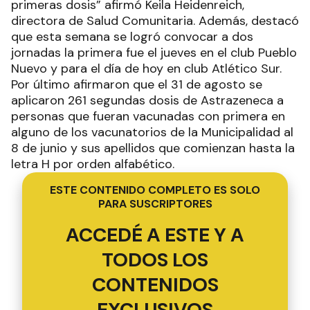
primeras dosis” afirmó Keila Heidenreich,
directora de Salud Comunitaria. Además, destacó
que esta semana se logró convocar a dos
jornadas la primera fue el jueves en el club Pueblo
Nuevo y para el día de hoy en club Atlético Sur.
Por último afirmaron que el 31 de agosto se
aplicaron 261 segundas dosis de Astrazeneca a
personas que fueran vacunadas con primera en
alguno de los vacunatorios de la Municipalidad al
8 de junio y sus apellidos que comienzan hasta la
letra H por orden alfabético.
ESTE CONTENIDO COMPLETO ES SOLO
PARA SUSCRIPTORES
ACCEDÉ A ESTE Y A
TODOS LOS
CONTENIDOS
EXCLUSIVOS