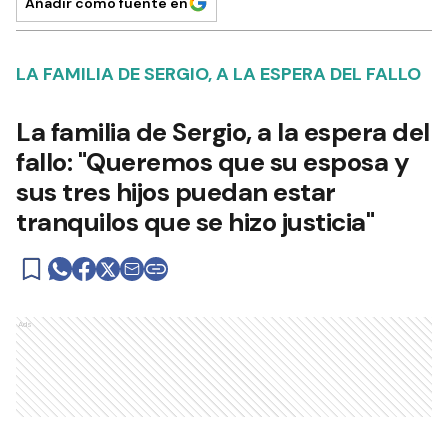
Añadir como fuente en
LA FAMILIA DE SERGIO, A LA ESPERA DEL FALLO
La familia de Sergio, a la espera del
fallo: "Queremos que su esposa y
sus tres hijos puedan estar
tranquilos que se hizo justicia"
Ads