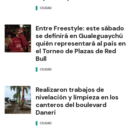
CIUDAD
Entre Freestyle: este sábado
se definirá en Gualeguaychú
quién representará al país en
el Torneo de Plazas de Red
Bull
CIUDAD
Realizaron trabajos de
nivelación y limpieza en los
canteros del boulevard
Daneri
CIUDAD