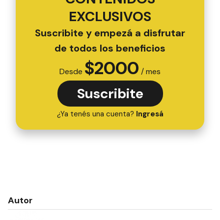
EXCLUSIVOS
Suscribite y empezá a disfrutar
de todos los beneficios
$
2000
Desde
/ mes
Suscribite
¿Ya tenés una cuenta?
Ingresá
Autor