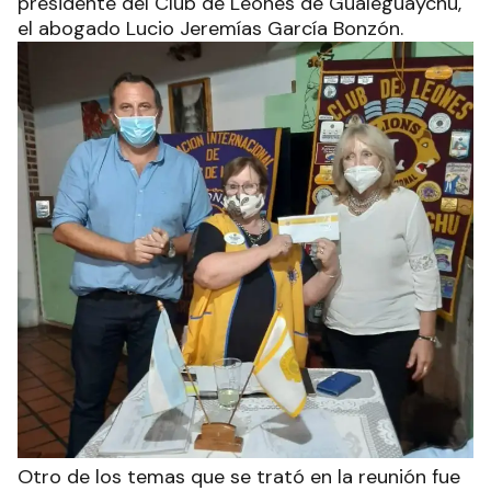
presidente del Club de Leones de Gualeguaychú,
el abogado Lucio Jeremías García Bonzón.
Otro de los temas que se trató en la reunión fue