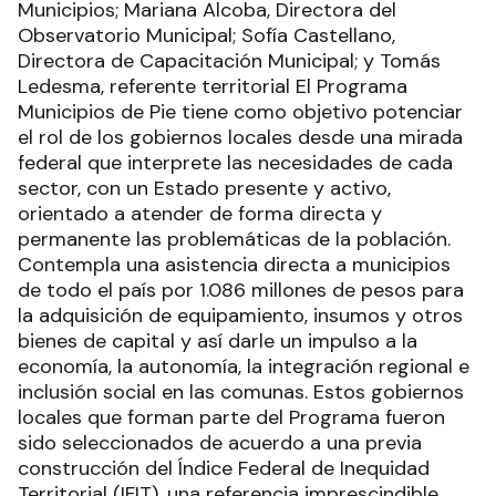
Municipios; Mariana Alcoba, Directora del
Observatorio Municipal; Sofía Castellano,
Directora de Capacitación Municipal; y Tomás
Ledesma, referente territorial El Programa
Municipios de Pie tiene como objetivo potenciar
el rol de los gobiernos locales desde una mirada
federal que interprete las necesidades de cada
sector, con un Estado presente y activo,
orientado a atender de forma directa y
permanente las problemáticas de la población.
Contempla una asistencia directa a municipios
de todo el país por 1.086 millones de pesos para
la adquisición de equipamiento, insumos y otros
bienes de capital y así darle un impulso a la
economía, la autonomía, la integración regional e
inclusión social en las comunas. Estos gobiernos
locales que forman parte del Programa fueron
sido seleccionados de acuerdo a una previa
construcción del Índice Federal de Inequidad
Territorial (IFIT), una referencia imprescindible