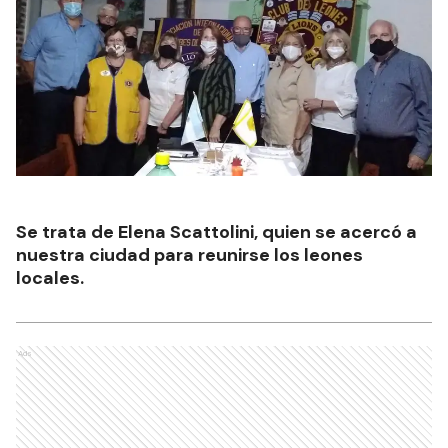
Se trata de Elena Scattolini, quien se acercó a
nuestra ciudad para reunirse los leones
locales.
Ads