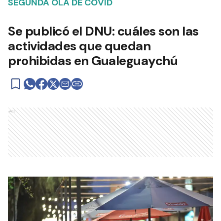
SEGUNDA OLA DE COVID
Se publicó el DNU: cuáles son las
actividades que quedan
prohibidas en Gualeguaychú
Ads