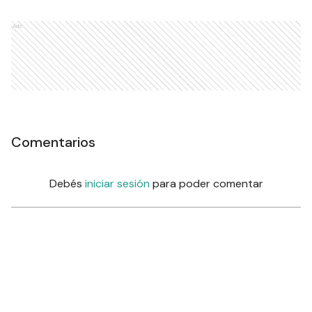
Ads
Comentarios
Debés
iniciar sesión
para poder comentar