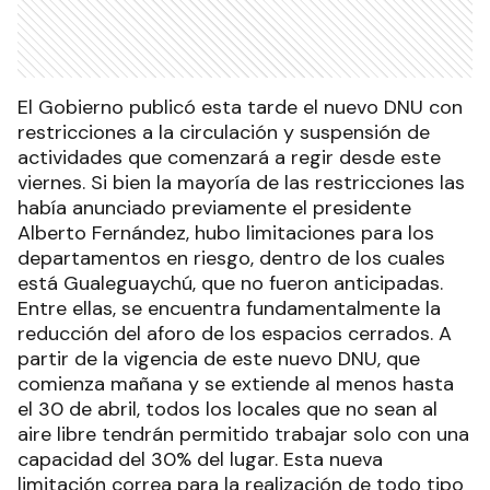
El Gobierno publicó esta tarde el nuevo DNU con
restricciones a la circulación y suspensión de
actividades que comenzará a regir desde este
viernes. Si bien la mayoría de las restricciones las
había anunciado previamente el presidente
Alberto Fernández, hubo limitaciones para los
departamentos en riesgo, dentro de los cuales
está Gualeguaychú, que no fueron anticipadas.
Entre ellas, se encuentra fundamentalmente la
reducción del aforo de los espacios cerrados. A
partir de la vigencia de este nuevo DNU, que
comienza mañana y se extiende al menos hasta
el 30 de abril, todos los locales que no sean al
aire libre tendrán permitido trabajar solo con una
capacidad del 30% del lugar. Esta nueva
limitación correa para la realización de todo tipo