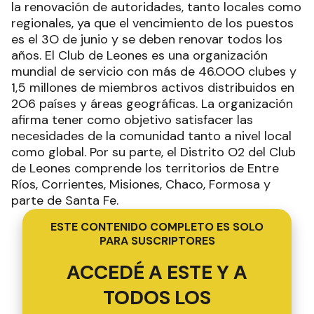
la renovación de autoridades, tanto locales como
regionales, ya que el vencimiento de los puestos
es el 3O de junio y se deben renovar todos los
años. El Club de Leones es una organización
mundial de servicio con más de 46.OOO clubes y
1,5 millones de miembros activos distribuidos en
2O6 países y áreas geográficas. La organización
afirma tener como objetivo satisfacer las
necesidades de la comunidad tanto a nivel local
como global. Por su parte, el Distrito O2 del Club
de Leones comprende los territorios de Entre
Ríos, Corrientes, Misiones, Chaco, Formosa y
parte de Santa Fe.
ESTE CONTENIDO COMPLETO ES SOLO
PARA SUSCRIPTORES
ACCEDÉ A ESTE Y A
TODOS LOS