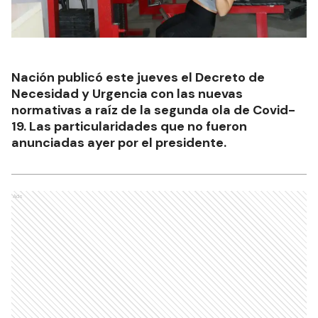
Nación publicó este jueves el Decreto de
Necesidad y Urgencia con las nuevas
normativas a raíz de la segunda ola de Covid-
19. Las particularidades que no fueron
anunciadas ayer por el presidente.
Ads