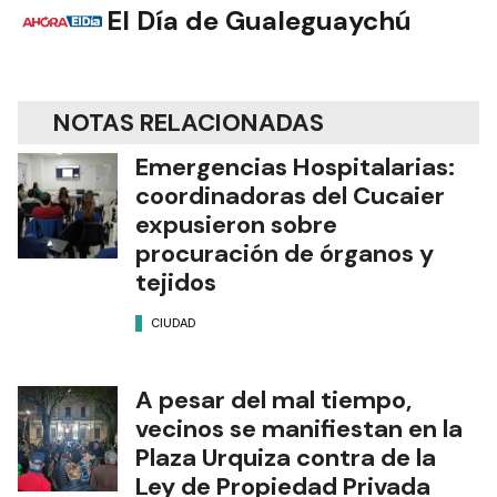
El Día de Gualeguaychú
NOTAS RELACIONADAS
Emergencias Hospitalarias:
coordinadoras del Cucaier
expusieron sobre
procuración de órganos y
tejidos
CIUDAD
A pesar del mal tiempo,
vecinos se manifiestan en la
Plaza Urquiza contra de la
Ley de Propiedad Privada