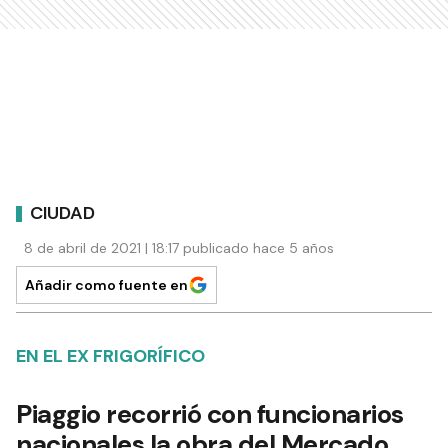
CIUDAD
8 de abril de 2021 | 18:17 publicado hace 5 años
Añadir como fuente en
EN EL EX FRIGORÍFICO
Piaggio recorrió con funcionarios
nacionales la obra del Mercado