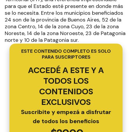
para que el Estado esté presente en donde más
se lo necesita. Entre los municipios beneficiados
24 son de la provincia de Buenos Aires, 52 de la
zona Centro, 14 de la zona Cuyo, 23 de la zona
Noreste, 14 de la zona Noroeste, 23 de Patagonia
norte y 10 de la Patagonia sur.
ESTE CONTENIDO COMPLETO ES SOLO
PARA SUSCRIPTORES
ACCEDÉ A ESTE Y A
TODOS LOS
CONTENIDOS
EXCLUSIVOS
Suscribite y empezá a disfrutar
de todos los beneficios