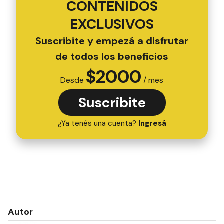
CONTENIDOS
EXCLUSIVOS
Suscribite y empezá a disfrutar
de todos los beneficios
$
2000
Desde
/ mes
Suscribite
¿Ya tenés una cuenta?
Ingresá
Autor