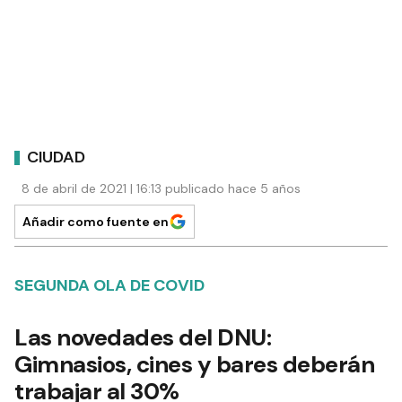
CIUDAD
8 de abril de 2021 | 16:13 publicado hace 5 años
Añadir como fuente en
SEGUNDA OLA DE COVID
Las novedades del DNU:
Gimnasios, cines y bares deberán
trabajar al 30%