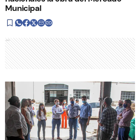
Municipal
Ads