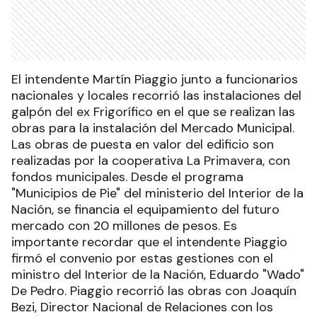
El intendente Martín Piaggio junto a funcionarios
nacionales y locales recorrió las instalaciones del
galpón del ex Frigorífico en el que se realizan las
obras para la instalación del Mercado Municipal.
Las obras de puesta en valor del edificio son
realizadas por la cooperativa La Primavera, con
fondos municipales. Desde el programa
"Municipios de Pie" del ministerio del Interior de la
Nación, se financia el equipamiento del futuro
mercado con 20 millones de pesos. Es
importante recordar que el intendente Piaggio
firmó el convenio por estas gestiones con el
ministro del Interior de la Nación, Eduardo "Wado"
De Pedro. Piaggio recorrió las obras con Joaquín
Bezi, Director Nacional de Relaciones con los