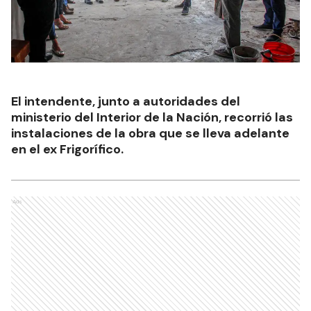
El intendente, junto a autoridades del
ministerio del Interior de la Nación, recorrió las
instalaciones de la obra que se lleva adelante
en el ex Frigorífico.
Ads