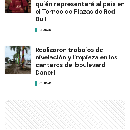
quién representará al país en
el Torneo de Plazas de Red
Bull
CIUDAD
Realizaron trabajos de
nivelación y limpieza en los
canteros del boulevard
Daneri
CIUDAD
Ads