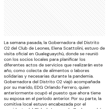
La semana pasada, la Gobernadora del Distrito
O2 del Club de Leones, Elena Scattolini, estuvo de
visita oficial en Gualeguaychú, donde se reunió
con los socios locales para planificar los
diferentes actos de servicios que realizarán este
año, como colecta de alimentos o labores
solidarias y necesarias durante la pandemia.
Gobernadora del Distrito O2 viajó acompañada
por su marido, EDG Orlando Ferrero, quien
anteriormente ocupó el puesto que ahora tiene
su esposa en el período anterior. Por su parte, la
comitiva local estuvo encabezada por el