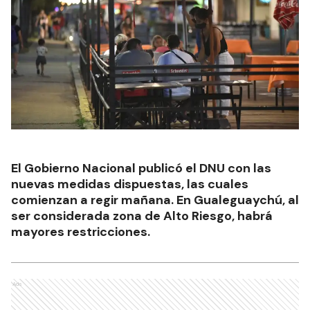
El Gobierno Nacional publicó el DNU con las
nuevas medidas dispuestas, las cuales
comienzan a regir mañana. En Gualeguaychú, al
ser considerada zona de Alto Riesgo, habrá
mayores restricciones.
Ads