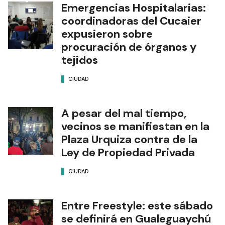
Emergencias Hospitalarias:
coordinadoras del Cucaier
expusieron sobre
procuración de órganos y
tejidos
CIUDAD
A pesar del mal tiempo,
vecinos se manifiestan en la
Plaza Urquiza contra de la
Ley de Propiedad Privada
CIUDAD
Entre Freestyle: este sábado
se definirá en Gualeguaychú