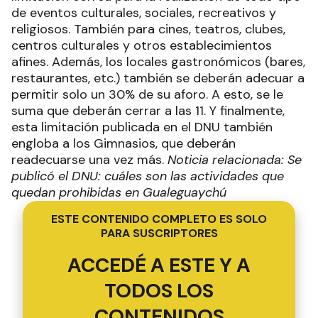
de eventos culturales, sociales, recreativos y
religiosos. También para cines, teatros, clubes,
centros culturales y otros establecimientos
afines. Además, los locales gastronómicos (bares,
restaurantes, etc.) también se deberán adecuar a
permitir solo un 30% de su aforo. A esto, se le
suma que deberán cerrar a las 11. Y finalmente,
esta limitación publicada en el DNU también
engloba a los Gimnasios, que deberán
readecuarse una vez más.
Noticia relacionada: Se
publicó el DNU: cuáles son las actividades que
quedan prohibidas en Gualeguaychú
ESTE CONTENIDO COMPLETO ES SOLO
PARA SUSCRIPTORES
ACCEDÉ A ESTE Y A
TODOS LOS
CONTENIDOS