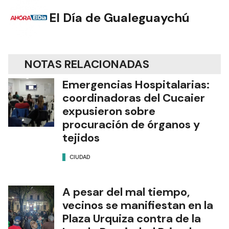
El Día de Gualeguaychú
NOTAS RELACIONADAS
Emergencias Hospitalarias:
coordinadoras del Cucaier
expusieron sobre
procuración de órganos y
tejidos
CIUDAD
A pesar del mal tiempo,
vecinos se manifiestan en la
Plaza Urquiza contra de la