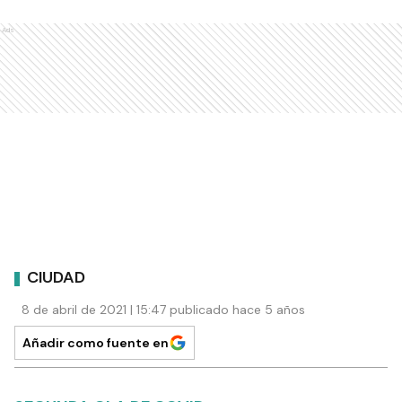
Ads
CIUDAD
8 de abril de 2021 | 15:47 publicado hace 5 años
Añadir como fuente en