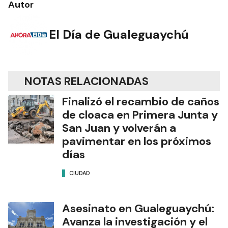
Autor
El Día de Gualeguaychú
NOTAS RELACIONADAS
Finalizó el recambio de caños
de cloaca en Primera Junta y
San Juan y volverán a
pavimentar en los próximos
días
CIUDAD
Asesinato en Gualeguaychú:
Avanza la investigación y el