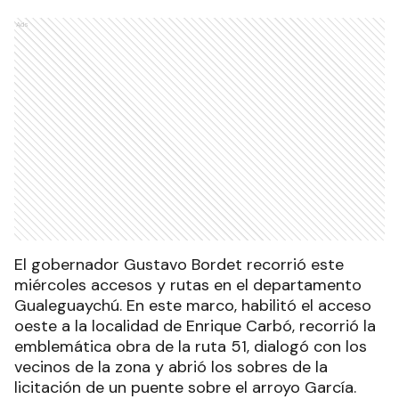
Ads
El gobernador Gustavo Bordet recorrió este
miércoles accesos y rutas en el departamento
Gualeguaychú. En este marco, habilitó el acceso
oeste a la localidad de Enrique Carbó, recorrió la
emblemática obra de la ruta 51, dialogó con los
vecinos de la zona y abrió los sobres de la
licitación de un puente sobre el arroyo García.