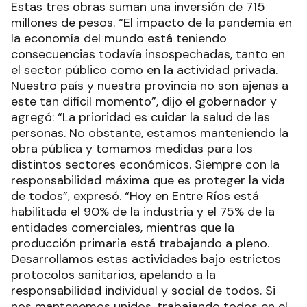
Estas tres obras suman una inversión de 715
millones de pesos. “El impacto de la pandemia en
la economía del mundo está teniendo
consecuencias todavía insospechadas, tanto en
el sector público como en la actividad privada.
Nuestro país y nuestra provincia no son ajenas a
este tan difícil momento”, dijo el gobernador y
agregó: “La prioridad es cuidar la salud de las
personas. No obstante, estamos manteniendo la
obra pública y tomamos medidas para los
distintos sectores económicos. Siempre con la
responsabilidad máxima que es proteger la vida
de todos”, expresó. “Hoy en Entre Ríos está
habilitada el 90% de la industria y el 75% de la
entidades comerciales, mientras que la
producción primaria está trabajando a pleno.
Desarrollamos estas actividades bajo estrictos
protocolos sanitarios, apelando a la
responsabilidad individual y social de todos. Si
nos mantenemos unidos, trabajando todos en el