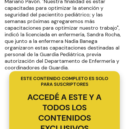
Mariano Pavón. "Nuestra finalidad es estar
capacitadas para optimizar la atención y
seguridad del pacientito pediátrico; y las
semanas próximas agregaremos más
capacitaciones para optimizar nuestro trabajo",
indicó la licenciada en enfermería, Sandra Rocha,
que junto a la enfermera Nadia Banega
organizaron estas capacitaciones destinadas al
personal de la Guardia Pediátrica, previa
autorización del Departamento de Enfermería y
coordinadores de Guardia.
ESTE CONTENIDO COMPLETO ES SOLO
PARA SUSCRIPTORES
ACCEDÉ A ESTE Y A
TODOS LOS
CONTENIDOS
EXCLUSIVOS