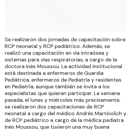
Se realizaron dos jornadas de capacitación sobre
RCP neonatal y RCP pediátrico. Además, se
realizó una capacitación en vía intraósea y
sistemas para vías respiratorias, a cargo de la
doctora Inés Moussou. La actividad institucional
está destinada a enfermeros de Guardia
Pediátrica, enfermeros de Pediatría y residentes
en Pediatría, aunque también se invita a los
especialistas que quieran participar. La semana
pasada, el lunes y miércoles más precisamente,
se realizaron dos capacitaciones de RCP
neonatal a cargo del médico Andrés Martinolich y
de RCP pediátrico a cargo de la médica pediatra
Inés Moussou, que tuvieron una muy buena