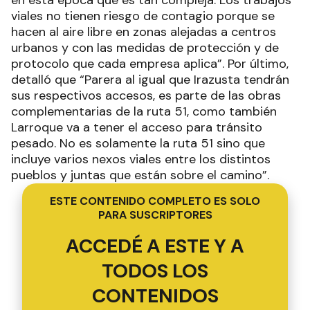
viales no tienen riesgo de contagio porque se
hacen al aire libre en zonas alejadas a centros
urbanos y con las medidas de protección y de
protocolo que cada empresa aplica”. Por último,
detalló que “Parera al igual que Irazusta tendrán
sus respectivos accesos, es parte de las obras
complementarias de la ruta 51, como también
Larroque va a tener el acceso para tránsito
pesado. No es solamente la ruta 51 sino que
incluye varios nexos viales entre los distintos
pueblos y juntas que están sobre el camino”.
ESTE CONTENIDO COMPLETO ES SOLO
PARA SUSCRIPTORES
ACCEDÉ A ESTE Y A
TODOS LOS
CONTENIDOS