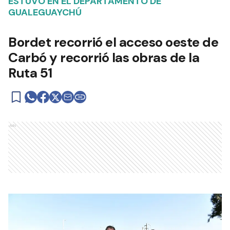
ESTUVO EN EL DEPARTAMENTO DE
GUALEGUAYCHÚ
Bordet recorrió el acceso oeste de
Carbó y recorrió las obras de la
Ruta 51
Ads