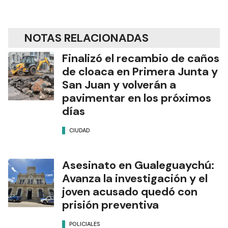
NOTAS RELACIONADAS
Finalizó el recambio de caños
de cloaca en Primera Junta y
San Juan y volverán a
pavimentar en los próximos
días
CIUDAD
Asesinato en Gualeguaychú:
Avanza la investigación y el
joven acusado quedó con
prisión preventiva
POLICIALES