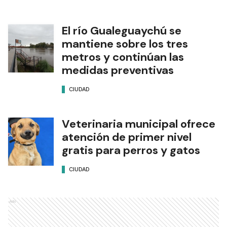
El río Gualeguaychú se
mantiene sobre los tres
metros y continúan las
medidas preventivas
CIUDAD
Veterinaria municipal ofrece
atención de primer nivel
gratis para perros y gatos
CIUDAD
Ads