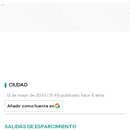
Ads
CIUDAD
13 de mayo de 2020 | 15:49 publicado hace 6 años
Añadir como fuente en
SALIDAS DE ESPARCIMIENTO