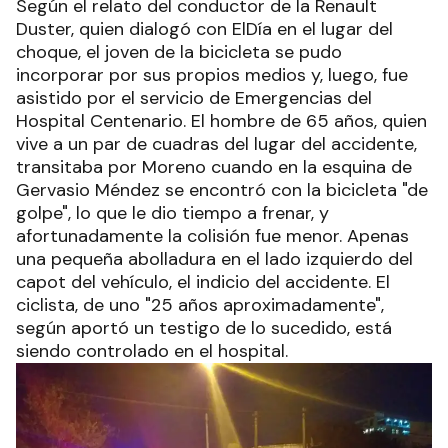
Según el relato del conductor de la Renault
Duster, quien dialogó con ElDía en el lugar del
choque, el joven de la bicicleta se pudo
incorporar por sus propios medios y, luego, fue
asistido por el servicio de Emergencias del
Hospital Centenario. El hombre de 65 años, quien
vive a un par de cuadras del lugar del accidente,
transitaba por Moreno cuando en la esquina de
Gervasio Méndez se encontró con la bicicleta "de
golpe", lo que le dio tiempo a frenar, y
afortunadamente la colisión fue menor. Apenas
una pequeña abolladura en el lado izquierdo del
capot del vehículo, el indicio del accidente. El
ciclista, de uno "25 años aproximadamente",
según aportó un testigo de lo sucedido, está
siendo controlado en el hospital.