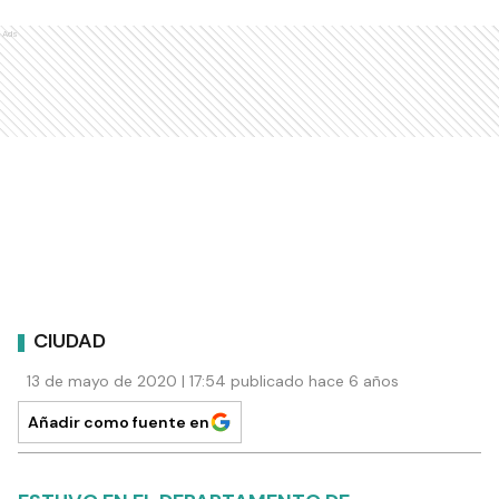
Ads
CIUDAD
13 de mayo de 2020 | 17:54 publicado hace 6 años
Añadir como fuente en