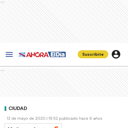
Ads
Suscribite
Ads
CIUDAD
13 de mayo de 2020 | 19:52 publicado hace 6 años