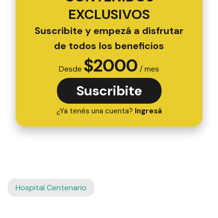
EXCLUSIVOS
Suscribite y empezá a disfrutar
de todos los beneficios
$
2000
Desde
/ mes
Suscribite
¿Ya tenés una cuenta?
Ingresá
Hospital Centenario