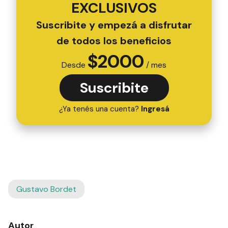
EXCLUSIVOS
Suscribite y empezá a disfrutar
de todos los beneficios
$
2000
Desde
/ mes
Suscribite
¿Ya tenés una cuenta?
Ingresá
Gustavo Bordet
Autor