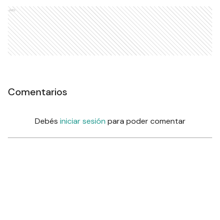
Ads
Comentarios
Debés
iniciar sesión
para poder comentar