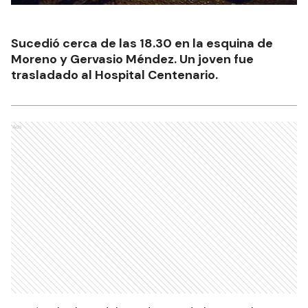
Sucedió cerca de las 18.30 en la esquina de
Moreno y Gervasio Méndez. Un joven fue
trasladado al Hospital Centenario.
Ads