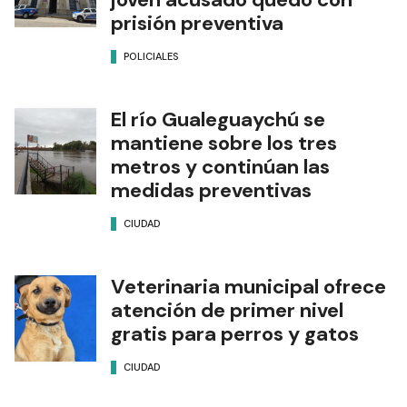
prisión preventiva
POLICIALES
El río Gualeguaychú se
mantiene sobre los tres
metros y continúan las
medidas preventivas
CIUDAD
Veterinaria municipal ofrece
atención de primer nivel
gratis para perros y gatos
CIUDAD