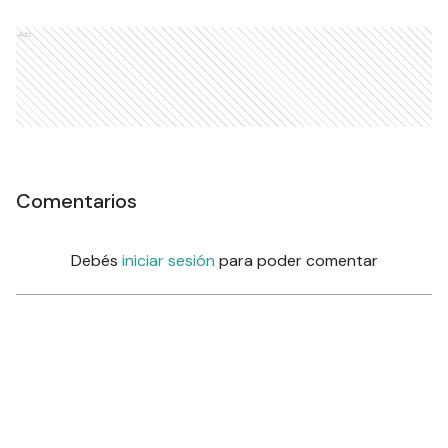
Ads
Comentarios
Debés
iniciar sesión
para poder comentar