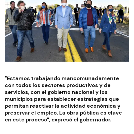
"Estamos trabajando mancomunadamente
con todos los sectores productivos y de
servicios, con el gobierno nacional y los
municipios para establecer estrategias que
permitan reactivar la actividad económica y
preservar el empleo. La obra pública es clave
en este proceso", expresó el gobernador.