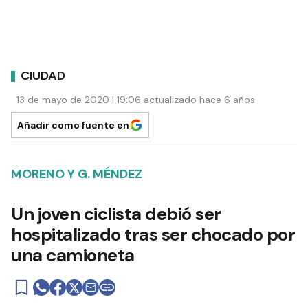
CIUDAD
13 de mayo de 2020 | 19:06 actualizado hace 6 años
Añadir como fuente en
MORENO Y G. MÉNDEZ
Un joven ciclista debió ser
hospitalizado tras ser chocado por
una camioneta