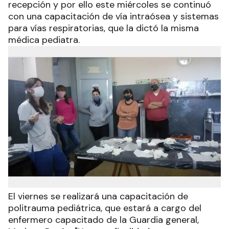
recepción y por ello este miércoles se continuó
con una capacitación de vía intraósea y sistemas
para vías respiratorias, que la dictó la misma
médica pediatra.
El viernes se realizará una capacitación de
politrauma pediátrica, que estará a cargo del
enfermero capacitado de la Guardia general,