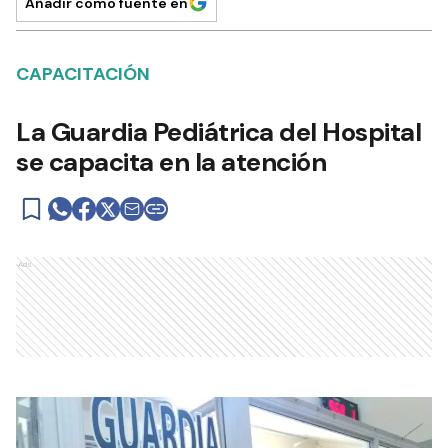
Añadir como fuente en
CAPACITACIÓN
La Guardia Pediátrica del Hospital
se capacita en la atención
Ads