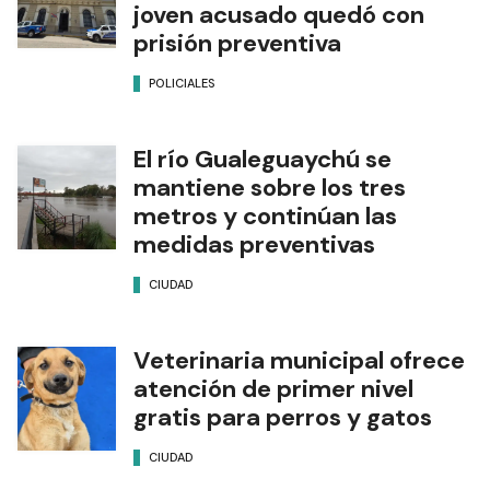
joven acusado quedó con
prisión preventiva
POLICIALES
El río Gualeguaychú se
mantiene sobre los tres
metros y continúan las
medidas preventivas
CIUDAD
Veterinaria municipal ofrece
atención de primer nivel
gratis para perros y gatos
CIUDAD