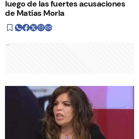
luego de las fuertes acusaciones
de Matías Morla
Ads