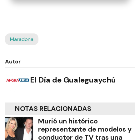
Maradona
Autor
El Día de Gualeguaychú
NOTAS RELACIONADAS
Murió un histórico
representante de modelos y
conductor de TV tras una