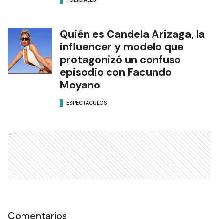
POLICIALES
Quién es Candela Arizaga, la
influencer y modelo que
protagonizó un confuso
episodio con Facundo
Moyano
ESPECTÁCULOS
Ads
Comentarios