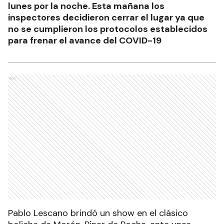
lunes por la noche. Esta mañana los
inspectores decidieron cerrar el lugar ya que
no se cumplieron los protocolos establecidos
para frenar el avance del COVID-19
Ads
Pablo Lescano brindó un show en el clásico