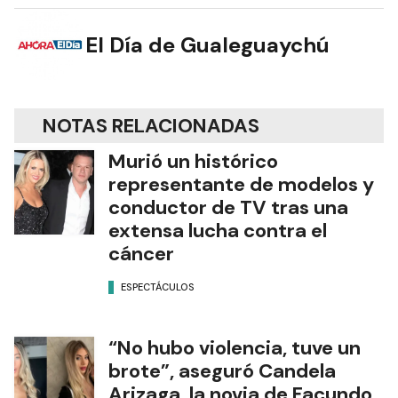
El Día de Gualeguaychú
NOTAS RELACIONADAS
Murió un histórico
representante de modelos y
conductor de TV tras una
extensa lucha contra el
cáncer
ESPECTÁCULOS
“No hubo violencia, tuve un
brote”, aseguró Candela
Arizaga, la novia de Facundo