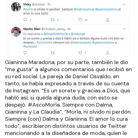
Gianinna Maradona, por su parte, también le dio
“me gusta” a algunos comentarios que recibió en
su red social. La pareja de Daniel Osvaldo, en
tanto, se había expresado a través de su cuenta
de Instagram. “Es un sorete y gracias a Dios, que
habló así, si queda alguna duda, con esto se
despejó. #AscoMorla. Siempre con Dalma,
Gianinna y La Claudia”, “Morla, ni olvido ni perdón.
Siempre (con) Dalma y Gianinna. El amor lo cura
todo”, escribieron distintos usuarios de Twitter
mencionando a la diseñadora de moda, quien le