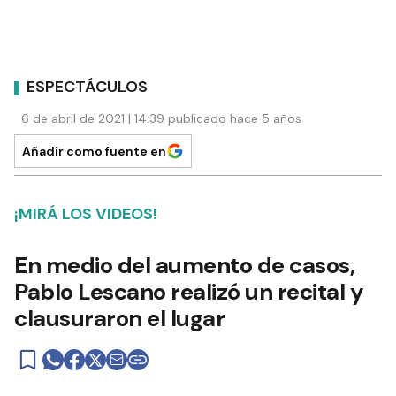
ESPECTÁCULOS
6 de abril de 2021 | 14:39 publicado hace 5 años
Añadir como fuente en
¡MIRÁ LOS VIDEOS!
En medio del aumento de casos,
Pablo Lescano realizó un recital y
clausuraron el lugar