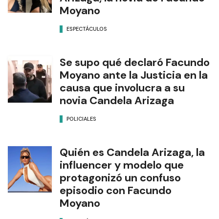
Moyano
ESPECTÁCULOS
Se supo qué declaró Facundo
Moyano ante la Justicia en la
causa que involucra a su
novia Candela Arizaga
POLICIALES
Quién es Candela Arizaga, la
influencer y modelo que
protagonizó un confuso
episodio con Facundo
Moyano