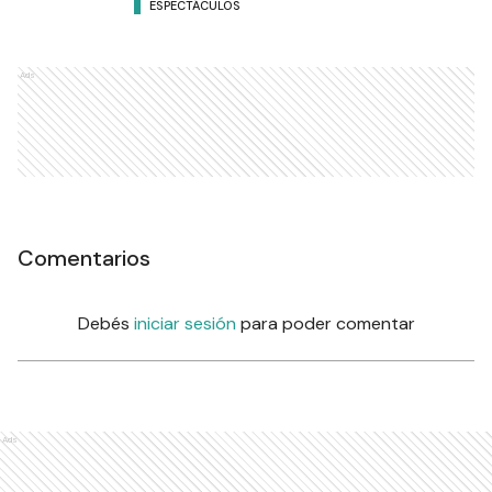
ESPECTÁCULOS
Ads
Comentarios
Debés
iniciar sesión
para poder comentar
Ads