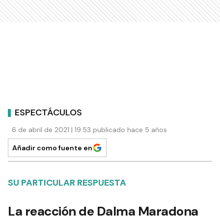
ESPECTÁCULOS
6 de abril de 2021 | 19:53 publicado hace 5 años
Añadir como fuente en
SU PARTICULAR RESPUESTA
La reacción de Dalma Maradona