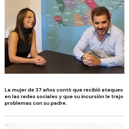
La mujer de 37 años contó que recibió ataques
en las redes sociales y que su incursión le trajo
problemas con su padre.
Ads