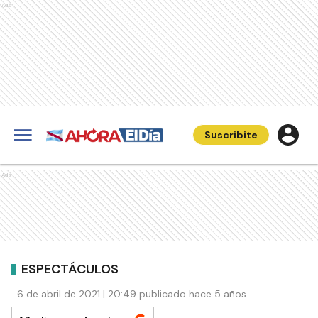
Ads
Suscribite
Ads
ESPECTÁCULOS
6 de abril de 2021 | 20:49 publicado hace 5 años