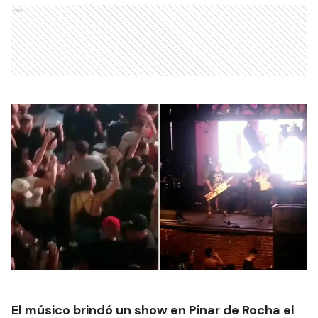
Ads
El músico brindó un show en Pinar de Rocha el