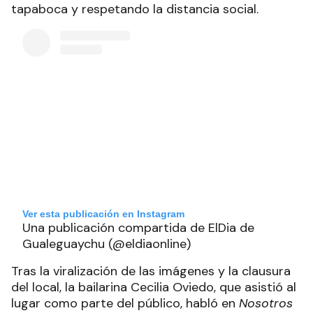
tapaboca y respetando la distancia social.
Ver esta publicación en Instagram
Una publicación compartida de ElDia de
Gualeguaychu (@eldiaonline)
Tras la viralización de las imágenes y la clausura
del local, la bailarina Cecilia Oviedo, que asistió al
lugar como parte del público, habló en
Nosotros