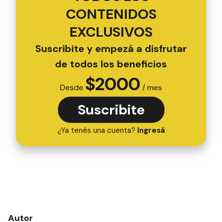
CONTENIDOS
EXCLUSIVOS
Suscribite y empezá a disfrutar
de todos los beneficios
$
2000
Desde
/ mes
Suscribite
¿Ya tenés una cuenta?
Ingresá
Autor