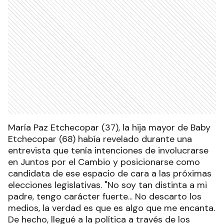
María Paz Etchecopar (37), la hija mayor de Baby
Etchecopar (68) había revelado durante una
entrevista que tenía intenciones de involucrarse
en Juntos por el Cambio y posicionarse como
candidata de ese espacio de cara a las próximas
elecciones legislativas. "No soy tan distinta a mi
padre, tengo carácter fuerte... No descarto los
medios, la verdad es que es algo que me encanta.
De hecho, llegué a la política a través de los