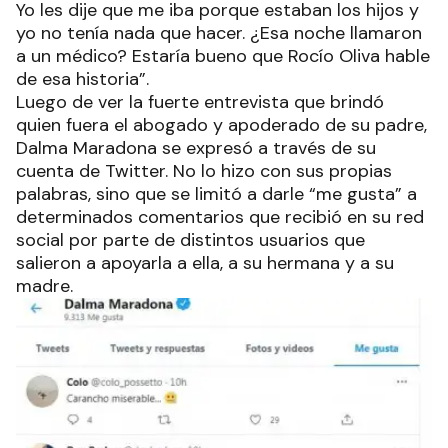
Yo les dije que me iba porque estaban los hijos y
yo no tenía nada que hacer. ¿Esa noche llamaron
a un médico? Estaría bueno que Rocío Oliva hable
de esa historia”.
Luego de ver la fuerte entrevista que brindó
quien fuera el abogado y apoderado de su padre,
Dalma Maradona se expresó a través de su
cuenta de Twitter. No lo hizo con sus propias
palabras, sino que se limitó a darle “me gusta” a
determinados comentarios que recibió en su red
social por parte de distintos usuarios que
salieron a apoyarla a ella, a su hermana y a su
madre.