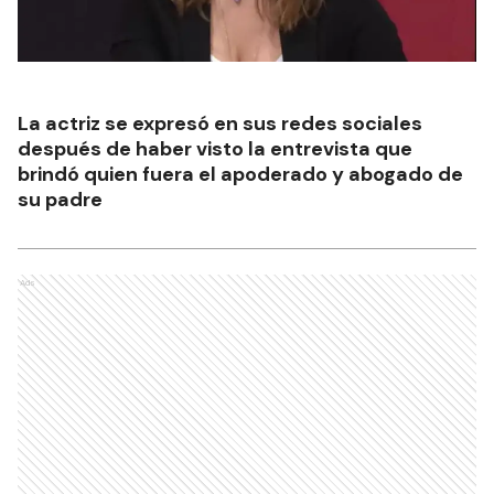
La actriz se expresó en sus redes sociales
después de haber visto la entrevista que
brindó quien fuera el apoderado y abogado de
su padre
Ads