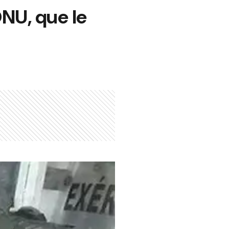
ONU, que le