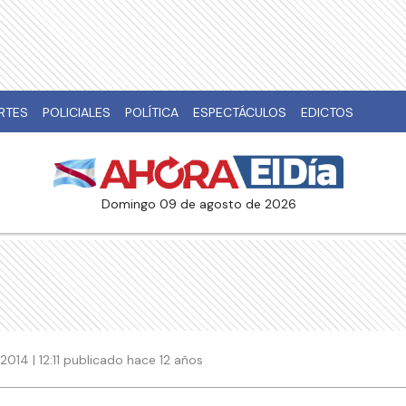
RTES
POLICIALES
POLÍTICA
ESPECTÁCULOS
EDICTOS
domingo 09 de agosto de 2026
2014 | 12:11 publicado hace 12 años