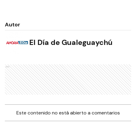
Autor
El Día de Gualeguaychú
Ads
Este contenido no está abierto a comentarios