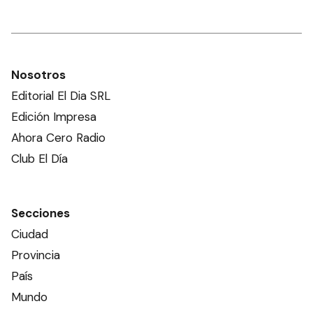
Nosotros
Editorial El Dia SRL
Edición Impresa
Ahora Cero Radio
Club El Día
Secciones
Ciudad
Provincia
País
Mundo