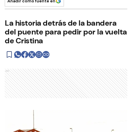
Añadir como fuente en
La historia detrás de la bandera
del puente para pedir por la vuelta
de Cristina
Ads