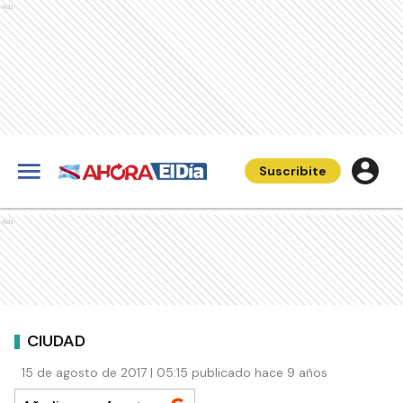
Ads
Suscribite
Ads
CIUDAD
15 de agosto de 2017 | 05:15 publicado hace 9 años