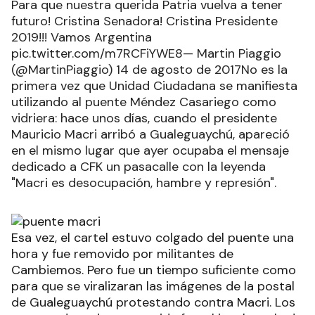
Para que nuestra querida Patria vuelva a tener
futuro! Cristina Senadora! Cristina Presidente
2019!!! Vamos Argentina
pic.twitter.com/m7RCFiYWE8— Martin Piaggio
(@MartinPiaggio) 14 de agosto de 2017No es la
primera vez que Unidad Ciudadana se manifiesta
utilizando al puente Méndez Casariego como
vidriera: hace unos días, cuando el presidente
Mauricio Macri arribó a Gualeguaychú, apareció
en el mismo lugar que ayer ocupaba el mensaje
dedicado a CFK un pasacalle con la leyenda
"Macri es desocupación, hambre y represión".
Esa vez, el cartel estuvo colgado del puente una
hora y fue removido por militantes de
Cambiemos. Pero fue un tiempo suficiente como
para que se viralizaran las imágenes de la postal
de Gualeguaychú protestando contra Macri. Los