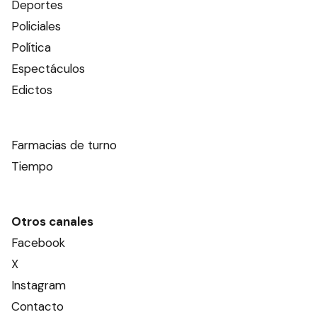
Deportes
Policiales
Política
Espectáculos
Edictos
Farmacias de turno
Tiempo
Otros canales
Facebook
X
Instagram
Contacto