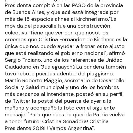
Presidenta compitió en las PASO de la provincia
de Buenos Aires, y que acá está integrada por
más de 15 espacios afines al kirchnerismo."La
movida del pasacalle fue una construcción
colectiva. Tiene que ver con que nosotros
creemos que Cristina Fernández de Kirchner es la
única que nos puede ayudar a frenar este ajuste
que está realizando el gobierno nacional", afirmó
Sergio Troiano, uno de los referentes de Unidad
Ciudadano en Gualeguaychú.La bandera también
tuvo rebote puertas adentro del piaggismo:
Martín Roberto Piaggio, secretario de Desarrollo
Social y Salud municipal y uno de los hombres
más cercanos al intendente, posteó en su perfil
de Twitter la postal del puente de ayer a la
mañana y acompañó la foto con el siguiente
mensaje: "Para que nuestra querida Patria vuelva
a tener futuro! Cristina Senadora! Cristina
Presidente 2019!!! Vamos Argentina".