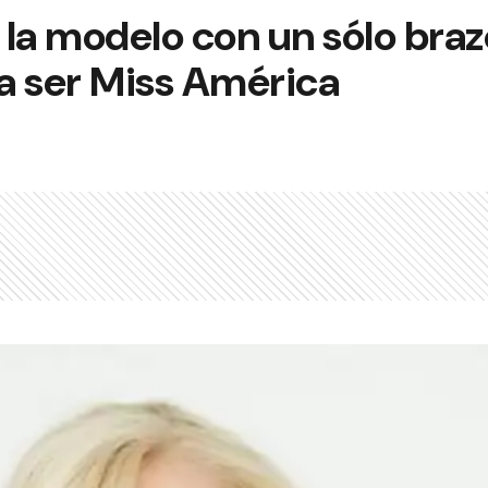
e la modelo con un sólo bra
a ser Miss América