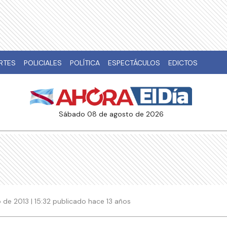
RTES
POLICIALES
POLÍTICA
ESPECTÁCULOS
EDICTOS
sábado 08 de agosto de 2026
o de 2013 | 15:32 publicado hace 13 años