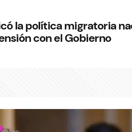
ticó la política migratoria n
ensión con el Gobierno