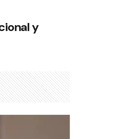
acional y