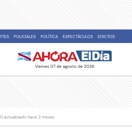
RTES
POLICIALES
POLÍTICA
ESPECTÁCULOS
EDICTOS
viernes 07 de agosto de 2026
51 actualizado hace 2 meses