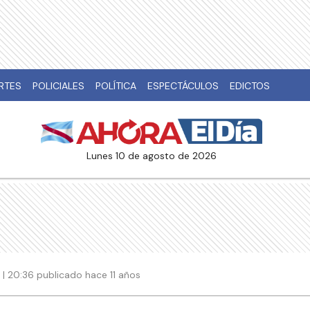
RTES
POLICIALES
POLÍTICA
ESPECTÁCULOS
EDICTOS
lunes 10 de agosto de 2026
| 20:36 publicado hace 11 años