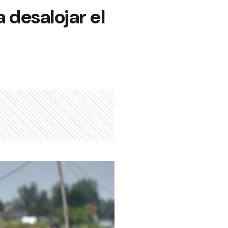
a desalojar el