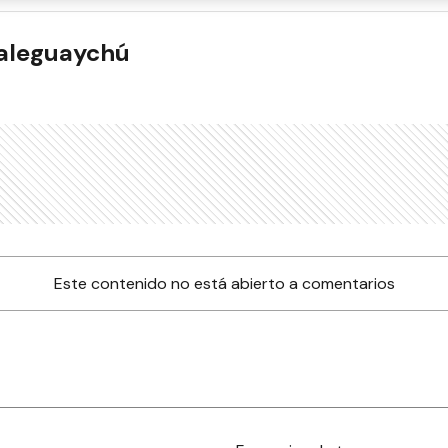
ualeguaychú
Este contenido no está abierto a comentarios