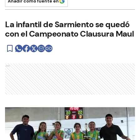
Añadir como fuente en
La infantil de Sarmiento se quedó
con el Campeonato Clausura Maul
Ads