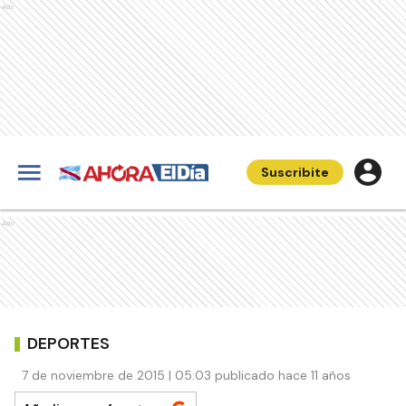
Ads
Suscribite
Ads
DEPORTES
7 de noviembre de 2015 | 05:03 publicado hace 11 años