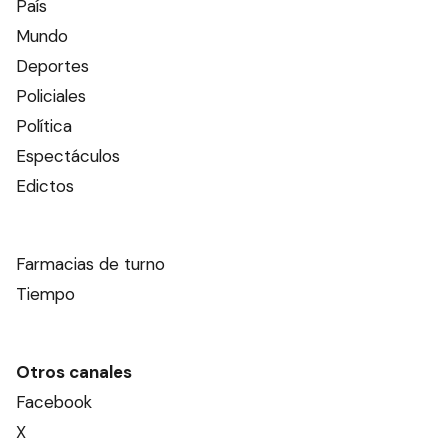
País
Mundo
Deportes
Policiales
Política
Espectáculos
Edictos
Farmacias de turno
Tiempo
Otros canales
Facebook
X