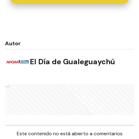
Autor
El Día de Gualeguaychú
Ads
Este contenido no está abierto a comentarios