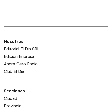
Nosotros
Editorial El Dia SRL
Edición Impresa
Ahora Cero Radio
Club El Día
Secciones
Ciudad
Provincia