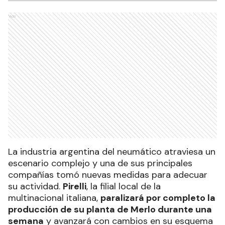
Ads
La industria argentina del neumático atraviesa un
escenario complejo y una de sus principales
compañías tomó nuevas medidas para adecuar
su actividad.
Pirelli
, la filial local de la
multinacional italiana,
paralizará por completo la
producción de su planta de Merlo durante una
semana
y avanzará con cambios en su esquema