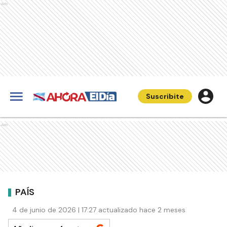
Ads
Suscribite
Ads
PAÍS
4 de junio de 2026 | 17:27 actualizado hace 2 meses