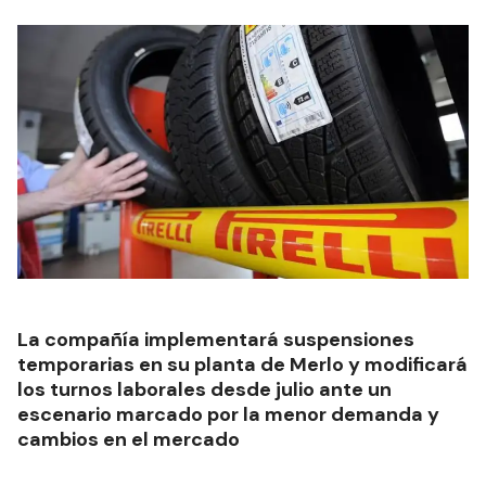
La compañía implementará suspensiones
temporarias en su planta de Merlo y modificará
los turnos laborales desde julio ante un
escenario marcado por la menor demanda y
cambios en el mercado