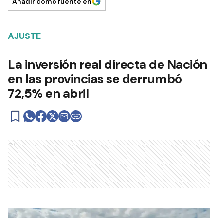
Añadir como fuente en
AJUSTE
La inversión real directa de Nación
en las provincias se derrumbó
72,5% en abril
Ads