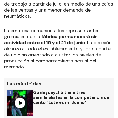
de trabajo a partir de julio, en medio de una caída
de las ventas y una menor demanda de
neumáticos.
La empresa comunicó a los representantes
gremiales que la
fábrica permanecerá sin
actividad entre el 15 y el 21 de junio
. La decisión
alcanza a todo el establecimiento y forma parte
de un plan orientado a ajustar los niveles de
producción al comportamiento actual del
mercado.
Las más leídas
Gualeguaychú tiene tres
1
semifinalistas en la competencia de
canto "Este es mi Sueño"