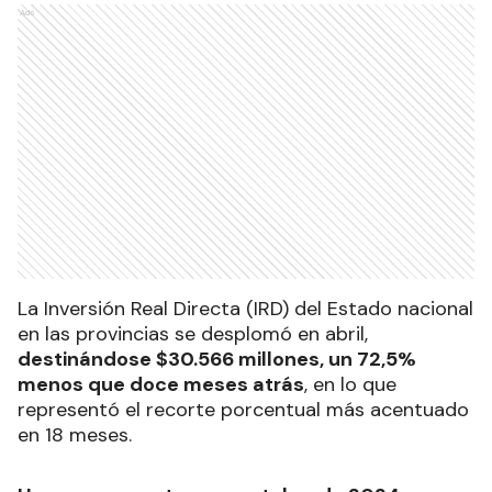
Ads
La Inversión Real Directa (IRD) del Estado nacional
en las provincias se desplomó en abril,
destinándose $30.566 millones, un 72,5%
menos que doce meses atrás
, en lo que
representó el recorte porcentual más acentuado
en 18 meses.