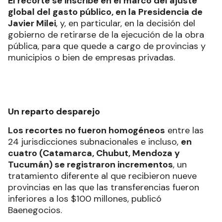
El recorte se inscribe en el marco del ajuste
global del gasto público, en la Presidencia de
Javier Milei
, y, en particular, en la decisión del
gobierno de retirarse de la ejecución de la obra
pública, para que quede a cargo de provincias y
municipios o bien de empresas privadas.
Un reparto desparejo
Los recortes no fueron homogéneos
entre las
24 jurisdicciones subnacionales e incluso,
en
cuatro (Catamarca, Chubut, Mendoza y
Tucumán) se registraron incrementos
, un
tratamiento diferente al que recibieron nueve
provincias en las que las transferencias fueron
inferiores a los $100 millones, publicó
Baenegocios.