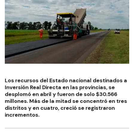
Los recursos del Estado nacional destinados a
Inversión Real Directa en las provincias, se
desplomó en abril y fueron de solo $30.566
millones. Más de la mitad se concentró en tres
distritos y en cuatro, creció se registraron
incrementos.