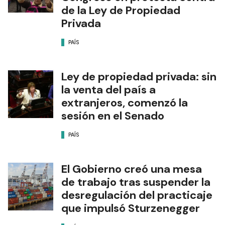
de la Ley de Propiedad
Privada
PAÍS
Ley de propiedad privada: sin
la venta del país a
extranjeros, comenzó la
sesión en el Senado
PAÍS
El Gobierno creó una mesa
de trabajo tras suspender la
desregulación del practicaje
que impulsó Sturzenegger