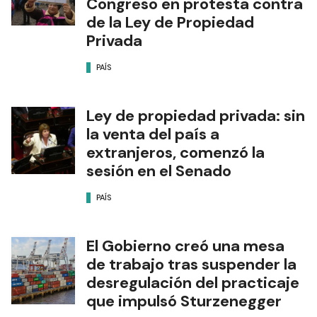
Congreso en protesta contra
de la Ley de Propiedad
Privada
PAÍS
Ley de propiedad privada: sin
la venta del país a
extranjeros, comenzó la
sesión en el Senado
PAÍS
El Gobierno creó una mesa
de trabajo tras suspender la
desregulación del practicaje
que impulsó Sturzenegger