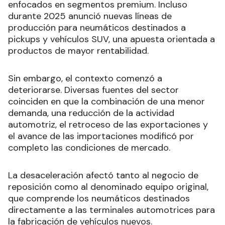
enfocados en segmentos premium. Incluso
durante 2025 anunció nuevas líneas de
producción para neumáticos destinados a
pickups y vehículos SUV, una apuesta orientada a
productos de mayor rentabilidad.
Sin embargo, el contexto comenzó a
deteriorarse. Diversas fuentes del sector
coinciden en que la combinación de una menor
demanda, una reducción de la actividad
automotriz, el retroceso de las exportaciones y
el avance de las importaciones modificó por
completo las condiciones de mercado.
La desaceleración afectó tanto al negocio de
reposición como al denominado equipo original,
que comprende los neumáticos destinados
directamente a las terminales automotrices para
la fabricación de vehículos nuevos.