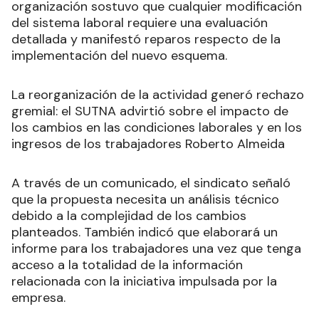
organización sostuvo que cualquier modificación
del sistema laboral requiere una evaluación
detallada y manifestó reparos respecto de la
implementación del nuevo esquema.
La reorganización de la actividad generó rechazo
gremial: el SUTNA advirtió sobre el impacto de
los cambios en las condiciones laborales y en los
ingresos de los trabajadores Roberto Almeida
A través de un comunicado, el sindicato señaló
que la propuesta necesita un análisis técnico
debido a la complejidad de los cambios
planteados. También indicó que elaborará un
informe para los trabajadores una vez que tenga
acceso a la totalidad de la información
relacionada con la iniciativa impulsada por la
empresa.