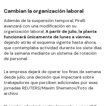
Cambian la organización laboral
Además de la suspensión temporal, Pirelli
avanzará con una modificación en su
organización laboral.
A partir de julio, la planta
funcionará únicamente de lunes a viernes
,
dejando atrás el esquema vigente hasta ahora,
que contemplaba actividad durante los siete días
de la semana mediante un sistema de rotación
de personal.
La empresa dejará de operar los fines de semana
desde julio, una decisión que impactará sobre
trabajadores que perciben adicionales por esas
jornadas REUTERS/Maxim Shemetov/Foto de
archivo