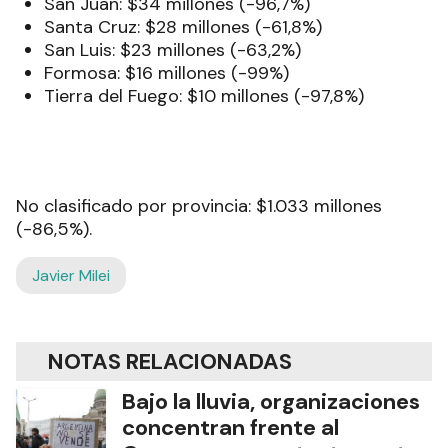
San Juan: $34 millones (-96,7%)
Santa Cruz: $28 millones (-61,8%)
San Luis: $23 millones (-63,2%)
Formosa: $16 millones (-99%)
Tierra del Fuego: $10 millones (-97,8%)
No clasificado por provincia: $1.033 millones
(-86,5%).
Javier Milei
NOTAS RELACIONADAS
Bajo la lluvia, organizaciones
concentran frente al