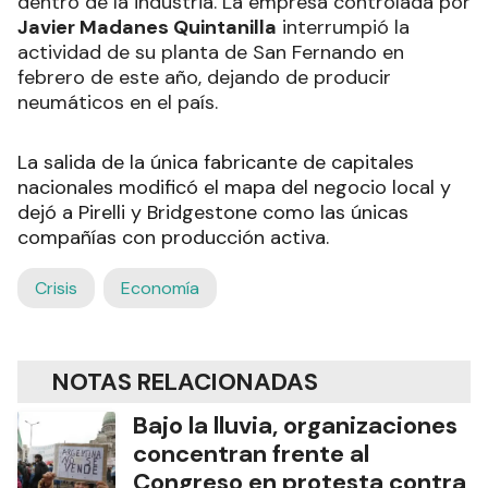
dentro de la industria. La empresa controlada por
Javier Madanes Quintanilla
interrumpió la
actividad de su planta de San Fernando en
febrero de este año, dejando de producir
neumáticos en el país.
La salida de la única fabricante de capitales
nacionales modificó el mapa del negocio local y
dejó a Pirelli y Bridgestone como las únicas
compañías con producción activa.
Crisis
Economía
NOTAS RELACIONADAS
Bajo la lluvia, organizaciones
concentran frente al
Congreso en protesta contra