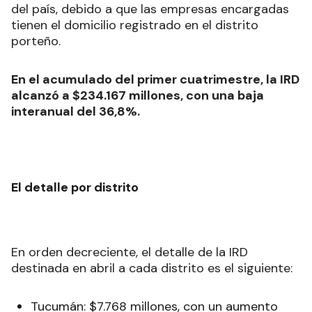
del país, debido a que las empresas encargadas
tienen el domicilio registrado en el distrito
porteño.
En el acumulado del primer cuatrimestre, la IRD
alcanzó a $234.167 millones, con una baja
interanual del 36,8%.
El detalle por distrito
En orden decreciente, el detalle de la IRD
destinada en abril a cada distrito es el siguiente:
Tucumán: $7.768 millones, con un aumento