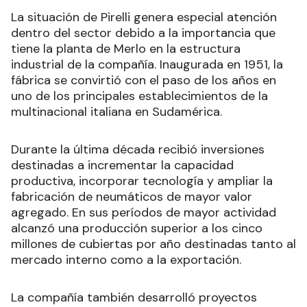
La situación de Pirelli genera especial atención
dentro del sector debido a la importancia que
tiene la planta de Merlo en la estructura
industrial de la compañía. Inaugurada en 1951, la
fábrica se convirtió con el paso de los años en
uno de los principales establecimientos de la
multinacional italiana en Sudamérica.
Durante la última década recibió inversiones
destinadas a incrementar la capacidad
productiva, incorporar tecnología y ampliar la
fabricación de neumáticos de mayor valor
agregado. En sus períodos de mayor actividad
alcanzó una producción superior a los cinco
millones de cubiertas por año destinadas tanto al
mercado interno como a la exportación.
La compañía también desarrolló proyectos