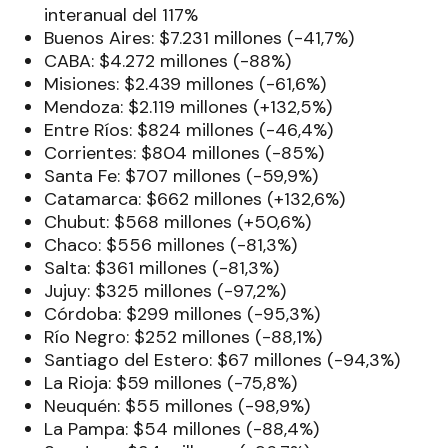
interanual del 117%
Buenos Aires: $7.231 millones (-41,7%)
CABA: $4.272 millones (-88%)
Misiones: $2.439 millones (-61,6%)
Mendoza: $2.119 millones (+132,5%)
Entre Ríos: $824 millones (-46,4%)
Corrientes: $804 millones (-85%)
Santa Fe: $707 millones (-59,9%)
Catamarca: $662 millones (+132,6%)
Chubut: $568 millones (+50,6%)
Chaco: $556 millones (-81,3%)
Salta: $361 millones (-81,3%)
Jujuy: $325 millones (-97,2%)
Córdoba: $299 millones (-95,3%)
Río Negro: $252 millones (-88,1%)
Santiago del Estero: $67 millones (-94,3%)
La Rioja: $59 millones (-75,8%)
Neuquén: $55 millones (-98,9%)
La Pampa: $54 millones (-88,4%)