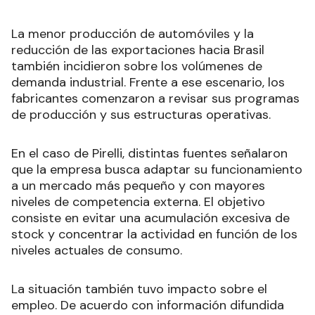
La menor producción de automóviles y la
reducción de las exportaciones hacia Brasil
también incidieron sobre los volúmenes de
demanda industrial. Frente a ese escenario, los
fabricantes comenzaron a revisar sus programas
de producción y sus estructuras operativas.
En el caso de Pirelli, distintas fuentes señalaron
que la empresa busca adaptar su funcionamiento
a un mercado más pequeño y con mayores
niveles de competencia externa. El objetivo
consiste en evitar una acumulación excesiva de
stock y concentrar la actividad en función de los
niveles actuales de consumo.
La situación también tuvo impacto sobre el
empleo. De acuerdo con información difundida