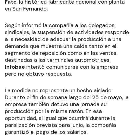
Fate
, la histórica fabricante nacional con planta
en San Fernando.
Según informó la compañía a los delegados
sindicales, la suspensión de actividades responde
a la necesidad de adecuar la producción a una
demanda que muestra una caída tanto en el
segmento de reposición como en las ventas
destinadas a las terminales automotrices.
Infobae
intentó comunicarse con la empresa
pero no obtuvo respuesta.
La medida no representa un hecho aislado.
Durante el fin de semana largo del 25 de mayo, la
empresa también detuvo una jornada su
producción por la misma razón. En esa
oportunidad, al igual que ocurrirá durante la
paralización prevista para junio, la compañía
garantizó el pago de los salarios.