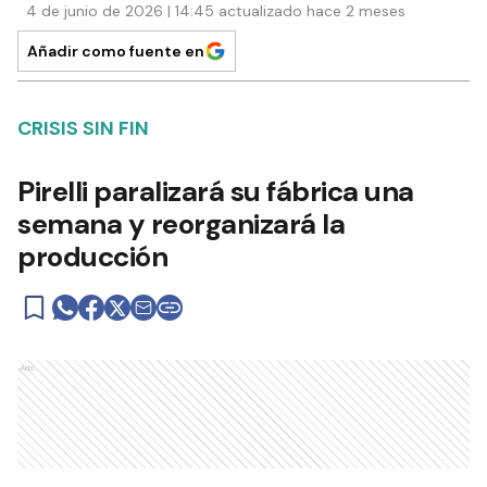
4 de junio de 2026 | 14:45 actualizado hace 2 meses
Añadir como fuente en
CRISIS SIN FIN
Pirelli paralizará su fábrica una
semana y reorganizará la
producción
Ads