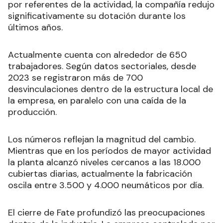
por referentes de la actividad, la compañía redujo
significativamente su dotación durante los
últimos años.
Actualmente cuenta con alrededor de 650
trabajadores. Según datos sectoriales, desde
2023 se registraron más de 700
desvinculaciones dentro de la estructura local de
la empresa, en paralelo con una caída de la
producción.
Los números reflejan la magnitud del cambio.
Mientras que en los períodos de mayor actividad
la planta alcanzó niveles cercanos a las 18.000
cubiertas diarias, actualmente la fabricación
oscila entre 3.500 y 4.000 neumáticos por día.
El cierre de Fate profundizó las preocupaciones