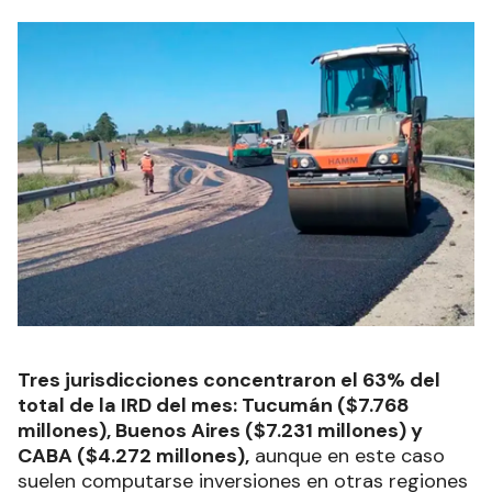
Tres jurisdicciones concentraron el 63% del
total de la IRD del mes: Tucumán ($7.768
millones), Buenos Aires ($7.231 millones) y
CABA ($4.272 millones),
aunque en este caso
suelen computarse inversiones en otras regiones