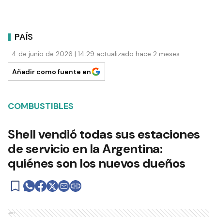
PAÍS
4 de junio de 2026 | 14:29 actualizado hace 2 meses
Añadir como fuente en
COMBUSTIBLES
Shell vendió todas sus estaciones
de servicio en la Argentina:
quiénes son los nuevos dueños
Ads