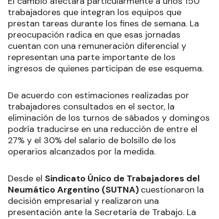
El cambio afectará particularmente a unos 150
trabajadores que integran los equipos que
prestan tareas durante los fines de semana. La
preocupación radica en que esas jornadas
cuentan con una remuneración diferencial y
representan una parte importante de los
ingresos de quienes participan de ese esquema.
De acuerdo con estimaciones realizadas por
trabajadores consultados en el sector, la
eliminación de los turnos de sábados y domingos
podría traducirse en una reducción de entre el
27% y el 30% del salario de bolsillo de los
operarios alcanzados por la medida.
Desde el
Sindicato Único de Trabajadores del
Neumático Argentino (SUTNA)
cuestionaron la
decisión empresarial y realizaron una
presentación ante la Secretaría de Trabajo. La