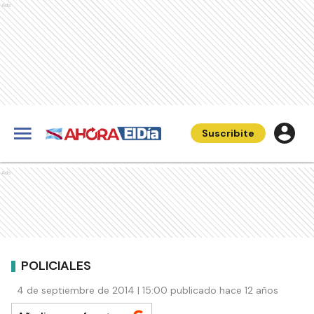
Ads
Suscribite
Ads
POLICIALES
4 de septiembre de 2014 | 15:00 publicado hace 12 años