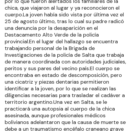
por lo que fueron alertados los familiares de la
chica, que viajaron al lugar y ya reconocieron el
cuerpo.La joven había sido vista por última vez el
25 de agosto último, tras lo cual su padre radicó
una denuncia por la desaparición en el
Destacamento Alto Verde de la policía
provincial.En el lugar del hallazgo se encuentra
trabajando personal de la Brigada de
Investigaciones de la policía de Salta que trabaja
de manera coordinada con autoridades judiciales,
peritos y sus pares del vecino país.El cuerpo se
encontraba en estado de descomposición, pero
una cicatriz y piezas dentarias permitieron
identificar a la joven, por lo que se realizan las
diligencias necesarias para trasladar el cadáver a
territorio argentino.Una vez en Salta, se le
practicará una autopsia al cuerpo de la chica
asesinada, aunque profesionales médicos
bolivianos adelantaron que la causa de muerte se
debe a un traumatismo encéfalo craneano grave