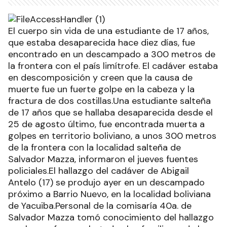
El cuerpo sin vida de una estudiante de 17 años,
que estaba desaparecida hace diez días, fue
encontrado en un descampado a 300 metros de
la frontera con el país limítrofe. El cadáver estaba
en descomposición y creen que la causa de
muerte fue un fuerte golpe en la cabeza y la
fractura de dos costillas.Una estudiante salteña
de 17 años que se hallaba desaparecida desde el
25 de agosto último, fue encontrada muerta a
golpes en territorio boliviano, a unos 300 metros
de la frontera con la localidad salteña de
Salvador Mazza, informaron el jueves fuentes
policiales.El hallazgo del cadáver de Abigail
Antelo (17) se produjo ayer en un descampado
próximo a Barrio Nuevo, en la localidad boliviana
de Yacuiba.Personal de la comisaría 40a. de
Salvador Mazza tomó conocimiento del hallazgo