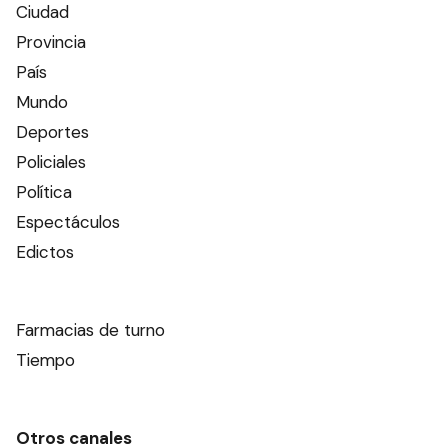
Ciudad
Provincia
País
Mundo
Deportes
Policiales
Política
Espectáculos
Edictos
Farmacias de turno
Tiempo
Otros canales