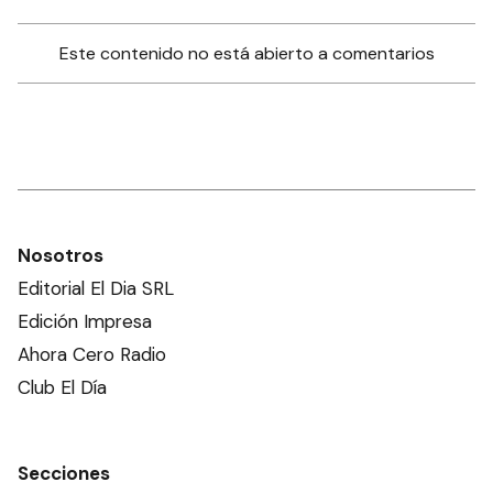
Este contenido no está abierto a comentarios
Nosotros
Editorial El Dia SRL
Edición Impresa
Ahora Cero Radio
Club El Día
Secciones