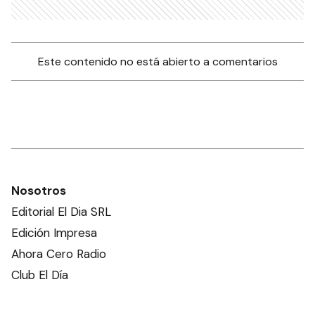
Este contenido no está abierto a comentarios
Nosotros
Editorial El Dia SRL
Edición Impresa
Ahora Cero Radio
Club El Día