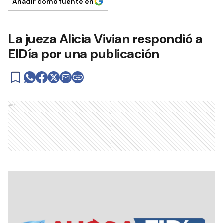
Añadir como fuente en
La jueza Alicia Vivian respondió a
ElDía por una publicación
Ads