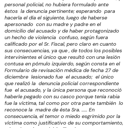
personal policial, no hubiera formulado ante
éstos la denuncia pertinente; esperando para
hacerla el día el siguiente, luego de haberse
apersonado con su madre y padre en el
domicilio del acusado y de haber protagonizado
un hecho de violencia confuso, según fuera
calificado por el Sr. Fiscal, pero claro en cuanto
sus consecuencias, ya que , de todos los posibles
intervinientes el único que resultó con una lesión
contusa en pómulo izquierdo, según consta en el
Formulario de revisación médica de fecha 27 de
diciembre lesionado fue el acusado; el único
que realizó la denuncia policial correspondiente
fue el acusado, y la única persona que reconoció
haberle pegado con su casco porque tenía rabia
fue la víctima, tal como por otra parte también lo
reconoce la madre de ésta Sra. ..... En
consecuencia, el temor o miedo esgrimido por la
víctima como justificativo de su comportamiento,