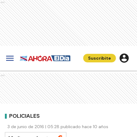
Ads
Suscribite
Ads
POLICIALES
3 de junio de 2016 | 05:28 publicado hace 10 años