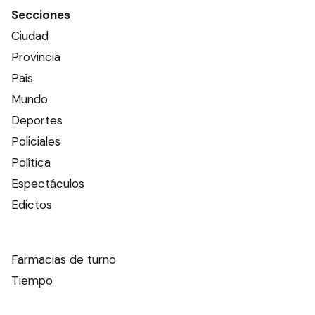
Secciones
Ciudad
Provincia
País
Mundo
Deportes
Policiales
Política
Espectáculos
Edictos
Farmacias de turno
Tiempo