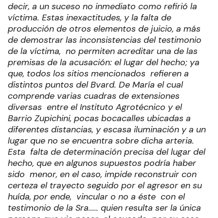
decir, a un suceso no inmediato como refirió la
víctima. Estas inexactitudes, y la falta de
producción de otros elementos de juicio, a más
de demostrar las inconsistencias del testimonio
de la víctima, no permiten acreditar una de las
premisas de la acusación: el lugar del hecho; ya
que, todos los sitios mencionados refieren a
distintos puntos del Bvard. De María el cual
comprende varias cuadras de extensiones
diversas entre el Instituto Agrotécnico y el
Barrio Zupichini, pocas bocacalles ubicadas a
diferentes distancias, y escasa iluminación y a un
lugar que no se encuentra sobre dicha arteria.
Esta falta de determinación precisa del lugar del
hecho, que en algunos supuestos podría haber
sido menor, en el caso, impide reconstruir con
certeza el trayecto seguido por el agresor en su
huída, por ende, vincular o no a éste con el
testimonio de la Sra..... quien resulta ser la única