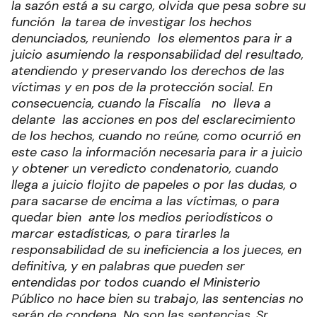
la sazón está a su cargo, olvida que pesa sobre su
función la tarea de investigar los hechos
denunciados, reuniendo los elementos para ir a
juicio asumiendo la responsabilidad del resultado,
atendiendo y preservando los derechos de las
víctimas y en pos de la protección social. En
consecuencia, cuando la Fiscalía no lleva a
delante las acciones en pos del esclarecimiento
de los hechos, cuando no reúne, como ocurrió en
este caso la información necesaria para ir a juicio
y obtener un veredicto condenatorio, cuando
llega a juicio flojito de papeles o por las dudas, o
para sacarse de encima a las víctimas, o para
quedar bien ante los medios periodísticos o
marcar estadísticas, o para tirarles la
responsabilidad de su ineficiencia a los jueces, en
definitiva, y en palabras que pueden ser
entendidas por todos cuando el Ministerio
Público no hace bien su trabajo, las sentencias no
serán de condena. No son las sentencias, Sr.