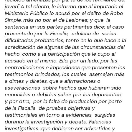
joven".
A tal efecto, le informo que al imputado el
Ministerio Público lo acusó por el delito de Robo
Simple, más no por el de Lesiones; y que la
sentencia en sus partes pertinentes dice: el caso
presentado por la Fiscalía, adolece de serias
dificultades probatorias, tanto en lo que hace a la
acreditación de algunas de las circunstancias del
hecho, como a la participación que le cupo al
acusado en el mismo. Ello, por un lado, por las
contradicciones e impresiones que presentan los
testimonios brindados, los cuales asemejan más
a dimes y diretes, que a afirmaciones o
aseveraciones sobre hechos que hubieran sido
conocidos o debidos saber por los deponentes;
y por otra, por la falta de producción por parte
de la Fiscalía de pruebas objetivas y
testimoniales en torno a evidencias surgidas
durante la investigación y debate. Falencias
investigativas que debieron ser advertidas y