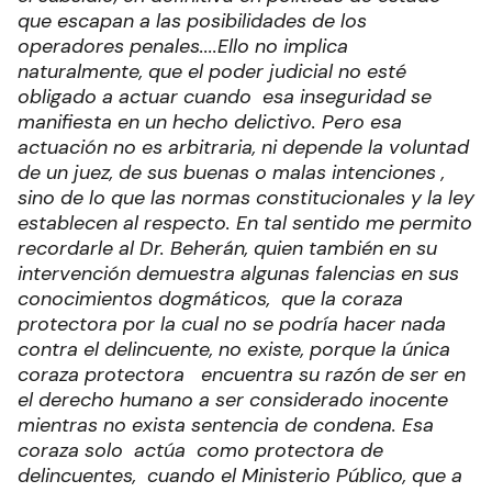
que escapan a las posibilidades de los
operadores penales....Ello no implica
naturalmente, que el poder judicial no esté
obligado a actuar cuando esa inseguridad se
manifiesta en un hecho delictivo. Pero esa
actuación no es arbitraria, ni depende la voluntad
de un juez, de sus buenas o malas intenciones ,
sino de lo que las normas constitucionales y la ley
establecen al respecto. En tal sentido me permito
recordarle al Dr. Beherán, quien también en su
intervención demuestra algunas falencias en sus
conocimientos dogmáticos, que la coraza
protectora por la cual no se podría hacer nada
contra el delincuente, no existe, porque la única
coraza protectora encuentra su razón de ser en
el derecho humano a ser considerado inocente
mientras no exista sentencia de condena. Esa
coraza solo actúa como protectora de
delincuentes, cuando el Ministerio Público, que a