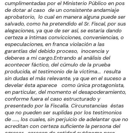
cumplimentadas por el Ministerio Público en pos
de dotar al caso de un consistente andamiaje
aprobatorio, lo cual en manera alguna puede ser
salvado, como ha pretendido el Sr. Fiscal, por sus
alegaciones, ya que de ser así, se estaría dando
certeza a íntimas convicciones, conveniencias, o
especulaciones, en franca violación a las
garantías del debido proceso, inocencia y
deberes a mi cargo.
Entrando al análisis del
acontecer fáctico, del cúmulo de la prueba
producida, el testimonio de la víctima... resulta
sin dudas el más relevante, ya que en el suceso a
develar ésta aparece como única protagonista,
en particular, del momento el desapoderamiento,
conforme fuera el caso estructurado y
presentado por la Fiscalía. Circunstancias éstas
que no pueden ser suplidas por los testimonios
de ....., los cuales, sin perjuicio de adelantar que no
acreditan con certeza suficiente la persona del