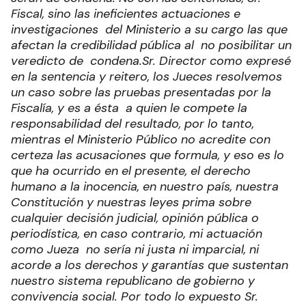
Fiscal, sino las ineficientes actuaciones e
investigaciones del Ministerio a su cargo las que
afectan la credibilidad pública al no posibilitar un
veredicto de condena.
Sr. Director como expresé
en la sentencia y reitero, los Jueces resolvemos
un caso sobre las pruebas presentadas por la
Fiscalía, y es a ésta a quien le compete la
responsabilidad del resultado, por lo tanto,
mientras el Ministerio Público no acredite con
certeza las acusaciones que formula, y eso es lo
que ha ocurrido en el presente, el derecho
humano a la inocencia, en nuestro país, nuestra
Constitución y nuestras leyes prima sobre
cualquier decisión judicial, opinión pública o
periodística, en caso contrario, mi actuación
como Jueza no sería ni justa ni imparcial, ni
acorde a los derechos y garantías que sustentan
nuestro sistema republicano de gobierno y
convivencia social.
Por todo lo expuesto Sr.