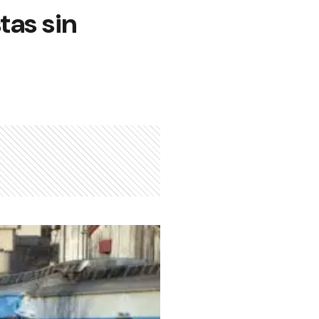
tas sin