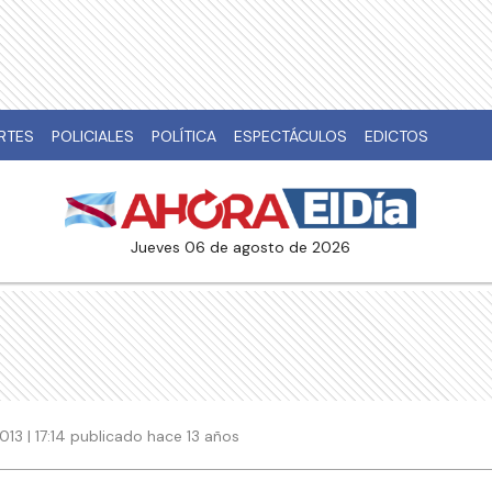
RTES
POLICIALES
POLÍTICA
ESPECTÁCULOS
EDICTOS
jueves 06 de agosto de 2026
013 | 17:14 publicado hace 13 años