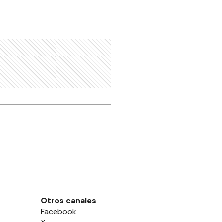
Otros canales
Facebook