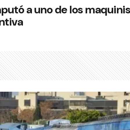
mputó a uno de los maquinis
ntiva