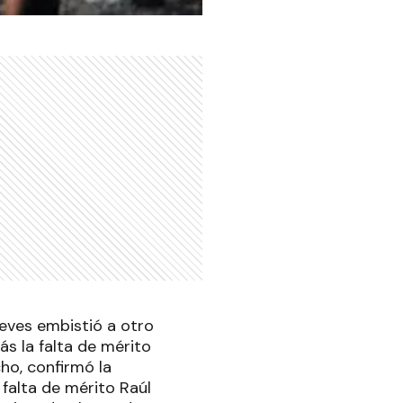
ueves embistió a otro
ás la falta de mérito
ho, confirmó la
falta de mérito Raúl