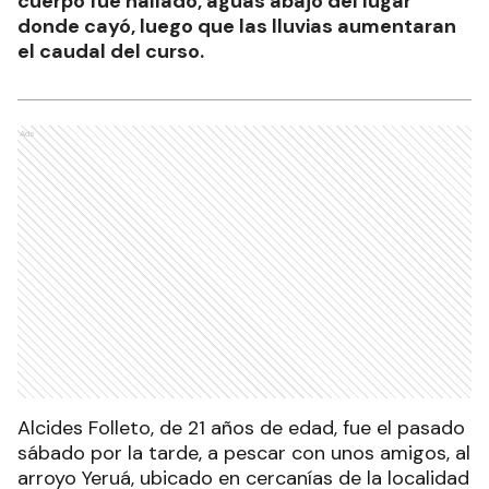
cuerpo fue hallado, aguas abajo del lugar
donde cayó, luego que las lluvias aumentaran
el caudal del curso.
Ads
Alcides Folleto, de 21 años de edad, fue el pasado
sábado por la tarde, a pescar con unos amigos, al
arroyo Yeruá, ubicado en cercanías de la localidad