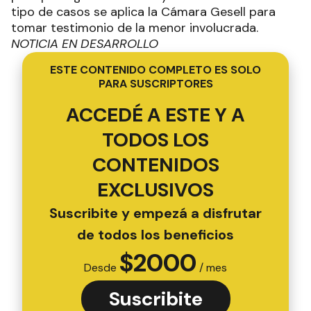
tipo de casos se aplica la Cámara Gesell para
tomar testimonio de la menor involucrada.
NOTICIA EN DESARROLLO
ESTE CONTENIDO COMPLETO ES SOLO
PARA SUSCRIPTORES
ACCEDÉ A ESTE Y A
TODOS LOS
CONTENIDOS
EXCLUSIVOS
Suscribite y empezá a disfrutar
de todos los beneficios
$
2000
Desde
/ mes
Suscribite