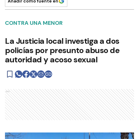
Añadir como fuente en
CONTRA UNA MENOR
La Justicia local investiga a dos
policías por presunto abuso de
autoridad y acoso sexual
Ads