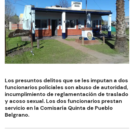
Los presuntos delitos que se les imputan a dos
funcionarios policiales son abuso de autoridad,
incumplimiento de reglamentación de traslado
y acoso sexual. Los dos funcionarios prestan
servicio en la Comisaría Quinta de Pueblo
Belgrano.