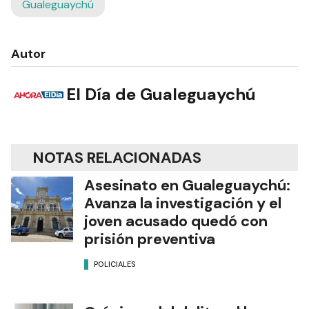
Gualeguaychú
Autor
El Día de Gualeguaychú
NOTAS RELACIONADAS
Asesinato en Gualeguaychú:
Avanza la investigación y el
joven acusado quedó con
prisión preventiva
POLICIALES