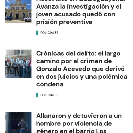
Avanza la investigación y el
joven acusado quedó con
prisión preventiva
POLICIALES
Crónicas del delito: el largo
camino por el crimen de
Gonzalo Acevedo que derivó
en dos juicios y una polémica
condena
POLICIALES
Allanaron y detuvieron a un
hombre por violencia de
género en el barrio Los