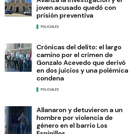
joven acusado quedó con
prisión preventiva
POLICIALES
Crónicas del delito: el largo
camino por el crimen de
Gonzalo Acevedo que derivó
en dos juicios y una polémica
condena
POLICIALES
Allanaron y detuvieron a un
hombre por violencia de
género en el barrio Los
Espinillos