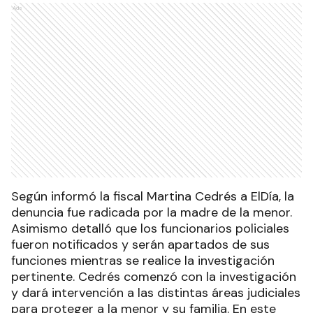
Ads
Según informó la fiscal Martina Cedrés a ElDía, la
denuncia fue radicada por la madre de la menor.
Asimismo detalló que los funcionarios policiales
fueron notificados y serán apartados de sus
funciones mientras se realice la investigación
pertinente. Cedrés comenzó con la investigación
y dará intervención a las distintas áreas judiciales
para proteger a la menor y su familia. En este