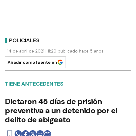
POLICIALES
14 de abril de 2021 | 11:20 publicado hace 5 años
Añadir como fuente en
TIENE ANTECEDENTES
Dictaron 45 días de prisión
preventiva a un detenido por el
delito de abigeato