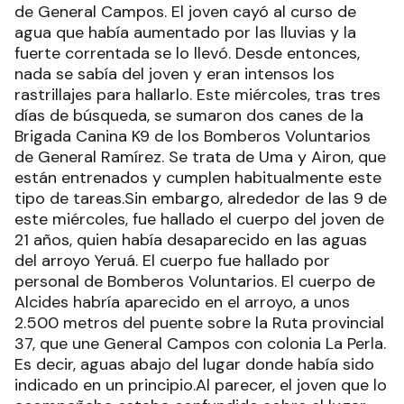
de General Campos. El joven cayó al curso de
agua que había aumentado por las lluvias y la
fuerte correntada se lo llevó. Desde entonces,
nada se sabía del joven y eran intensos los
rastrillajes para hallarlo. Este miércoles, tras tres
días de búsqueda, se sumaron dos canes de la
Brigada Canina K9 de los Bomberos Voluntarios
de General Ramírez. Se trata de Uma y Airon, que
están entrenados y cumplen habitualmente este
tipo de tareas.Sin embargo, alrededor de las 9 de
este miércoles, fue hallado el cuerpo del joven de
21 años, quien había desaparecido en las aguas
del arroyo Yeruá. El cuerpo fue hallado por
personal de Bomberos Voluntarios. El cuerpo de
Alcides habría aparecido en el arroyo, a unos
2.500 metros del puente sobre la Ruta provincial
37, que une General Campos con colonia La Perla.
Es decir, aguas abajo del lugar donde había sido
indicado en un principio.Al parecer, el joven que lo