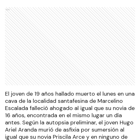
Ads
El joven de 19 años hallado muerto el lunes en una
cava de la localidad santafesina de Marcelino
Escalada falleció ahogado al igual que su novia de
16 años, encontrada en el mismo lugar un día
antes. Según la autopsia preliminar, el joven Hugo
Ariel Aranda murió de asfixia por sumersión al
igual que su novia Priscila Arce y en ninguno de