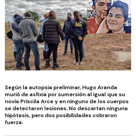
Según la autopsia preliminar, Hugo Aranda
murió de asfixia por sumersión al igual que su
novia Priscila Arce y en ninguno de los cuerpos
se detectaron lesiones. No descartan ninguna
hipótesis, pero dos posibilidades cobraron
fuerza.