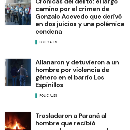
Crónicas del delito: el largo
camino por el crimen de
Gonzalo Acevedo que derivó
en dos juicios y una polémica
condena
POLICIALES
Allanaron y detuvieron a un
hombre por violencia de
género en el barrio Los
Espinillos
POLICIALES
Trasladaron a Paraná al
hombre que recibió