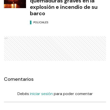
quemaduras graves en la
explosión e incendio de su
barco
POLICIALES
Ads
Comentarios
Debés
iniciar sesión
para poder comentar