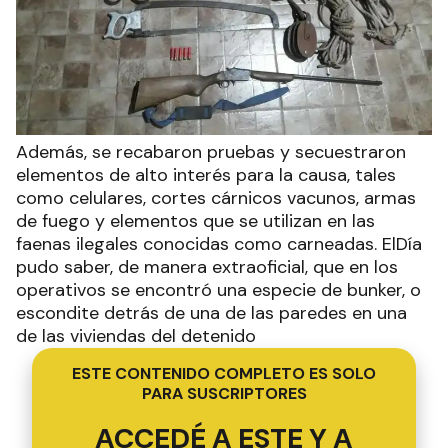
Además, se recabaron pruebas y secuestraron
elementos de alto interés para la causa, tales
como celulares, cortes cárnicos vacunos, armas
de fuego y elementos que se utilizan en las
faenas ilegales conocidas como carneadas. ElDía
pudo saber, de manera extraoficial, que en los
operativos se encontró una especie de bunker, o
escondite detrás de una de las paredes en una
de las viviendas del detenido
ESTE CONTENIDO COMPLETO ES SOLO
PARA SUSCRIPTORES
ACCEDÉ A ESTE Y A