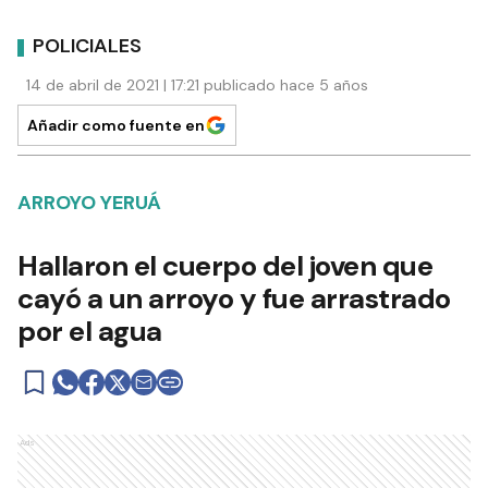
POLICIALES
14 de abril de 2021 | 17:21 publicado hace 5 años
Añadir como fuente en
ARROYO YERUÁ
Hallaron el cuerpo del joven que
cayó a un arroyo y fue arrastrado
por el agua
Ads