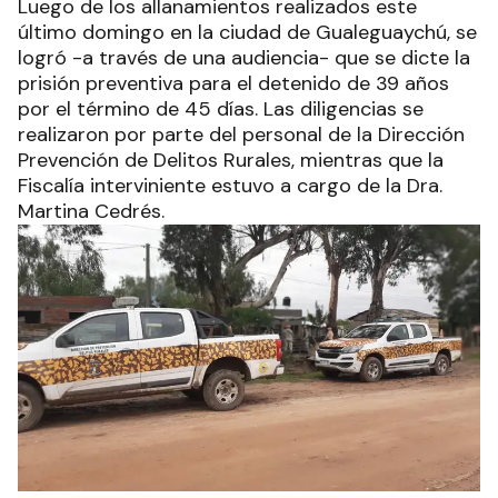
Luego de los allanamientos realizados este
último domingo en la ciudad de Gualeguaychú, se
logró -a través de una audiencia- que se dicte la
prisión preventiva para el detenido de 39 años
por el término de 45 días. Las diligencias se
realizaron por parte del personal de la Dirección
Prevención de Delitos Rurales, mientras que la
Fiscalía interviniente estuvo a cargo de la Dra.
Martina Cedrés.