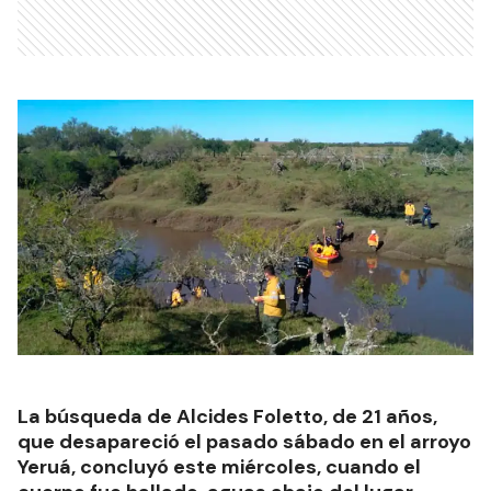
La búsqueda de Alcides Foletto, de 21 años,
que desapareció el pasado sábado en el arroyo
Yeruá, concluyó este miércoles, cuando el