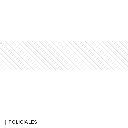
Ads
POLICIALES