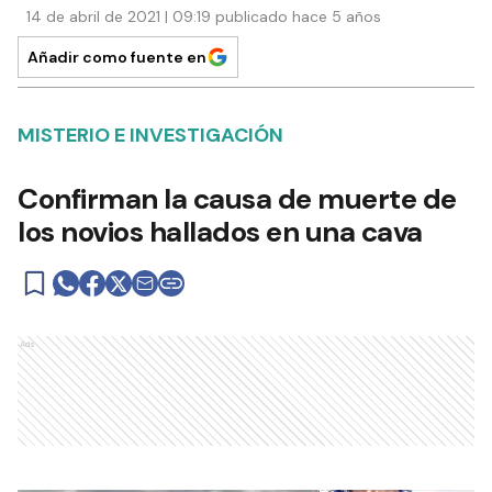
14 de abril de 2021 | 09:19 publicado hace 5 años
Añadir como fuente en
MISTERIO E INVESTIGACIÓN
Confirman la causa de muerte de
los novios hallados en una cava
Ads