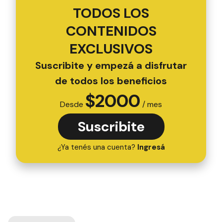
TODOS LOS
CONTENIDOS
EXCLUSIVOS
Suscribite y empezá a disfrutar
de todos los beneficios
$
2000
Desde
/ mes
Suscribite
¿Ya tenés una cuenta?
Ingresá