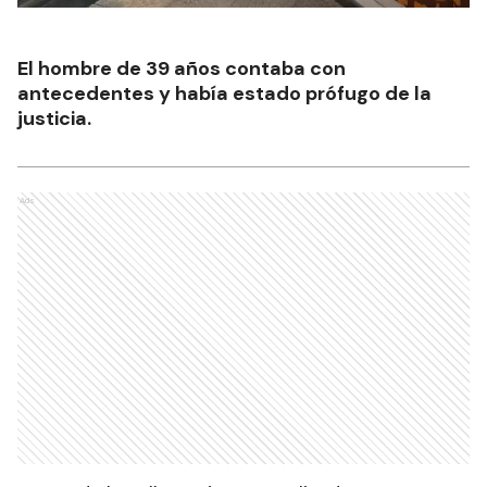
El hombre de 39 años contaba con
antecedentes y había estado prófugo de la
justicia.
Ads