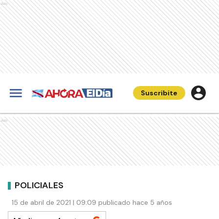
Ads
Suscribite
Ads
POLICIALES
15 de abril de 2021 | 09:09 publicado hace 5 años