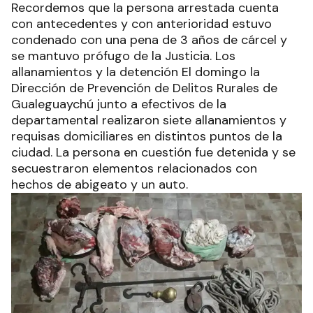
Recordemos que la persona arrestada cuenta
con antecedentes y con anterioridad estuvo
condenado con una pena de 3 años de cárcel y
se mantuvo prófugo de la Justicia. Los
allanamientos y la detención El domingo la
Dirección de Prevención de Delitos Rurales de
Gualeguaychú junto a efectivos de la
departamental realizaron siete allanamientos y
requisas domiciliares en distintos puntos de la
ciudad. La persona en cuestión fue detenida y se
secuestraron elementos relacionados con
hechos de abigeato y un auto.