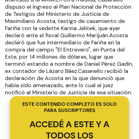
dispuso el ingreso al Plan Nacional de Protección
de Testigos del Ministerio de Justicia de
Maximiliano Acosta, testigo de casamiento de
Fariña con la vedette Karina Jelinek, que ayer
declaró ante el fiscal Guillermo Marijuán.Acosta
declaró que fue intermediario de Fariña en la
compra del campo "El Entrevero", en Punta del
Este, por 14 millones de dólares, lugar que
terminó estando a nombre de Daniel Pérez Gadín,
ex contador de Lázaro Báez.Casanello recibió la
declaración de Acosta en la que denunció que
había sido amenazado, ante lo cual el juez
notificó al Ministerio de Justicia de esa situación.
ESTE CONTENIDO COMPLETO ES SOLO
PARA SUSCRIPTORES
ACCEDÉ A ESTE Y A
TODOS LOS