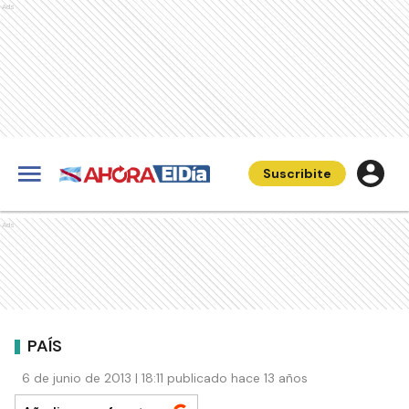
Ads
Suscribite
Ads
PAÍS
6 de junio de 2013 | 18:11 publicado hace 13 años