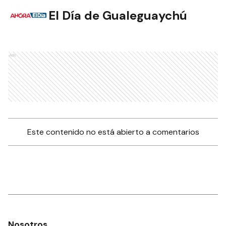
El Día de Gualeguaychú
Ads
Este contenido no está abierto a comentarios
Nosotros