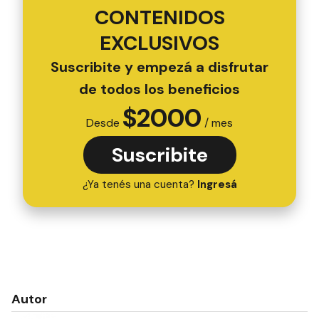
CONTENIDOS
EXCLUSIVOS
Suscribite y empezá a disfrutar
de todos los beneficios
$
2000
Desde
/ mes
Suscribite
¿Ya tenés una cuenta?
Ingresá
Autor