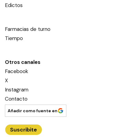
Edictos
Farmacias de turno
Tiempo
Otros canales
Facebook
X
Instagram
Contacto
Añadir como fuente en
Suscribite