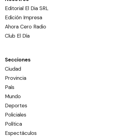
Editorial El Dia SRL
Edición Impresa
Ahora Cero Radio
Club El Día
Secciones
Ciudad
Provincia
País
Mundo
Deportes
Policiales
Política
Espectáculos