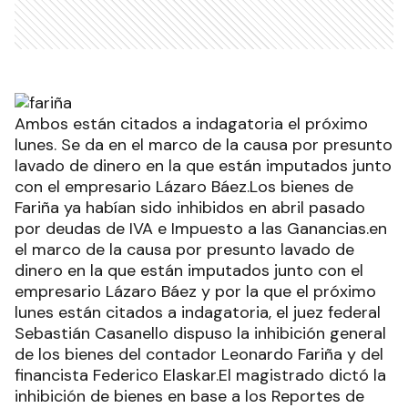
Ambos están citados a indagatoria el próximo
lunes. Se da en el marco de la causa por presunto
lavado de dinero en la que están imputados junto
con el empresario Lázaro Báez.Los bienes de
Fariña ya habían sido inhibidos en abril pasado
por deudas de IVA e Impuesto a las Ganancias.en
el marco de la causa por presunto lavado de
dinero en la que están imputados junto con el
empresario Lázaro Báez y por la que el próximo
lunes están citados a indagatoria, el juez federal
Sebastián Casanello dispuso la inhibición general
de los bienes del contador Leonardo Fariña y del
financista Federico Elaskar.El magistrado dictó la
inhibición de bienes en base a los Reportes de