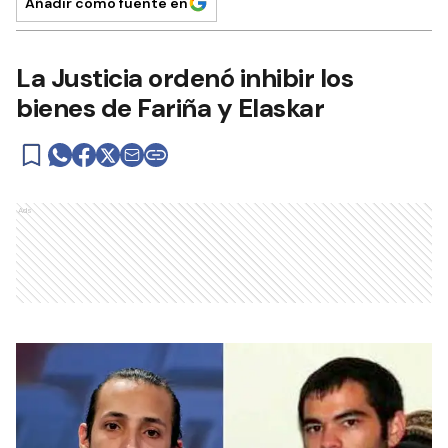
Añadir como fuente en
La Justicia ordenó inhibir los
bienes de Fariña y Elaskar
Ads