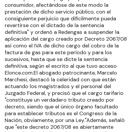
consumidor, afectándose de este modo la
prestación de dicho servicio público, con el
consiguiente perjuicio que difícilmente pueda
revertirse con el dictado de la sentencia
definitiva" y ordenó a Redengas a suspender la
aplicación del cargo creado por Decreto 2067/08
así como el IVA de dicho cargo del cobro de la
factura de gas para este período y para los
sucesivos, hasta que se dicte la sentencia
definitiva, según el escrito al que tuvo acceso
Elonce.com.El abogado patrocinante, Marcelo
Marchesi, destacó la celeridad con que están
actuando los magistrados y el personal del
Juzgado Federal, y precisó que el cargo tarifario
"constituye un verdadero tributo creado por
decreto, siendo que el único órgano facultado
para establecer tributos es el Congreso de la
Nación, obviamente, por una Ley."Además, señaló
que "este decreto 2067/08 es abiertamente