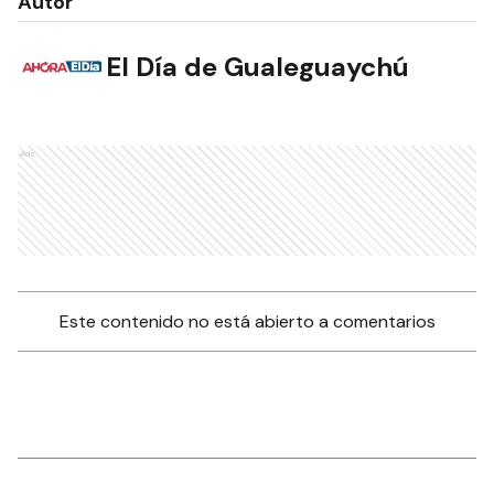
Autor
El Día de Gualeguaychú
Ads
Este contenido no está abierto a comentarios