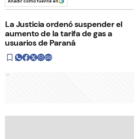
Añadir como fuente en
La Justicia ordenó suspender el
aumento de la tarifa de gas a
usuarios de Paraná
Ads