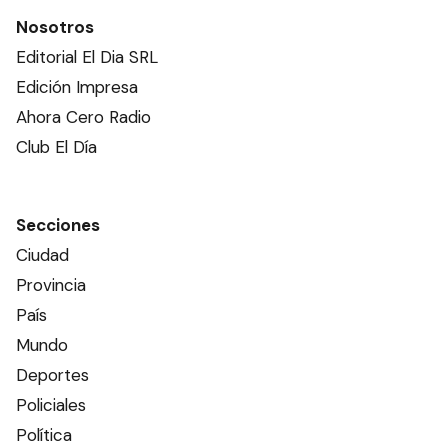
Nosotros
Editorial El Dia SRL
Edición Impresa
Ahora Cero Radio
Club El Día
Secciones
Ciudad
Provincia
País
Mundo
Deportes
Policiales
Política