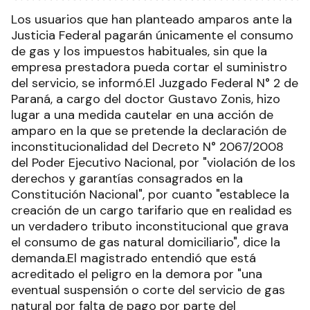
Los usuarios que han planteado amparos ante la
Justicia Federal pagarán únicamente el consumo
de gas y los impuestos habituales, sin que la
empresa prestadora pueda cortar el suministro
del servicio, se informó.El Juzgado Federal N° 2 de
Paraná, a cargo del doctor Gustavo Zonis, hizo
lugar a una medida cautelar en una acción de
amparo en la que se pretende la declaración de
inconstitucionalidad del Decreto N° 2067/2008
del Poder Ejecutivo Nacional, por "violación de los
derechos y garantías consagrados en la
Constitución Nacional", por cuanto "establece la
creación de un cargo tarifario que en realidad es
un verdadero tributo inconstitucional que grava
el consumo de gas natural domiciliario", dice la
demanda.El magistrado entendió que está
acreditado el peligro en la demora por "una
eventual suspensión o corte del servicio de gas
natural por falta de pago por parte del