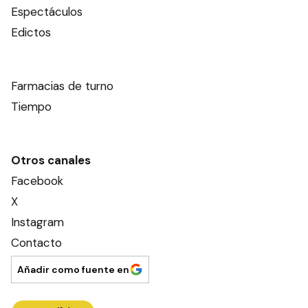
Espectáculos
Edictos
Farmacias de turno
Tiempo
Otros canales
Facebook
X
Instagram
Contacto
Añadir como fuente en