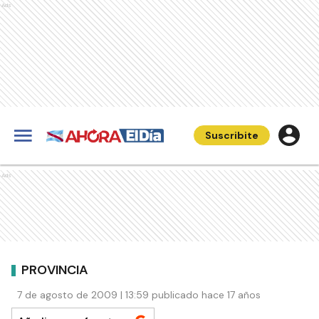
Ads
Suscribite
Ads
PROVINCIA
7 de agosto de 2009 | 13:59 publicado hace 17 años