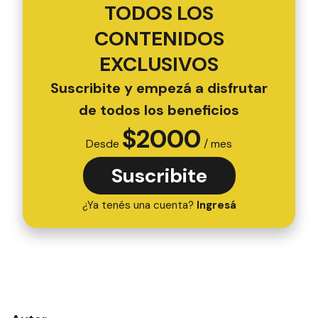
TODOS LOS
CONTENIDOS
EXCLUSIVOS
Suscribite y empezá a disfrutar
de todos los beneficios
$
2000
Desde
/ mes
Suscribite
¿Ya tenés una cuenta?
Ingresá