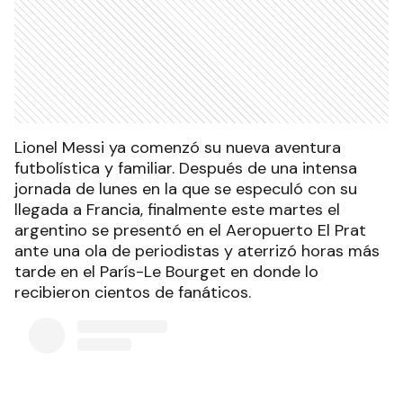
Lionel Messi ya comenzó su nueva aventura
futbolística y familiar. Después de una intensa
jornada de lunes en la que se especuló con su
llegada a Francia, finalmente este martes el
argentino se presentó en el Aeropuerto El Prat
ante una ola de periodistas y aterrizó horas más
tarde en el París-Le Bourget en donde lo
recibieron cientos de fanáticos.