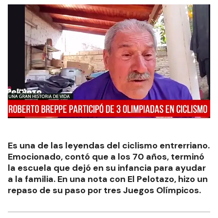
Es una de las leyendas del ciclismo entrerriano.
Emocionado, contó que a los 70 años, terminó
la escuela que dejó en su infancia para ayudar
a la familia. En una nota con El Pelotazo, hizo un
repaso de su paso por tres Juegos Olímpicos.