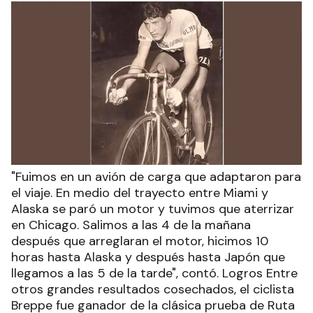
"Fuimos en un avión de carga que adaptaron para
el viaje. En medio del trayecto entre Miami y
Alaska se paró un motor y tuvimos que aterrizar
en Chicago. Salimos a las 4 de la mañana
después que arreglaran el motor, hicimos 10
horas hasta Alaska y después hasta Japón que
llegamos a las 5 de la tarde", contó. Logros Entre
otros grandes resultados cosechados, el ciclista
Breppe fue ganador de la clásica prueba de Ruta