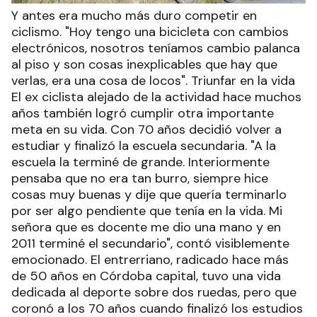
Y antes era mucho más duro competir en
ciclismo. "Hoy tengo una bicicleta con cambios
electrónicos, nosotros teníamos cambio palanca
al piso y son cosas inexplicables que hay que
verlas, era una cosa de locos". Triunfar en la vida
El ex ciclista alejado de la actividad hace muchos
años también logró cumplir otra importante
meta en su vida. Con 70 años decidió volver a
estudiar y finalizó la escuela secundaria. "A la
escuela la terminé de grande. Interiormente
pensaba que no era tan burro, siempre hice
cosas muy buenas y dije que quería terminarlo
por ser algo pendiente que tenía en la vida. Mi
señora que es docente me dio una mano y en
2011 terminé el secundario", contó visiblemente
emocionado. El entrerriano, radicado hace más
de 50 años en Córdoba capital, tuvo una vida
dedicada al deporte sobre dos ruedas, pero que
coronó a los 70 años cuando finalizó los estudios