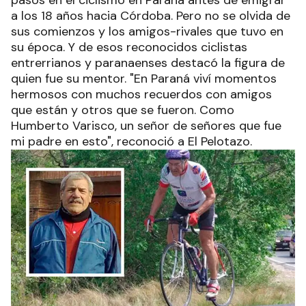
a los 18 años hacia Córdoba. Pero no se olvida de
sus comienzos y los amigos-rivales que tuvo en
su época. Y de esos reconocidos ciclistas
entrerrianos y paranaenses destacó la figura de
quien fue su mentor. "En Paraná viví momentos
hermosos con muchos recuerdos con amigos
que están y otros que se fueron. Como
Humberto Varisco, un señor de señores que fue
mi padre en esto", reconoció a El Pelotazo.