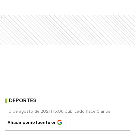
Ads
DEPORTES
10 de agosto de 2021 | 15:06 publicado hace 5 años
Añadir como fuente en