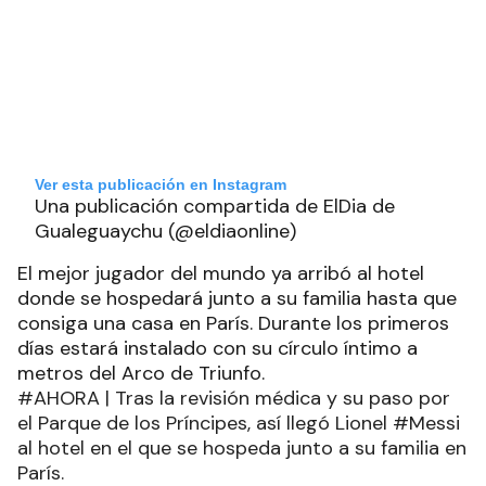
Ver esta publicación en Instagram
Una publicación compartida de ElDia de
Gualeguaychu (@eldiaonline)
El mejor jugador del mundo ya arribó al hotel
donde se hospedará junto a su familia hasta que
consiga una casa en París. Durante los primeros
días estará instalado con su círculo íntimo a
metros del Arco de Triunfo.
#AHORA | Tras la revisión médica y su paso por
el Parque de los Príncipes, así llegó Lionel #Messi
al hotel en el que se hospeda junto a su familia en
París.