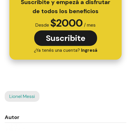
Suscribite y empezá a disfrutar
de todos los beneficios
$
2000
Desde
/ mes
Suscribite
¿Ya tenés una cuenta?
Ingresá
Lionel Messi
Autor