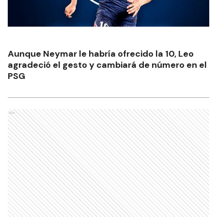
Aunque Neymar le habría ofrecido la 10, Leo
agradeció el gesto y cambiará de número en el
PSG
Ads