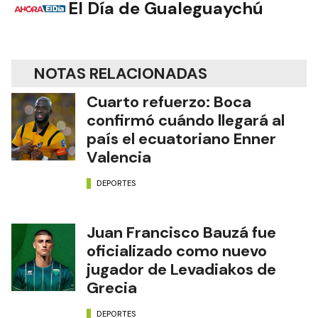
El Día de Gualeguaychú
NOTAS RELACIONADAS
Cuarto refuerzo: Boca
confirmó cuándo llegará al
país el ecuatoriano Enner
Valencia
DEPORTES
Juan Francisco Bauzá fue
oficializado como nuevo
jugador de Levadiakos de
Grecia
DEPORTES