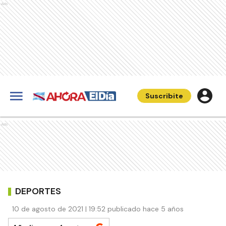
Ads
Suscribite
Ads
DEPORTES
10 de agosto de 2021 | 19:52 publicado hace 5 años