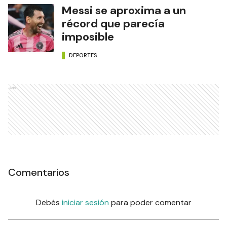
Messi se aproxima a un
récord que parecía
imposible
DEPORTES
Ads
Comentarios
Debés
iniciar sesión
para poder comentar