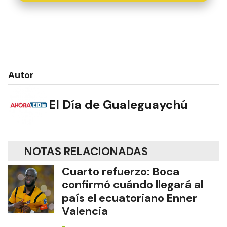
Autor
El Día de Gualeguaychú
NOTAS RELACIONADAS
Cuarto refuerzo: Boca
confirmó cuándo llegará al
país el ecuatoriano Enner
Valencia