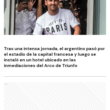
Tras una intensa jornada, el argentino pasó por
el estadio de la capital francesa y luego se
instaló en un hotel ubicado en las
inmediaciones del Arco de Triunfo
Ads