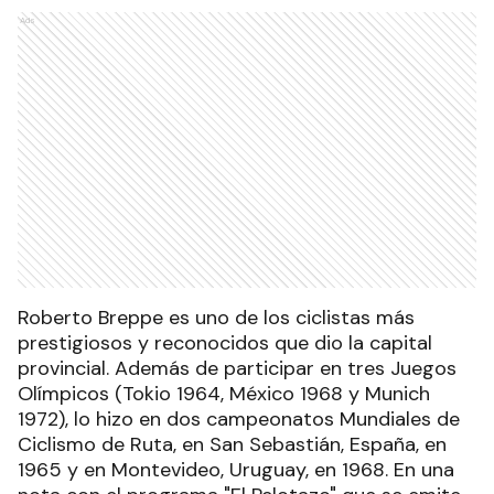
Ads
Roberto Breppe es uno de los ciclistas más
prestigiosos y reconocidos que dio la capital
provincial. Además de participar en tres Juegos
Olímpicos (Tokio 1964, México 1968 y Munich
1972), lo hizo en dos campeonatos Mundiales de
Ciclismo de Ruta, en San Sebastián, España, en
1965 y en Montevideo, Uruguay, en 1968. En una