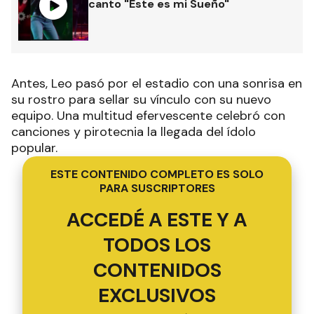
canto "Este es mi Sueño"
Antes, Leo pasó por el estadio con una sonrisa en
su rostro para sellar su vínculo con su nuevo
equipo. Una multitud efervescente celebró con
canciones y pirotecnia la llegada del ídolo
popular.
ESTE CONTENIDO COMPLETO ES SOLO
PARA SUSCRIPTORES
ACCEDÉ A ESTE Y A
TODOS LOS
CONTENIDOS
EXCLUSIVOS