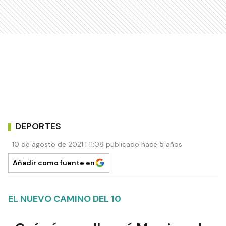
DEPORTES
10 de agosto de 2021 | 11:08 publicado hace 5 años
Añadir como fuente en
EL NUEVO CAMINO DEL 10