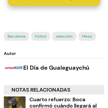
Barcelona
Fútbol
selección
Messi
Autor
El Día de Gualeguaychú
NOTAS RELACIONADAS
Cuarto refuerzo: Boca
confirmó cuándo llegará al