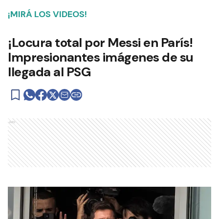
¡MIRÁ LOS VIDEOS!
¡Locura total por Messi en París!
Impresionantes imágenes de su
llegada al PSG
Ads