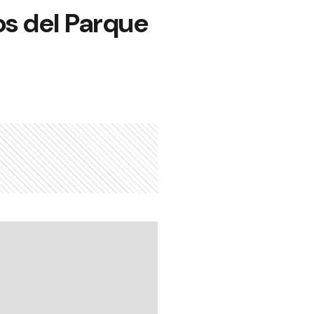
os del Parque