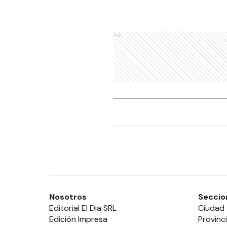
Ads
Nosotros
Seccio
Editorial El Dia SRL
Ciudad
Edición Impresa
Provinc