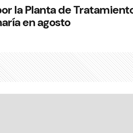
 por la Planta de Tratamient
haría en agosto