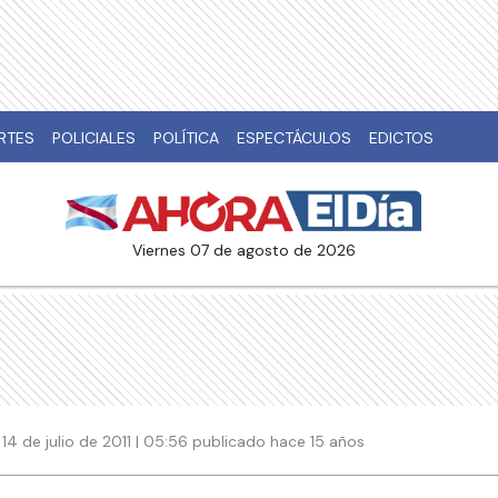
RTES
POLICIALES
POLÍTICA
ESPECTÁCULOS
EDICTOS
viernes 07 de agosto de 2026
14 de julio de 2011 | 05:56 publicado hace 15 años