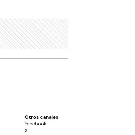
Otros canales
Facebook
X