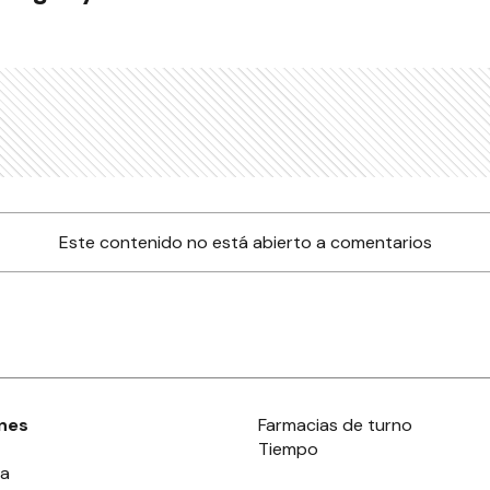
Este contenido no está abierto a comentarios
nes
Farmacias de turno
Tiempo
ia