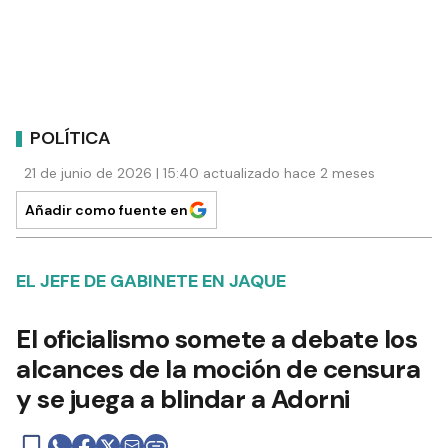
POLÍTICA
21 de junio de 2026 | 15:40 actualizado hace 2 meses
Añadir como fuente en
EL JEFE DE GABINETE EN JAQUE
El oficialismo somete a debate los
alcances de la moción de censura
y se juega a blindar a Adorni