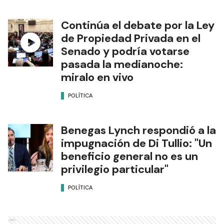
Continúa el debate por la Ley
de Propiedad Privada en el
Senado y podría votarse
pasada la medianoche:
miralo en vivo
POLÍTICA
Benegas Lynch respondió a la
impugnación de Di Tullio: "Un
beneficio general no es un
privilegio particular"
POLÍTICA
Ads