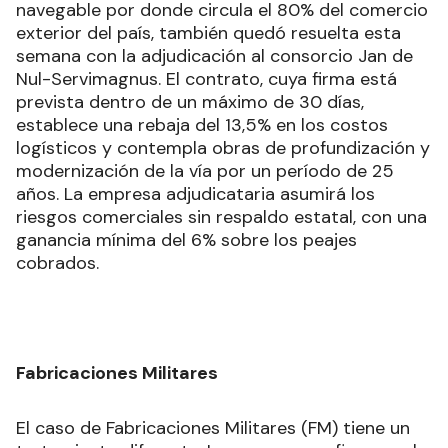
navegable por donde circula el 80% del comercio
exterior del país, también quedó resuelta esta
semana con la adjudicación al consorcio Jan de
Nul-Servimagnus. El contrato, cuya firma está
prevista dentro de un máximo de 30 días,
establece una rebaja del 13,5% en los costos
logísticos y contempla obras de profundización y
modernización de la vía por un período de 25
años. La empresa adjudicataria asumirá los
riesgos comerciales sin respaldo estatal, con una
ganancia mínima del 6% sobre los peajes
cobrados.
Fabricaciones Militares
El caso de Fabricaciones Militares (FM) tiene un