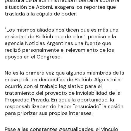
postura de la administración libertaria sobre la
situación de Adorni, exagera los reportes que
traslada a la cúpula de poder.
"Los mismos aliados nos dicen que es más una
ansiedad de Bullrich que de ellos”, precisó a la
agencia Noticias Argentinas una fuente que
realizó personalmente el relevamiento de los
apoyos en el Congreso.
No es la primera vez que algunos miembros de la
mesa política desconfían de Bullrich. Algo similar
ocurrió con el trabajo legislativo para el
tratamiento del proyecto de Inviolabilidad de la
Propiedad Privada. En aquella oportunidad, la
responsabilizaban de haber "ensuciado" la sesión
para priorizar sus propios intereses.
Pese a las constantes gestualidades, el vínculo