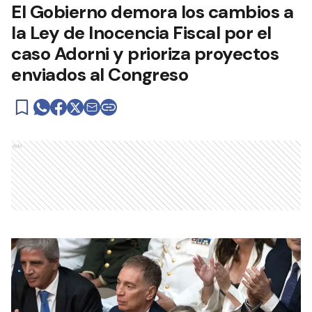
El Gobierno demora los cambios a
la Ley de Inocencia Fiscal por el
caso Adorni y prioriza proyectos
enviados al Congreso
Ads