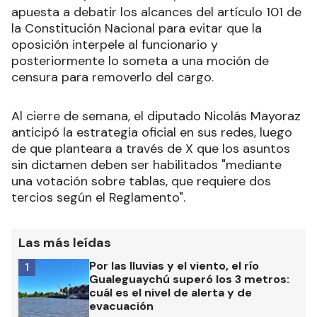
apuesta a debatir los alcances del artículo 101 de
la Constitución Nacional para evitar que la
oposición interpele al funcionario y
posteriormente lo someta a una moción de
censura para removerlo del cargo.
Al cierre de semana, el diputado Nicolás Mayoraz
anticipó la estrategia oficial en sus redes, luego
de que planteara a través de X que los asuntos
sin dictamen deben ser habilitados "mediante
una votación sobre tablas, que requiere dos
tercios según el Reglamento".
Las más leídas
Por las lluvias y el viento, el río
1
Gualeguaychú superó los 3 metros:
cuál es el nivel de alerta y de
evacuación