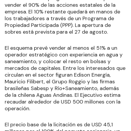
vender el 90% de las acciones estatales de la
empresa. El 10% restante quedará en manos de
los trabajadores a través de un Programa de
Propiedad Participada (PPP). La apertura de
sobres está prevista para el 27 de agosto.
El esquema prevé vender al menos el 51% a un
operador estratégico con experiencia en agua y
saneamiento, y colocar el resto en bolsas y
mercados de capitales. Entre los interesados que
circulan en el sector figuran Edison Energía,
Mauricio Filibert, el Grupo Roggio y las firmas
brasileñas Sabesp y Río+Saneamiento, además
de la chilena Aguas Andinas. El Ejecutivo estima
recaudar alrededor de USD 500 millones con la
operación.
El precio base de la licitación es de USD 45,1