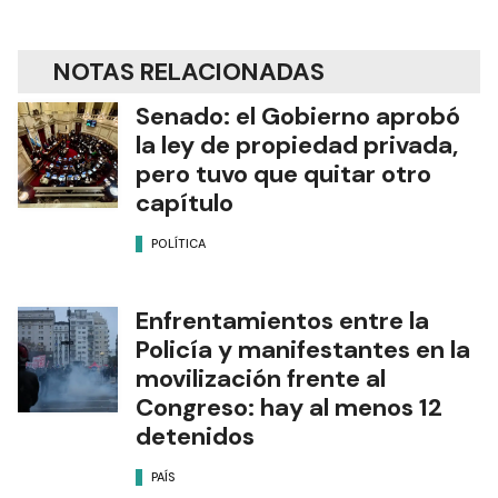
NOTAS RELACIONADAS
Senado: el Gobierno aprobó
la ley de propiedad privada,
pero tuvo que quitar otro
capítulo
POLÍTICA
Enfrentamientos entre la
Policía y manifestantes en la
movilización frente al
Congreso: hay al menos 12
detenidos
PAÍS