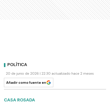
POLÍTICA
20 de junio de 2026 | 22:30 actualizado hace 2 meses
Añadir como fuente en
CASA ROSADA