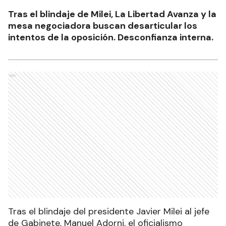
Tras el blindaje de Milei, La Libertad Avanza y la
mesa negociadora buscan desarticular los
intentos de la oposición. Desconfianza interna.
Ads
Tras el blindaje del presidente Javier Milei al jefe
de Gabinete, Manuel Adorni, el oficialismo