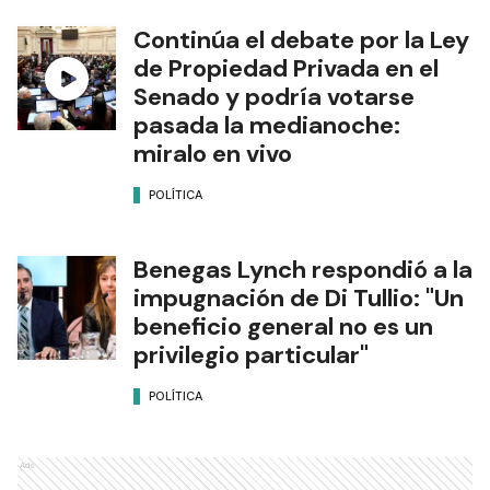
Continúa el debate por la Ley
de Propiedad Privada en el
Senado y podría votarse
pasada la medianoche:
miralo en vivo
POLÍTICA
Benegas Lynch respondió a la
impugnación de Di Tullio: "Un
beneficio general no es un
privilegio particular"
POLÍTICA
Ads