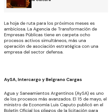
La hoja de ruta para los próximos meses es
ambiciosa. La Agencia de Transformación de
Empresas Públicas tiene en carpeta ocho
procesos activos simultáneos, más una
operación de asociación estratégica con una
empresa del sector defensa.
AySA, Intercargo y Belgrano Cargas
Agua y Saneamientos Argentinos (AySA) es uno
de los procesos más avanzados. El 15 de mayo, el
ministro de Economía Luis Caputo publicó en el
Boletín Oficial los pliegos de la licitación para