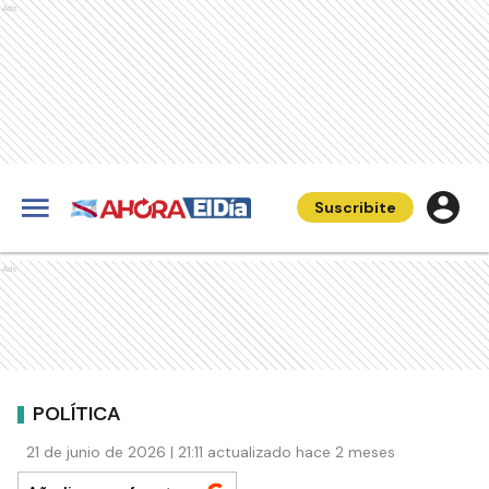
Ads
Suscribite
Ads
POLÍTICA
21 de junio de 2026 | 21:11 actualizado hace 2 meses