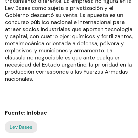
tratamiento diferente. La empresa no figura en la
Ley Bases como sujeta a privatización y el
Gobierno descartó su venta. La apuesta es un
concurso público nacional e internacional para
atraer socios industriales que aporten tecnología
y capital, con cuatro ejes: químicos y fertilizantes,
metalmecánica orientada a defensa, pólvora y
explosivos, y municiones y armamento. La
cláusula no negociable es que ante cualquier
necesidad del Estado argentino, la prioridad en la
producción corresponde a las Fuerzas Armadas
nacionales.
Fuente: Infobae
Ley Bases