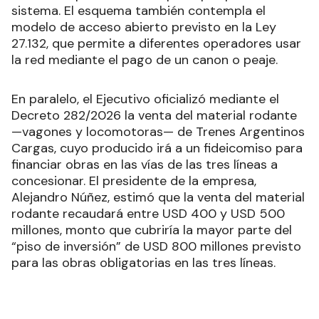
sistema. El esquema también contempla el
modelo de acceso abierto previsto en la Ley
27.132, que permite a diferentes operadores usar
la red mediante el pago de un canon o peaje.
En paralelo, el Ejecutivo oficializó mediante el
Decreto 282/2026 la venta del material rodante
—vagones y locomotoras— de Trenes Argentinos
Cargas, cuyo producido irá a un fideicomiso para
financiar obras en las vías de las tres líneas a
concesionar. El presidente de la empresa,
Alejandro Núñez, estimó que la venta del material
rodante recaudará entre USD 400 y USD 500
millones, monto que cubriría la mayor parte del
“piso de inversión” de USD 800 millones previsto
para las obras obligatorias en las tres líneas.