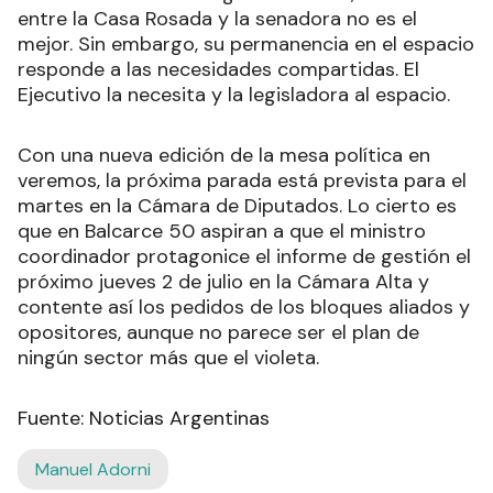
entre la Casa Rosada y la senadora no es el
mejor. Sin embargo, su permanencia en el espacio
responde a las necesidades compartidas. El
Ejecutivo la necesita y la legisladora al espacio.
Con una nueva edición de la mesa política en
veremos, la próxima parada está prevista para el
martes en la Cámara de Diputados. Lo cierto es
que en Balcarce 50 aspiran a que el ministro
coordinador protagonice el informe de gestión el
próximo jueves 2 de julio en la Cámara Alta y
contente así los pedidos de los bloques aliados y
opositores, aunque no parece ser el plan de
ningún sector más que el violeta.
Fuente: Noticias Argentinas
Manuel Adorni