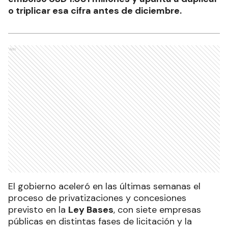
o triplicar esa cifra antes de diciembre.
Ads
El gobierno aceleró en las últimas semanas el
proceso de privatizaciones y concesiones
previsto en la
Ley Bases
, con siete empresas
públicas en distintas fases de licitación y la