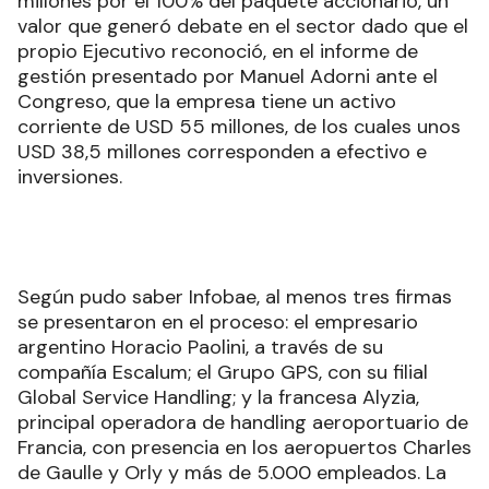
millones por el 100% del paquete accionario, un
valor que generó debate en el sector dado que el
propio Ejecutivo reconoció, en el informe de
gestión presentado por Manuel Adorni ante el
Congreso, que la empresa tiene un activo
corriente de USD 55 millones, de los cuales unos
USD 38,5 millones corresponden a efectivo e
inversiones.
Según pudo saber Infobae, al menos tres firmas
se presentaron en el proceso: el empresario
argentino Horacio Paolini, a través de su
compañía Escalum; el Grupo GPS, con su filial
Global Service Handling; y la francesa Alyzia,
principal operadora de handling aeroportuario de
Francia, con presencia en los aeropuertos Charles
de Gaulle y Orly y más de 5.000 empleados. La