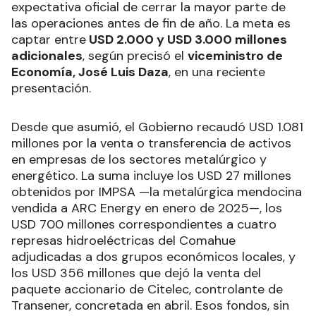
expectativa oficial de cerrar la mayor parte de
las operaciones antes de fin de año. La meta es
captar entre
USD 2.000 y USD 3.000 millones
adicionales
, según precisó el
viceministro de
Economía, José Luis Daza
, en una reciente
presentación.
Desde que asumió, el Gobierno recaudó USD 1.081
millones por la venta o transferencia de activos
en empresas de los sectores metalúrgico y
energético. La suma incluye los USD 27 millones
obtenidos por IMPSA —la metalúrgica mendocina
vendida a ARC Energy en enero de 2025—, los
USD 700 millones correspondientes a cuatro
represas hidroeléctricas del Comahue
adjudicadas a dos grupos económicos locales, y
los USD 356 millones que dejó la venta del
paquete accionario de Citelec, controlante de
Transener, concretada en abril. Esos fondos, sin