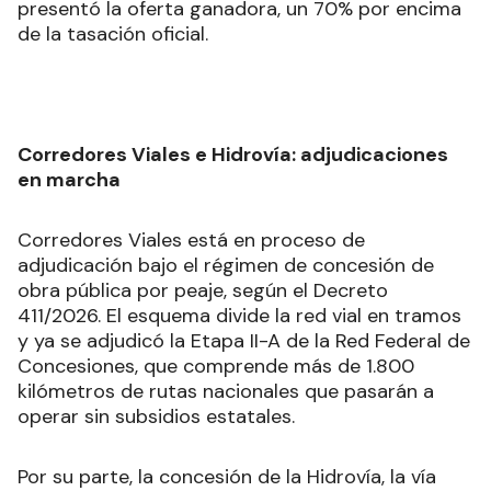
presentó la oferta ganadora, un 70% por encima
de la tasación oficial.
Corredores Viales e Hidrovía: adjudicaciones
en marcha
Corredores Viales está en proceso de
adjudicación bajo el régimen de concesión de
obra pública por peaje, según el Decreto
411/2026. El esquema divide la red vial en tramos
y ya se adjudicó la Etapa II-A de la Red Federal de
Concesiones, que comprende más de 1.800
kilómetros de rutas nacionales que pasarán a
operar sin subsidios estatales.
Por su parte, la concesión de la Hidrovía, la vía