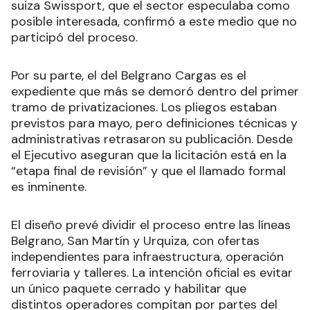
suiza Swissport, que el sector especulaba como
posible interesada, confirmó a este medio que no
participó del proceso.
Por su parte, el del Belgrano Cargas es el
expediente que más se demoró dentro del primer
tramo de privatizaciones. Los pliegos estaban
previstos para mayo, pero definiciones técnicas y
administrativas retrasaron su publicación. Desde
el Ejecutivo aseguran que la licitación está en la
“etapa final de revisión” y que el llamado formal
es inminente.
El diseño prevé dividir el proceso entre las líneas
Belgrano, San Martín y Urquiza, con ofertas
independientes para infraestructura, operación
ferroviaria y talleres. La intención oficial es evitar
un único paquete cerrado y habilitar que
distintos operadores compitan por partes del