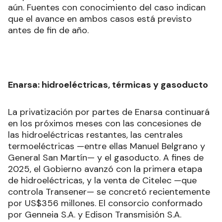
aún. Fuentes con conocimiento del caso indican
que el avance en ambos casos está previsto
antes de fin de año.
Enarsa: hidroeléctricas, térmicas y gasoducto
La privatización por partes de Enarsa continuará
en los próximos meses con las concesiones de
las hidroeléctricas restantes, las centrales
termoeléctricas —entre ellas Manuel Belgrano y
General San Martín— y el gasoducto. A fines de
2025, el Gobierno avanzó con la primera etapa
de hidroeléctricas, y la venta de Citelec —que
controla Transener— se concretó recientemente
por US$356 millones. El consorcio conformado
por Genneia S.A. y Edison Transmisión S.A.