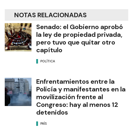
NOTAS RELACIONADAS
Senado: el Gobierno aprobó
la ley de propiedad privada,
pero tuvo que quitar otro
capítulo
POLÍTICA
Enfrentamientos entre la
Policía y manifestantes en la
movilización frente al
Congreso: hay al menos 12
detenidos
PAÍS