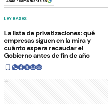
Añadir como fuente en
LEY BASES
La lista de privatizaciones: qué
empresas siguen en la mira y
cuánto espera recaudar el
Gobierno antes de fin de año
Ads