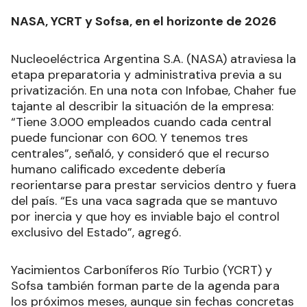
NASA, YCRT y Sofsa, en el horizonte de 2026
Nucleoeléctrica Argentina S.A. (NASA) atraviesa la
etapa preparatoria y administrativa previa a su
privatización. En una nota con Infobae, Chaher fue
tajante al describir la situación de la empresa:
“Tiene 3.000 empleados cuando cada central
puede funcionar con 600. Y tenemos tres
centrales”, señaló, y consideró que el recurso
humano calificado excedente debería
reorientarse para prestar servicios dentro y fuera
del país. “Es una vaca sagrada que se mantuvo
por inercia y que hoy es inviable bajo el control
exclusivo del Estado”, agregó.
Yacimientos Carboníferos Río Turbio (YCRT) y
Sofsa también forman parte de la agenda para
los próximos meses, aunque sin fechas concretas