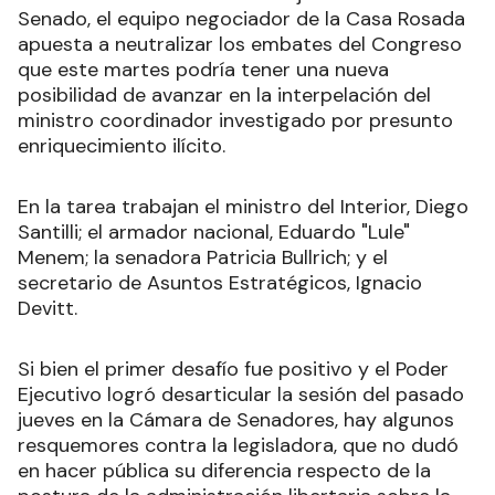
Senado, el equipo negociador de la Casa Rosada
apuesta a neutralizar los embates del Congreso
que este martes podría tener una nueva
posibilidad de avanzar en la interpelación del
ministro coordinador investigado por presunto
enriquecimiento ilícito.
En la tarea trabajan el ministro del Interior, Diego
Santilli; el armador nacional, Eduardo "Lule"
Menem; la senadora Patricia Bullrich; y el
secretario de Asuntos Estratégicos, Ignacio
Devitt.
Si bien el primer desafío fue positivo y el Poder
Ejecutivo logró desarticular la sesión del pasado
jueves en la Cámara de Senadores, hay algunos
resquemores contra la legisladora, que no dudó
en hacer pública su diferencia respecto de la