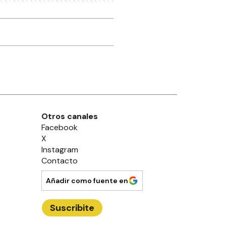
Otros canales
Facebook
X
Instagram
Contacto
Añadir como fuente en
Suscribite