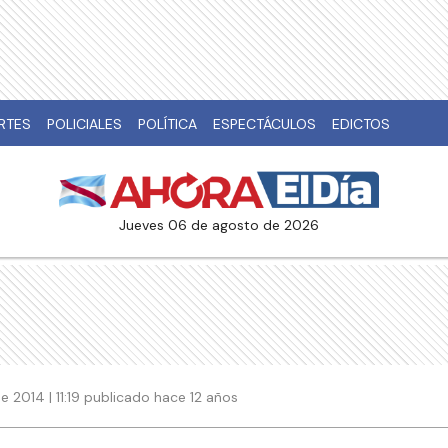
RTES
POLICIALES
POLÍTICA
ESPECTÁCULOS
EDICTOS
jueves 06 de agosto de 2026
e 2014 | 11:19 publicado hace 12 años