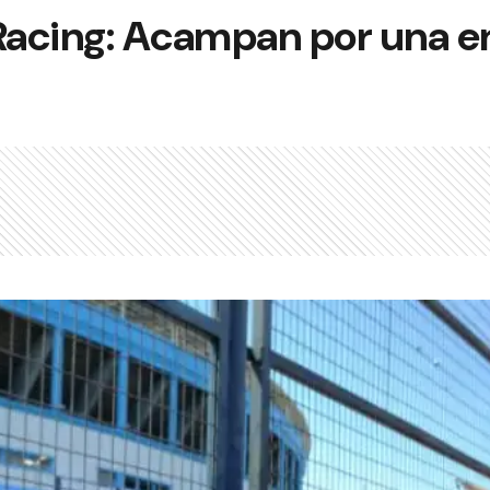
 Racing: Acampan por una e