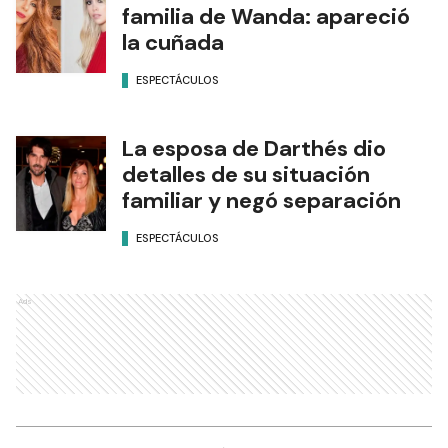
familia de Wanda: apareció
la cuñada
ESPECTÁCULOS
La esposa de Darthés dio
detalles de su situación
familiar y negó separación
ESPECTÁCULOS
Ads