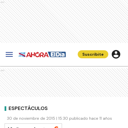
Ads
Suscribite
Ads
ESPECTÁCULOS
30 de noviembre de 2015 | 15:30 publicado hace 11 años