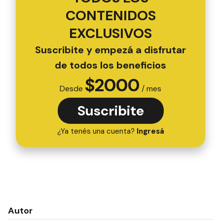
CONTENIDOS
EXCLUSIVOS
Suscribite y empezá a disfrutar
de todos los beneficios
$
2000
Desde
/ mes
Suscribite
¿Ya tenés una cuenta?
Ingresá
Autor