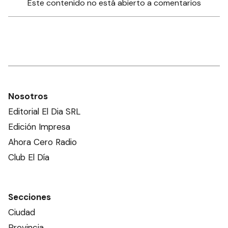
Este contenido no está abierto a comentarios
Nosotros
Editorial El Dia SRL
Edición Impresa
Ahora Cero Radio
Club El Día
Secciones
Ciudad
Provincia