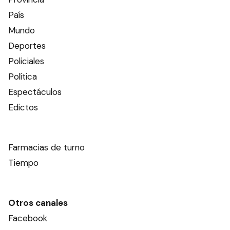
País
Mundo
Deportes
Policiales
Política
Espectáculos
Edictos
Farmacias de turno
Tiempo
Otros canales
Facebook