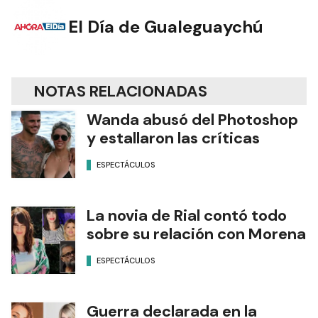
El Día de Gualeguaychú
NOTAS RELACIONADAS
Wanda abusó del Photoshop
y estallaron las críticas
ESPECTÁCULOS
La novia de Rial contó todo
sobre su relación con Morena
ESPECTÁCULOS
Guerra declarada en la