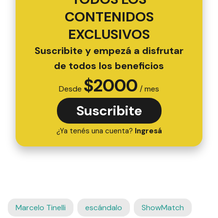
CONTENIDOS
EXCLUSIVOS
Suscribite y empezá a disfrutar
de todos los beneficios
$
2000
Desde
/ mes
Suscribite
¿Ya tenés una cuenta?
Ingresá
Marcelo Tinelli
escándalo
ShowMatch