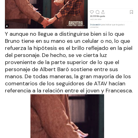
Y aunque no llegue a distinguirse bien si lo que
Bruno tiene en su mano es un celular o no, lo que
refuerza la hipótesis es el brillo reflejado en la piel
del personaje. De hecho, se ve cierta luz
proveniente de la parte superior de lo que el
personaje de Albert Baró sostiene entre sus
manos. De todas maneras, la gran mayoría de los
comentarios de los seguidores de ATAV hacían
referencia a la relación entre el joven y Francesca.