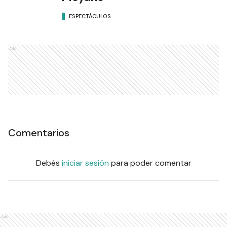
ESPECTÁCULOS
Ads
Comentarios
Debés
iniciar sesión
para poder comentar
Ads