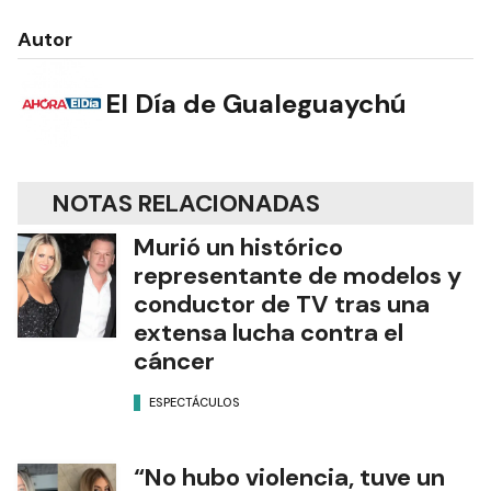
Autor
El Día de Gualeguaychú
NOTAS RELACIONADAS
Murió un histórico
representante de modelos y
conductor de TV tras una
extensa lucha contra el
cáncer
ESPECTÁCULOS
“No hubo violencia, tuve un