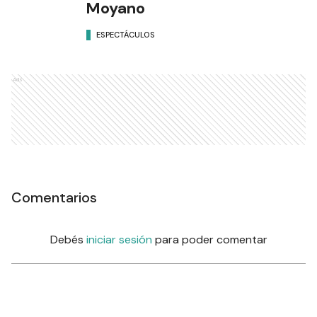
Moyano
ESPECTÁCULOS
Ads
Comentarios
Debés
iniciar sesión
para poder comentar