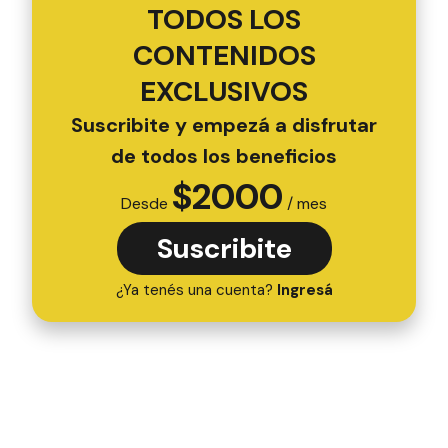
TODOS LOS
CONTENIDOS
EXCLUSIVOS
Suscribite y empezá a disfrutar
de todos los beneficios
$
2000
Desde
/ mes
Suscribite
¿Ya tenés una cuenta?
Ingresá