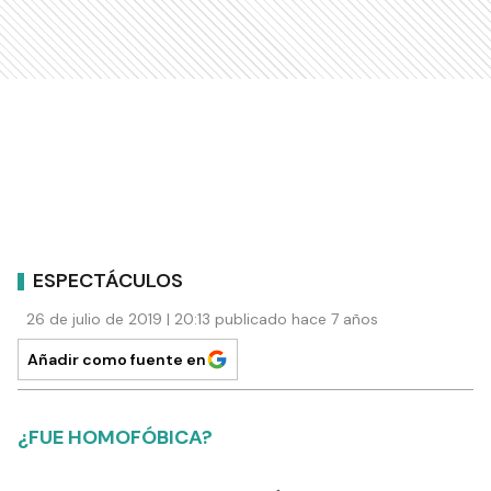
ESPECTÁCULOS
26 de julio de 2019 | 20:13 publicado hace 7 años
Añadir como fuente en
¿FUE HOMOFÓBICA?