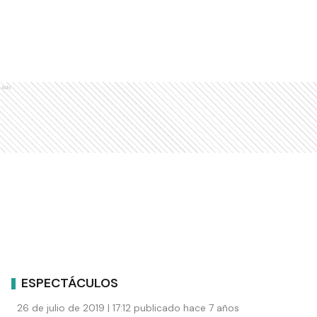
Ads
ESPECTÁCULOS
26 de julio de 2019 | 17:12 publicado hace 7 años