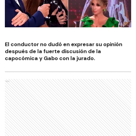
El conductor no dudó en expresar su opinión
después de la fuerte discusión de la
capocómica y Gabo con la jurado.
Ads