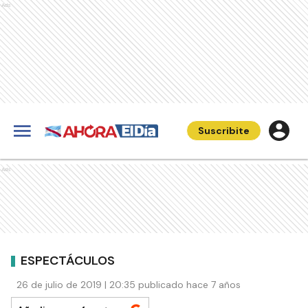
Ads
Suscribite
Ads
ESPECTÁCULOS
26 de julio de 2019 | 20:35 publicado hace 7 años