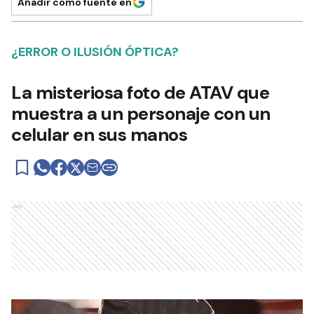
Añadir como fuente en
¿ERROR O ILUSIÓN ÓPTICA?
La misteriosa foto de ATAV que
muestra a un personaje con un
celular en sus manos
Ads