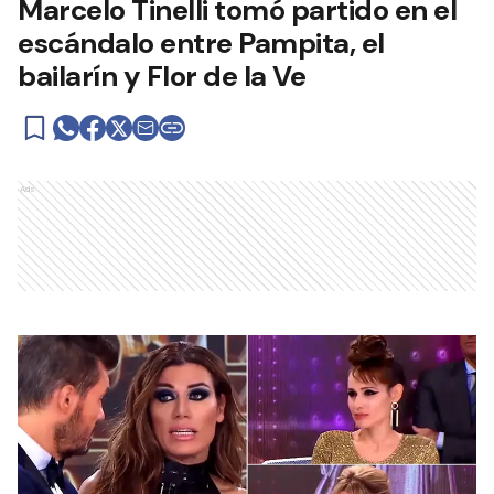
Marcelo Tinelli tomó partido en el
escándalo entre Pampita, el
bailarín y Flor de la Ve
Ads