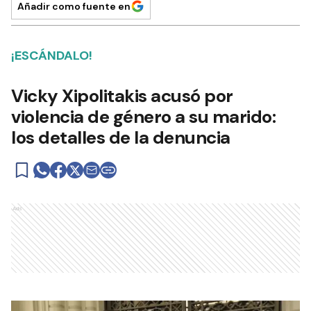
Añadir como fuente en
¡ESCÁNDALO!
Vicky Xipolitakis acusó por
violencia de género a su marido:
los detalles de la denuncia
Ads