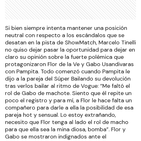
Si bien siempre intenta mantener una posición
neutral con respecto a los escándalos que se
desatan en la pista de ShowMatch, Marcelo Tinelli
no quiso dejar pasar la oportunidad para dejar en
claro su opinión sobre la fuerte polémica que
protagonizaron Flor de la Ve y Gabo Usandivaras
con Pampita. Todo comenzó cuando Pampita le
dijo a la pareja del Súper Bailando su devolución
tras verlos bailar al ritmo de Vogue: “Me faltó el
rol de Gabo de machote. Siento que él repite un
poco el registro y para mí, a Flor le hace falta un
compañero para darle a ella la posibilidad de esa
pareja hot y sensual. Lo estoy extrañando,
necesito que Flor tenga al lado el rol de macho
para que ella sea la mina diosa, bomba”. Flor y
Gabo se mostraron indignados ante el