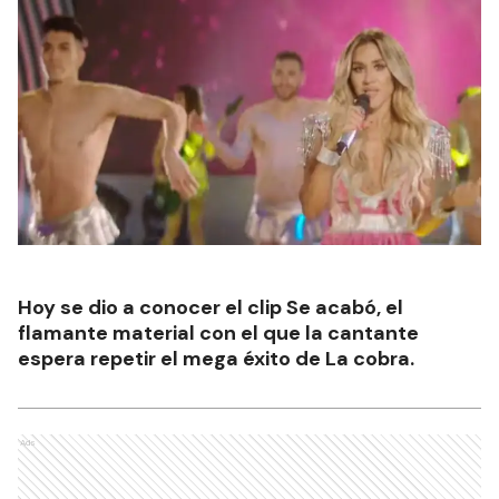
Hoy se dio a conocer el clip Se acabó, el
flamante material con el que la cantante
espera repetir el mega éxito de La cobra.
Ads