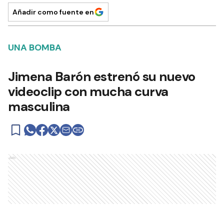
Añadir como fuente en
UNA BOMBA
Jimena Barón estrenó su nuevo
videoclip con mucha curva
masculina
Ads