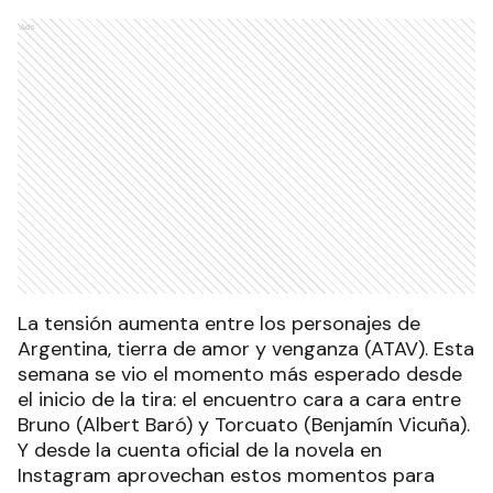
Ads
La tensión aumenta entre los personajes de
Argentina, tierra de amor y venganza (ATAV). Esta
semana se vio el momento más esperado desde
el inicio de la tira: el encuentro cara a cara entre
Bruno (Albert Baró) y Torcuato (Benjamín Vicuña).
Y desde la cuenta oficial de la novela en
Instagram aprovechan estos momentos para