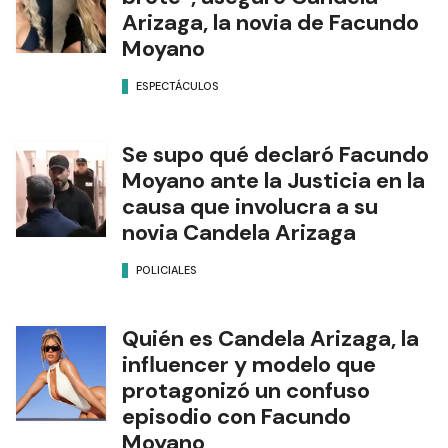
Arizaga, la novia de Facundo
Moyano
ESPECTÁCULOS
Se supo qué declaró Facundo
Moyano ante la Justicia en la
causa que involucra a su
novia Candela Arizaga
POLICIALES
Quién es Candela Arizaga, la
influencer y modelo que
protagonizó un confuso
episodio con Facundo
Moyano