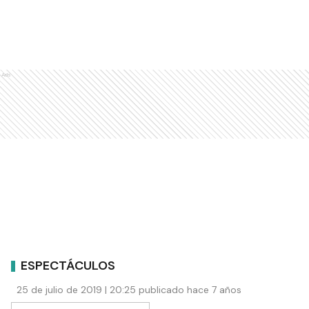
Ads
ESPECTÁCULOS
25 de julio de 2019 | 20:25 publicado hace 7 años