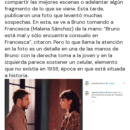
compartir las mejores escenas o adelantar algún
fragmento de lo que se viene. Esta tarde,
publicaron una foto que levantó muchas
sospechas. En esta, se ve a Bruno tomando a
Francesca (Malena Sánchez) de la mano: “Bruno
está mal y sólo encuentra consuelo en
Francesca”, citaron. Pero lo que llama la atención
en la foto es un detalle en una de las manos de
Bruno: con la derecha toma a la joven y en la
izquierda parece sostener un celular, elemento
que no existía en 1938, época en que está situada
a historia.