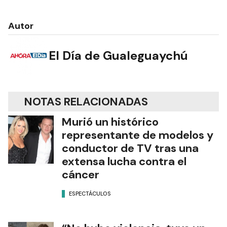
Autor
El Día de Gualeguaychú
NOTAS RELACIONADAS
Murió un histórico
representante de modelos y
conductor de TV tras una
extensa lucha contra el
cáncer
ESPECTÁCULOS