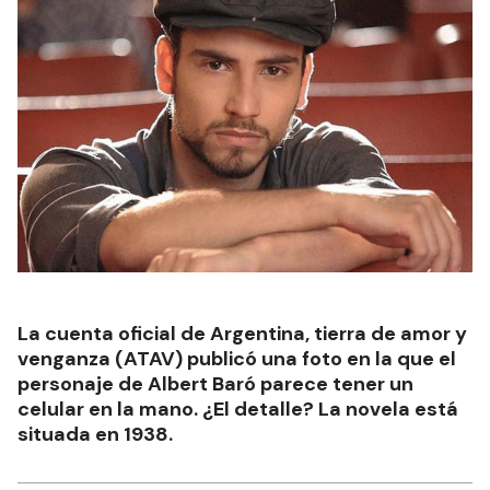
La cuenta oficial de Argentina, tierra de amor y
venganza (ATAV) publicó una foto en la que el
personaje de Albert Baró parece tener un
celular en la mano. ¿El detalle? La novela está
situada en 1938.