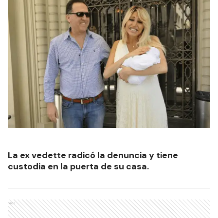
La ex vedette radicó la denuncia y tiene
custodia en la puerta de su casa.
Ads