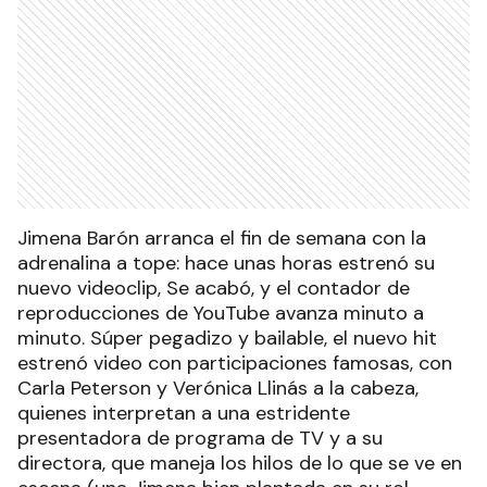
Jimena Barón arranca el fin de semana con la
adrenalina a tope: hace unas horas estrenó su
nuevo videoclip, Se acabó, y el contador de
reproducciones de YouTube avanza minuto a
minuto. Súper pegadizo y bailable, el nuevo hit
estrenó video con participaciones famosas, con
Carla Peterson y Verónica Llinás a la cabeza,
quienes interpretan a una estridente
presentadora de programa de TV y a su
directora, que maneja los hilos de lo que se ve en