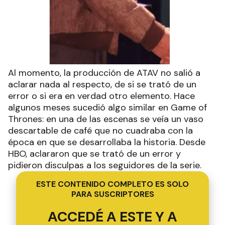
Al momento, la producción de ATAV no salió a
aclarar nada al respecto, de si se trató de un
error o si era en verdad otro elemento. Hace
algunos meses sucedió algo similar en Game of
Thrones: en una de las escenas se veía un vaso
descartable de café que no cuadraba con la
época en que se desarrollaba la historia. Desde
HBO, aclararon que se trató de un error y
pidieron disculpas a los seguidores de la serie.
ESTE CONTENIDO COMPLETO ES SOLO
PARA SUSCRIPTORES
ACCEDÉ A ESTE Y A