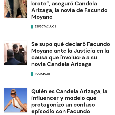
brote”, aseguró Candela
Arizaga, la novia de Facundo
Moyano
ESPECTÁCULOS
Se supo qué declaró Facundo
Moyano ante la Justicia en la
causa que involucra a su
novia Candela Arizaga
POLICIALES
Quién es Candela Arizaga, la
influencer y modelo que
protagonizó un confuso
episodio con Facundo