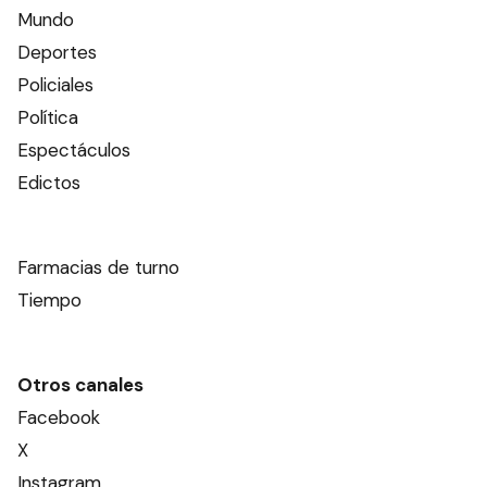
Mundo
Deportes
Policiales
Política
Espectáculos
Edictos
Farmacias de turno
Tiempo
Otros canales
Facebook
X
Instagram