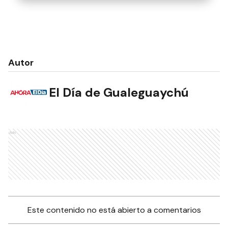
Autor
El Día de Gualeguaychú
Ads
Este contenido no está abierto a comentarios