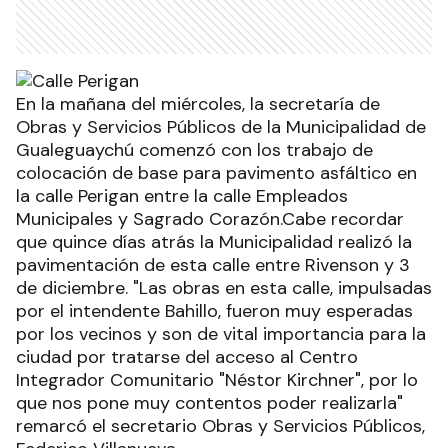
En la mañana del miércoles, la secretaría de
Obras y Servicios Públicos de la Municipalidad de
Gualeguaychú comenzó con los trabajo de
colocación de base para pavimento asfáltico en
la calle Perigan entre la calle Empleados
Municipales y Sagrado Corazón.Cabe recordar
que quince días atrás la Municipalidad realizó la
pavimentación de esta calle entre Rivenson y 3
de diciembre. "Las obras en esta calle, impulsadas
por el intendente Bahillo, fueron muy esperadas
por los vecinos y son de vital importancia para la
ciudad por tratarse del acceso al Centro
Integrador Comunitario "Néstor Kirchner", por lo
que nos pone muy contentos poder realizarla"
remarcó el secretario Obras y Servicios Públicos,