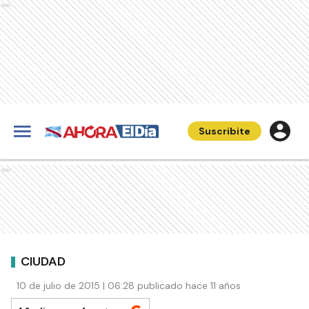
Ads
Suscribite
Ads
CIUDAD
10 de julio de 2015 | 06:28 publicado hace 11 años