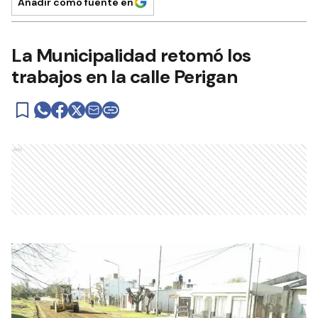
Añadir como fuente en
La Municipalidad retomó los
trabajos en la calle Perigan
Ads