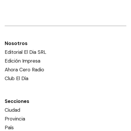
Nosotros
Editorial El Dia SRL
Edición Impresa
Ahora Cero Radio
Club El Día
Secciones
Ciudad
Provincia
País