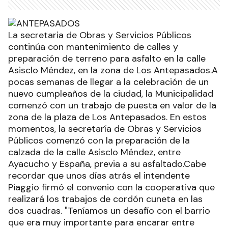
La secretaria de Obras y Servicios Públicos
continúa con mantenimiento de calles y
preparación de terreno para asfalto en la calle
Asisclo Méndez, en la zona de Los Antepasados.A
pocas semanas de llegar a la celebración de un
nuevo cumpleaños de la ciudad, la Municipalidad
comenzó con un trabajo de puesta en valor de la
zona de la plaza de Los Antepasados. En estos
momentos, la secretaría de Obras y Servicios
Públicos comenzó con la preparación de la
calzada de la calle Asisclo Méndez, entre
Ayacucho y España, previa a su asfaltado.Cabe
recordar que unos días atrás el intendente
Piaggio firmó el convenio con la cooperativa que
realizará los trabajos de cordón cuneta en las
dos cuadras. "Teníamos un desafío con el barrio
que era muy importante para encarar entre