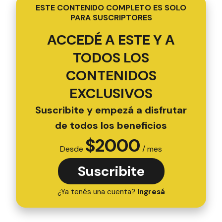
ESTE CONTENIDO COMPLETO ES SOLO
PARA SUSCRIPTORES
ACCEDÉ A ESTE Y A
TODOS LOS
CONTENIDOS
EXCLUSIVOS
Suscribite y empezá a disfrutar
de todos los beneficios
$
2000
Desde
/ mes
Suscribite
¿Ya tenés una cuenta?
Ingresá