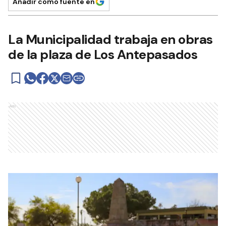
Añadir como fuente en
La Municipalidad trabaja en obras
de la plaza de Los Antepasados
Ads