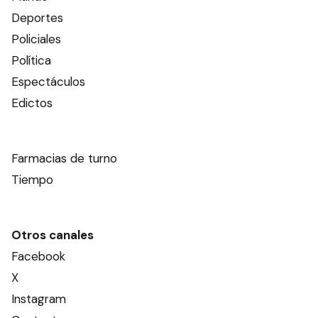
Deportes
Policiales
Política
Espectáculos
Edictos
Farmacias de turno
Tiempo
Otros canales
Facebook
X
Instagram