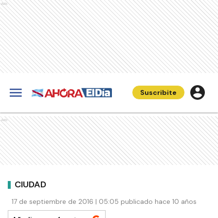
Ads
Suscribite
Ads
CIUDAD
17 de septiembre de 2016 | 05:05 publicado hace 10 años