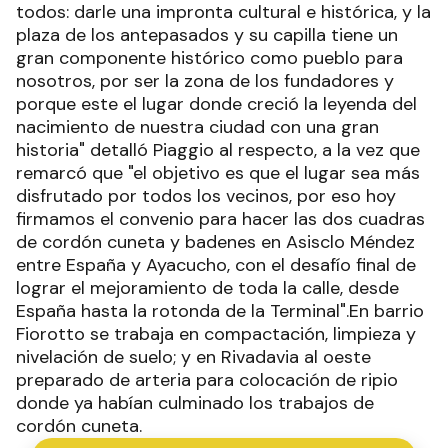
todos: darle una impronta cultural e histórica, y la
plaza de los antepasados y su capilla tiene un
gran componente histórico como pueblo para
nosotros, por ser la zona de los fundadores y
porque este el lugar donde creció la leyenda del
nacimiento de nuestra ciudad con una gran
historia" detalló Piaggio al respecto, a la vez que
remarcó que "el objetivo es que el lugar sea más
disfrutado por todos los vecinos, por eso hoy
firmamos el convenio para hacer las dos cuadras
de cordón cuneta y badenes en Asisclo Méndez
entre España y Ayacucho, con el desafío final de
lograr el mejoramiento de toda la calle, desde
España hasta la rotonda de la Terminal".En barrio
Fiorotto se trabaja en compactación, limpieza y
nivelación de suelo; y en Rivadavia al oeste
preparado de arteria para colocación de ripio
donde ya habían culminado los trabajos de
cordón cuneta.