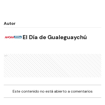
Autor
El Día de Gualeguaychú
Ads
Este contenido no está abierto a comentarios