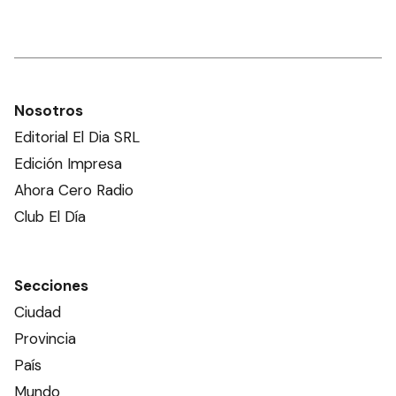
Nosotros
Editorial El Dia SRL
Edición Impresa
Ahora Cero Radio
Club El Día
Secciones
Ciudad
Provincia
País
Mundo