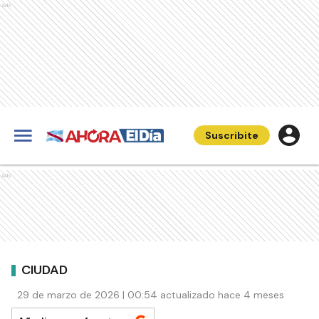
Ads
Suscribite
Ads
CIUDAD
29 de marzo de 2026 | 00:54 actualizado hace 4 meses