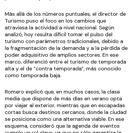
Más allá de los números puntuales, el director de
Turismo puso el foco en los cambios que
atraviesa la actividad a nivel nacional. Según
analizó, hoy resulta difícil tomar el pulso del
turismo con parámetros tradicionales, debido a
la fragmentación de la demanda y a la pérdida de
poder adquisitivo de amplios sectores. En ese
marco, diferenció entre el turismo de temporada
alta y el de “contra temporada”, más conocido
como temporada baja.
Romero explicó que, en muchos casos, la clase
media que dispone de más días en verano opta
por viajar al exterior, mientras que en escapadas
cortas busca destinos cercanos, donde la ciudad
se posiciona como una alternativa viable. En ese
esquema, consideró que la agenda de eventos
cumple un rol clave, ya que no sólo garantiza la