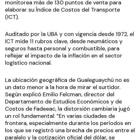
monitorea más de 130 puntos de venta para
elaborar su Índice de Costos del Transporte
(ICT).
Auditado por la UBA y con vigencia desde 1972, el
ICT mide 11 rubros clave, desde neumáticos y
seguros hasta personal y combustible, para
reflejar el impacto de la inflación en el sector
logístico nacional.
La ubicación geográfica de Gualeguaychú no es
un dato menor a la hora de mirar el surtidor.
Según explicó Emilio Felcman, director del
Departamento de Estudios Económicos y de
Costos de Fadeeac, la distorsión cambiaria jugó
un rol fundamental: “En varias ciudades de
frontera, especialmente durante los períodos en
los que se registró una brecha de precios entre el
paralelo y la cotización oficial del dólar, se