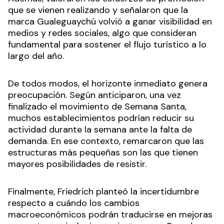
que se vienen realizando y señalaron que la
marca Gualeguaychú volvió a ganar visibilidad en
medios y redes sociales, algo que consideran
fundamental para sostener el flujo turístico a lo
largo del año.
De todos modos, el horizonte inmediato genera
preocupación. Según anticiparon, una vez
finalizado el movimiento de Semana Santa,
muchos establecimientos podrían reducir su
actividad durante la semana ante la falta de
demanda. En ese contexto, remarcaron que las
estructuras más pequeñas son las que tienen
mayores posibilidades de resistir.
Finalmente, Friedrich planteó la incertidumbre
respecto a cuándo los cambios
macroeconómicos podrán traducirse en mejoras