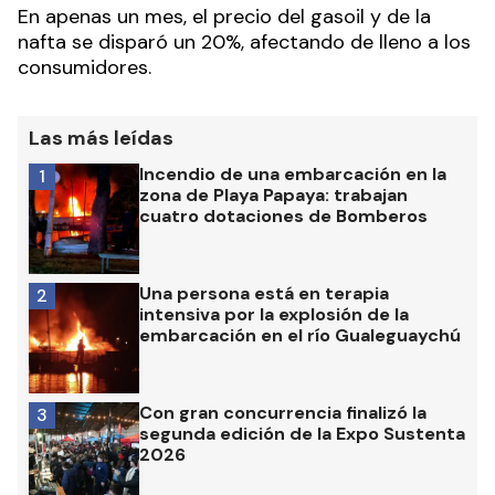
En apenas un mes, el precio del gasoil y de la
nafta se disparó un 20%, afectando de lleno a los
consumidores.
Las más leídas
Incendio de una embarcación en la
1
zona de Playa Papaya: trabajan
cuatro dotaciones de Bomberos
Una persona está en terapia
2
intensiva por la explosión de la
embarcación en el río Gualeguaychú
Con gran concurrencia finalizó la
3
segunda edición de la Expo Sustenta
2026