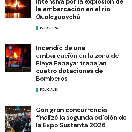
intensiva por la explosión de
la embarcación en el río
Gualeguaychú
POLICIALES
Incendio de una
embarcación en la zona de
Playa Papaya: trabajan
cuatro dotaciones de
Bomberos
POLICIALES
Con gran concurrencia
finalizó la segunda edición de
la Expo Sustenta 2026