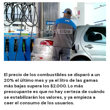
El precio de los combustibles se disparó a un
20% el último mes y ya el litro de las gamas
más bajas supera los $2.000. Lo más
preocupante es que no hay certeza de cuándo
se estabilizarán los valores, y ya empieza a
caer el consumo de los usuarios.