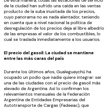
De esta manera, todas las estaciones de servicio
de la ciudad han sufrido una caída en las ventas
producto de la suba inusitada de los precios,
cuyo panorama no es nada alentador, teniendo
en cuenta que a nivel nacional la política de
desregulación de los precios deja al libre albedrío
de las empresas el valor de los combustibles, lo
cual se traslada inmediatamente a los usuarios.
El precio del gasoil: La ciudad se mantiene
entre las más caras del país
Durante los últimos años, Gualeguaychú ha
ocupado un podio que nadie quiere integrar: ser
una de las ciudades con el precio de gasoil más
elevado de Argentina. Así lo confirman los
relevamientos mensuales de la Federación
Argentina de Entidades Empresarias del
Autotransporte de Cargas (Fadeeac), que