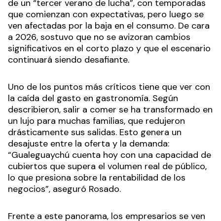
de un “tercer verano de lucha”, con temporadas
que comienzan con expectativas, pero luego se
ven afectadas por la baja en el consumo. De cara
a 2026, sostuvo que no se avizoran cambios
significativos en el corto plazo y que el escenario
continuará siendo desafiante.
Uno de los puntos más críticos tiene que ver con
la caída del gasto en gastronomía. Según
describieron, salir a comer se ha transformado en
un lujo para muchas familias, que redujeron
drásticamente sus salidas. Esto genera un
desajuste entre la oferta y la demanda:
“Gualeguaychú cuenta hoy con una capacidad de
cubiertos que supera el volumen real de público,
lo que presiona sobre la rentabilidad de los
negocios”, aseguró Rosado.
Frente a este panorama, los empresarios se ven