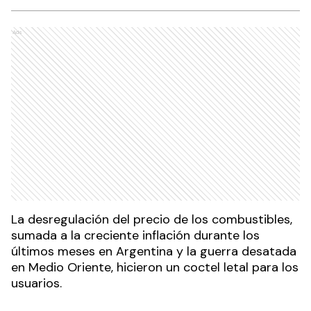
Ads
La desregulación del precio de los combustibles,
sumada a la creciente inflación durante los
últimos meses en Argentina y la guerra desatada
en Medio Oriente, hicieron un coctel letal para los
usuarios.