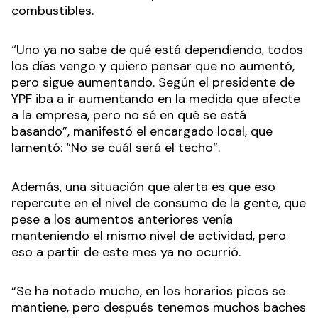
combustibles.
“Uno ya no sabe de qué está dependiendo, todos
los días vengo y quiero pensar que no aumentó,
pero sigue aumentando. Según el presidente de
YPF iba a ir aumentando en la medida que afecte
a la empresa, pero no sé en qué se está
basando”, manifestó el encargado local, que
lamentó: “No se cuál será el techo”.
Además, una situación que alerta es que eso
repercute en el nivel de consumo de la gente, que
pese a los aumentos anteriores venía
manteniendo el mismo nivel de actividad, pero
eso a partir de este mes ya no ocurrió.
“Se ha notado mucho, en los horarios picos se
mantiene, pero después tenemos muchos baches