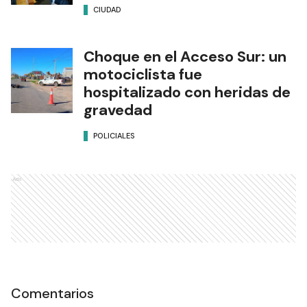
CIUDAD
Choque en el Acceso Sur: un
motociclista fue
hospitalizado con heridas de
gravedad
POLICIALES
Ads
Comentarios