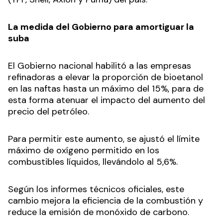
La medida del Gobierno para amortiguar la
suba
El Gobierno nacional habilitó a las empresas
refinadoras a elevar la proporción de bioetanol
en las naftas hasta un máximo del 15%, para de
esta forma atenuar el impacto del aumento del
precio del petróleo.
Para permitir este aumento, se ajustó el límite
máximo de oxígeno permitido en los
combustibles líquidos, llevándolo al 5,6%.
Según los informes técnicos oficiales, este
cambio mejora la eficiencia de la combustión y
reduce la emisión de monóxido de carbono.