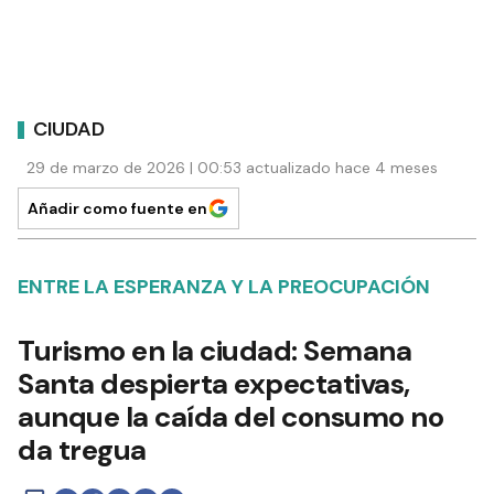
CIUDAD
29 de marzo de 2026 | 00:53 actualizado hace 4 meses
Añadir como fuente en
ENTRE LA ESPERANZA Y LA PREOCUPACIÓN
Turismo en la ciudad: Semana
Santa despierta expectativas,
aunque la caída del consumo no
da tregua