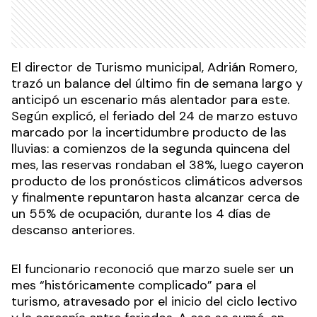
El director de Turismo municipal, Adrián Romero,
trazó un balance del último fin de semana largo y
anticipó un escenario más alentador para este.
Según explicó, el feriado del 24 de marzo estuvo
marcado por la incertidumbre producto de las
lluvias: a comienzos de la segunda quincena del
mes, las reservas rondaban el 38%, luego cayeron
producto de los pronósticos climáticos adversos
y finalmente repuntaron hasta alcanzar cerca de
un 55% de ocupación, durante los 4 días de
descanso anteriores.
El funcionario reconoció que marzo suele ser un
mes “históricamente complicado” para el
turismo, atravesado por el inicio del ciclo lectivo