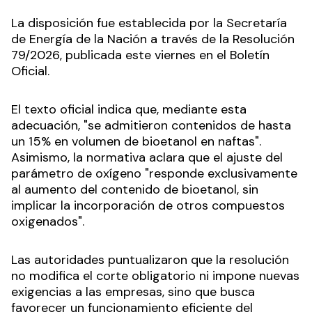
La disposición fue establecida por la Secretaría
de Energía de la Nación a través de la Resolución
79/2026, publicada este viernes en el Boletín
Oficial.
El texto oficial indica que, mediante esta
adecuación, "se admitieron contenidos de hasta
un 15% en volumen de bioetanol en naftas".
Asimismo, la normativa aclara que el ajuste del
parámetro de oxígeno "responde exclusivamente
al aumento del contenido de bioetanol, sin
implicar la incorporación de otros compuestos
oxigenados".
Las autoridades puntualizaron que la resolución
no modifica el corte obligatorio ni impone nuevas
exigencias a las empresas, sino que busca
favorecer un funcionamiento eficiente del