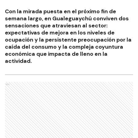
Con la mirada puesta en el próximo fin de
semana largo, en Gualeguaychú conviven dos
sensaciones que atraviesan al sector:
expectativas de mejora en los niveles de
ocupación y la persistente preocupación por la
caída del consumo y la compleja coyuntura
económica que impacta de lleno en la
actividad.
Ads