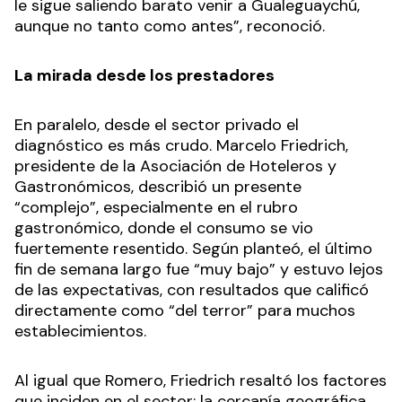
le sigue saliendo barato venir a Gualeguaychú,
aunque no tanto como antes”, reconoció.
La mirada desde los prestadores
En paralelo, desde el sector privado el
diagnóstico es más crudo. Marcelo Friedrich,
presidente de la Asociación de Hoteleros y
Gastronómicos, describió un presente
“complejo”, especialmente en el rubro
gastronómico, donde el consumo se vio
fuertemente resentido. Según planteó, el último
fin de semana largo fue “muy bajo” y estuvo lejos
de las expectativas, con resultados que calificó
directamente como “del terror” para muchos
establecimientos.
Al igual que Romero, Friedrich resaltó los factores
que inciden en el sector: la cercanía geográfica