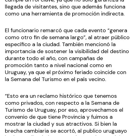
llegada de visitantes, sino que además funciona
como una herramienta de promoción indirecta.
El funcionario remarcó que cada evento “genera
como otro fin de semana largo”, al atraer público
específico a la ciudad. También mencionó la
importancia de sostener la visibilidad del destino
durante todo el año, con campañas de
promoción tanto a nivel nacional como en
Uruguay, ya que el próximo feriado coincide con
la Semana del Turismo en el país vecino.
“Esto era un reclamo histórico que tenemos
como privados, con respecto a la Semana de
Turismo de Uruguay, por eso, aprovechamos el
convenio de que tiene Provincia y fuimos a
mostrar la ciudad y sus atractivos. Si bien la
brecha cambiaria se acortó, al publico uruguayo