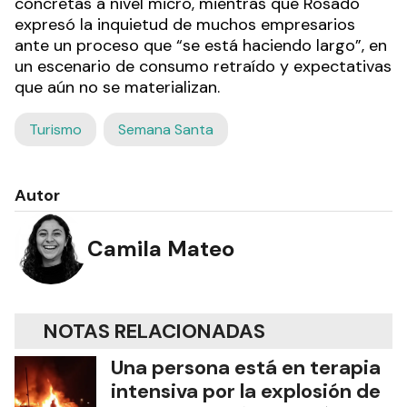
concretas a nivel micro, mientras que Rosado
expresó la inquietud de muchos empresarios
ante un proceso que “se está haciendo largo”, en
un escenario de consumo retraído y expectativas
que aún no se materializan.
Turismo
Semana Santa
Autor
Camila Mateo
NOTAS RELACIONADAS
Una persona está en terapia
intensiva por la explosión de