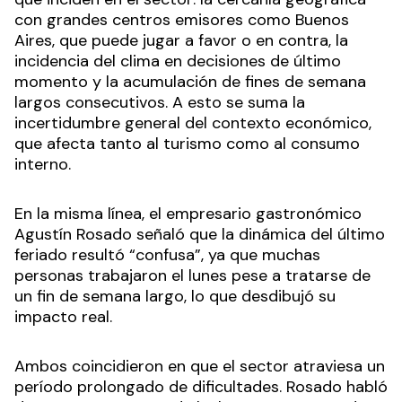
con grandes centros emisores como Buenos
Aires, que puede jugar a favor o en contra, la
incidencia del clima en decisiones de último
momento y la acumulación de fines de semana
largos consecutivos. A esto se suma la
incertidumbre general del contexto económico,
que afecta tanto al turismo como al consumo
interno.
En la misma línea, el empresario gastronómico
Agustín Rosado señaló que la dinámica del último
feriado resultó “confusa”, ya que muchas
personas trabajaron el lunes pese a tratarse de
un fin de semana largo, lo que desdibujó su
impacto real.
Ambos coincidieron en que el sector atraviesa un
período prolongado de dificultades. Rosado habló