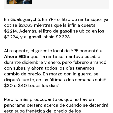
En Gualeguaychú. En YPF el litro de nafta súper ya
cotiza $2.063 mientras que la infinia cuesta
$2.214. Además, el litro de gasoil se ubica en los
$2.224, y el gasoil infinia $2.323.
Al respecto, el gerente local de YPF comentó a
Ahora ElDía
que “la nafta se mantuvo estable
durante diciembre y enero, pero febrero arrancó
con subas, y ahora todos los días tenemos
cambio de precio. En marzo con la guerra, se
disparó fuerte, en las últimas dos semanas subió
$30 o $40 todos los días”.
Pero lo más preocupante es que no hay un
panorama certero acerca de cuándo se detendrá
esta suba frenética del precio de los