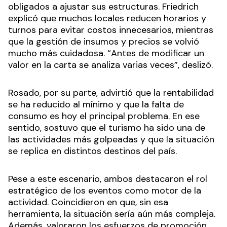
obligados a ajustar sus estructuras. Friedrich
explicó que muchos locales reducen horarios y
turnos para evitar costos innecesarios, mientras
que la gestión de insumos y precios se volvió
mucho más cuidadosa. “Antes de modificar un
valor en la carta se analiza varias veces”, deslizó.
Rosado, por su parte, advirtió que la rentabilidad
se ha reducido al mínimo y que la falta de
consumo es hoy el principal problema. En ese
sentido, sostuvo que el turismo ha sido una de
las actividades más golpeadas y que la situación
se replica en distintos destinos del país.
Pese a este escenario, ambos destacaron el rol
estratégico de los eventos como motor de la
actividad. Coincidieron en que, sin esa
herramienta, la situación sería aún más compleja.
Además, valoraron los esfuerzos de promoción