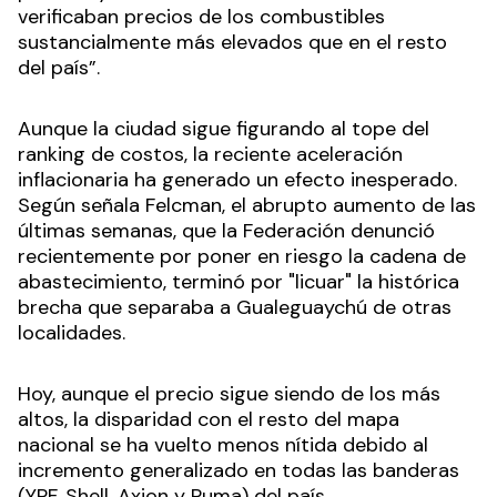
verificaban precios de los combustibles
sustancialmente más elevados que en el resto
del país”.
Aunque la ciudad sigue figurando al tope del
ranking de costos, la reciente aceleración
inflacionaria ha generado un efecto inesperado.
Según señala Felcman, el abrupto aumento de las
últimas semanas, que la Federación denunció
recientemente por poner en riesgo la cadena de
abastecimiento, terminó por "licuar" la histórica
brecha que separaba a Gualeguaychú de otras
localidades.
Hoy, aunque el precio sigue siendo de los más
altos, la disparidad con el resto del mapa
nacional se ha vuelto menos nítida debido al
incremento generalizado en todas las banderas
(YPF, Shell, Axion y Puma) del país.