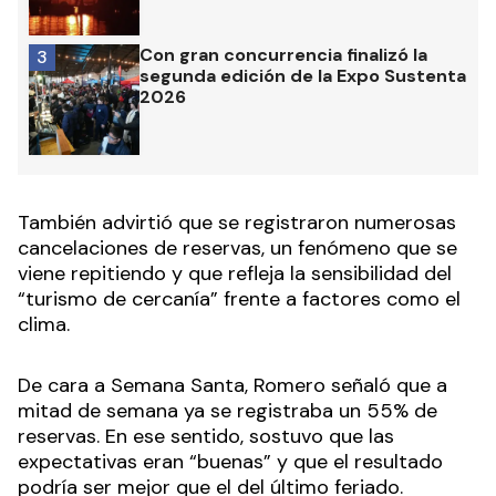
Con gran concurrencia finalizó la
3
segunda edición de la Expo Sustenta
2026
También advirtió que se registraron numerosas
cancelaciones de reservas, un fenómeno que se
viene repitiendo y que refleja la sensibilidad del
“turismo de cercanía” frente a factores como el
clima.
De cara a Semana Santa, Romero señaló que a
mitad de semana ya se registraba un 55% de
reservas. En ese sentido, sostuvo que las
expectativas eran “buenas” y que el resultado
podría ser mejor que el del último feriado.