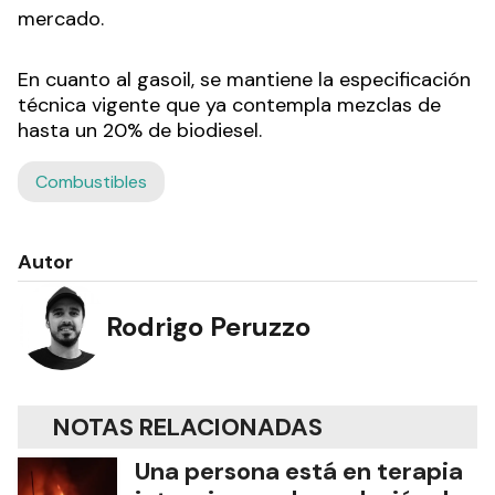
mercado.
En cuanto al gasoil, se mantiene la especificación
técnica vigente que ya contempla mezclas de
hasta un 20% de biodiesel.
Combustibles
Autor
Rodrigo Peruzzo
NOTAS RELACIONADAS
Una persona está en terapia