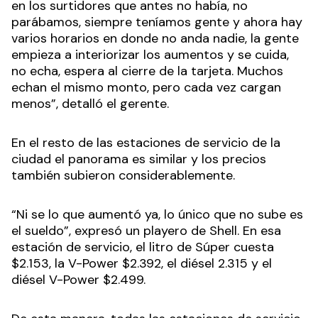
en los surtidores que antes no había, no
parábamos, siempre teníamos gente y ahora hay
varios horarios en donde no anda nadie, la gente
empieza a interiorizar los aumentos y se cuida,
no echa, espera al cierre de la tarjeta. Muchos
echan el mismo monto, pero cada vez cargan
menos”, detalló el gerente.
En el resto de las estaciones de servicio de la
ciudad el panorama es similar y los precios
también subieron considerablemente.
“Ni se lo que aumentó ya, lo único que no sube es
el sueldo”, expresó un playero de Shell. En esa
estación de servicio, el litro de Súper cuesta
$2.153, la V-Power $2.392, el diésel 2.315 y el
diésel V-Power $2.499.