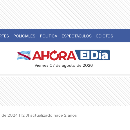
RTES
POLICIALES
POLÍTICA
ESPECTÁCULOS
EDICTOS
viernes 07 de agosto de 2026
de 2024 | 12:31 actualizado hace 2 años