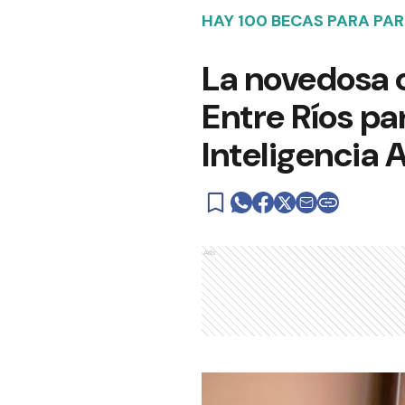
HAY 100 BECAS PARA PAR
La novedosa 
Entre Ríos pa
Inteligencia A
Ads