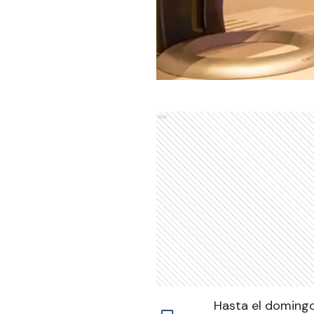
Ads
Hasta el domingo