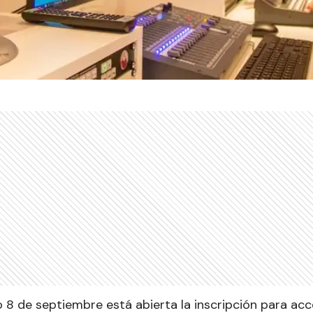
 8 de septiembre está abierta la inscripción para acc