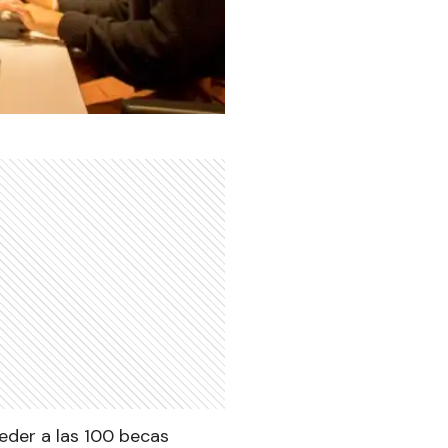
eder a las 100 becas