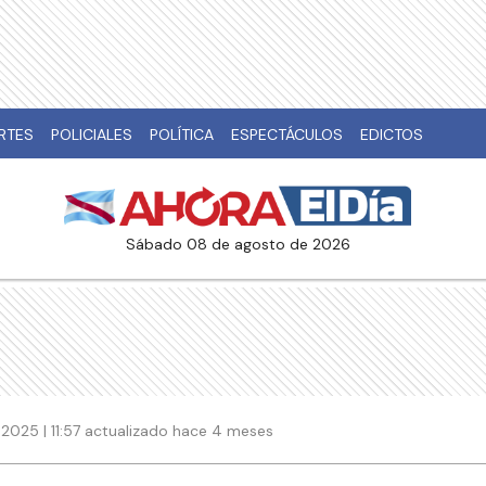
RTES
POLICIALES
POLÍTICA
ESPECTÁCULOS
EDICTOS
sábado 08 de agosto de 2026
2025 | 11:57 actualizado hace 4 meses