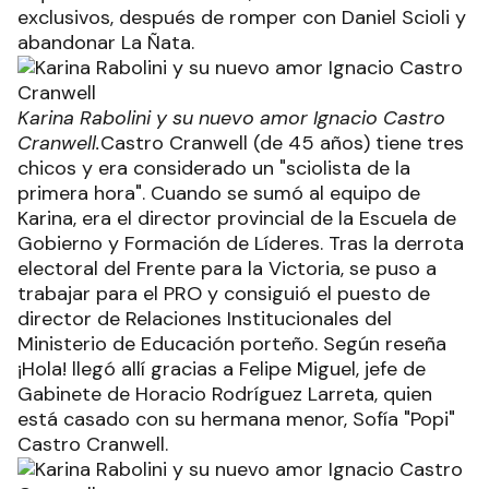
exclusivos, después de romper con Daniel Scioli y
abandonar La Ñata.
Karina Rabolini y su nuevo amor Ignacio Castro
Cranwell.
Castro Cranwell (de 45 años) tiene tres
chicos y era considerado un "sciolista de la
primera hora". Cuando se sumó al equipo de
Karina, era el director provincial de la Escuela de
Gobierno y Formación de Líderes. Tras la derrota
electoral del Frente para la Victoria, se puso a
trabajar para el PRO y consiguió el puesto de
director de Relaciones Institucionales del
Ministerio de Educación porteño. Según reseña
¡Hola! llegó allí gracias a Felipe Miguel, jefe de
Gabinete de Horacio Rodríguez Larreta, quien
está casado con su hermana menor, Sofía "Popi"
Castro Cranwell.