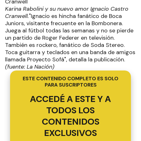
Karina Rabolini y su nuevo amor Ignacio Castro
Cranwell.
"Ignacio es hincha fanático de Boca
Juniors, visitante frecuente en la Bombonera.
Juega al fútbol todas las semanas y no se pierde
un partido de Roger Federer en televisión.
También es rockero, fanático de Soda Stereo.
Toca guitarra y teclados en una banda de amigos
llamada Proyecto Sofá", detalla la publicación.
(fuente: La Nación)
ESTE CONTENIDO COMPLETO ES SOLO
PARA SUSCRIPTORES
ACCEDÉ A ESTE Y A
TODOS LOS
CONTENIDOS
EXCLUSIVOS