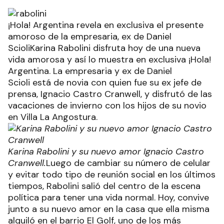
¡Hola! Argentina revela en exclusiva el presente
amoroso de la empresaria, ex de Daniel
ScioliKarina Rabolini disfruta hoy de una nueva
vida amorosa y así lo muestra en exclusiva ¡Hola!
Argentina. La empresaria y ex de Daniel
Scioli está de novia con quien fue su ex jefe de
prensa, Ignacio Castro Cranwell, y disfrutó de las
vacaciones de invierno con los hijos de su novio
en Villa La Angostura.
Karina Rabolini y su nuevo amor Ignacio Castro
Cranwell.
Luego de cambiar su número de celular
y evitar todo tipo de reunión social en los últimos
tiempos, Rabolini salió del centro de la escena
política para tener una vida normal. Hoy, convive
junto a su nuevo amor en la casa que ella misma
alquiló en el barrio El Golf, uno de los más