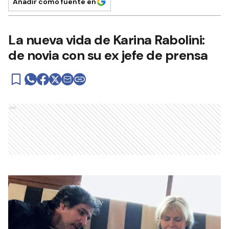
Añadir como fuente en
La nueva vida de Karina Rabolini:
de novia con su ex jefe de prensa
Ads