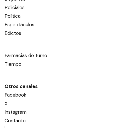
Policiales
Política
Espectáculos
Edictos
Farmacias de turno
Tiempo
Otros canales
Facebook
X
Instagram
Contacto