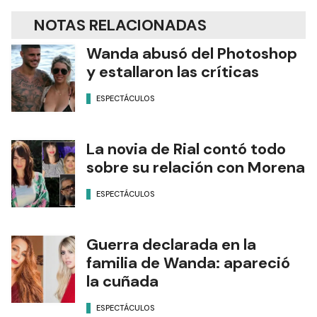
NOTAS RELACIONADAS
Wanda abusó del Photoshop
y estallaron las críticas
ESPECTÁCULOS
La novia de Rial contó todo
sobre su relación con Morena
ESPECTÁCULOS
Guerra declarada en la
familia de Wanda: apareció
la cuñada
ESPECTÁCULOS