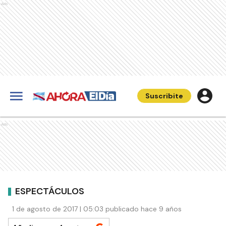
Ads
Suscribite
Ads
ESPECTÁCULOS
1 de agosto de 2017 | 05:03 publicado hace 9 años