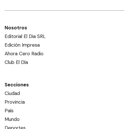
Nosotros
Editorial El Dia SRL
Edición Impresa
Ahora Cero Radio
Club El Día
Secciones
Ciudad
Provincia
País
Mundo
Deportes