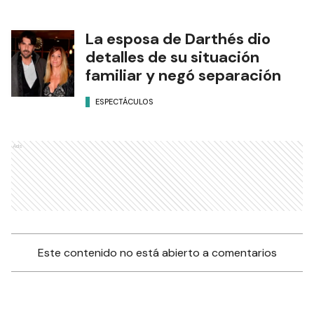
La esposa de Darthés dio
detalles de su situación
familiar y negó separación
ESPECTÁCULOS
Ads
Este contenido no está abierto a comentarios