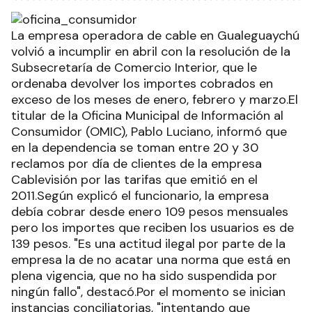
La empresa operadora de cable en Gualeguaychú
volvió a incumplir en abril con la resolución de la
Subsecretaría de Comercio Interior, que le
ordenaba devolver los importes cobrados en
exceso de los meses de enero, febrero y marzo.El
titular de la Oficina Municipal de Información al
Consumidor (OMIC), Pablo Luciano, informó que
en la dependencia se toman entre 20 y 30
reclamos por día de clientes de la empresa
Cablevisión por las tarifas que emitió en el
2011.Según explicó el funcionario, la empresa
debía cobrar desde enero 109 pesos mensuales
pero los importes que reciben los usuarios es de
139 pesos. "Es una actitud ilegal por parte de la
empresa la de no acatar una norma que está en
plena vigencia, que no ha sido suspendida por
ningún fallo", destacó.Por el momento se inician
instancias conciliatorias, "intentando que