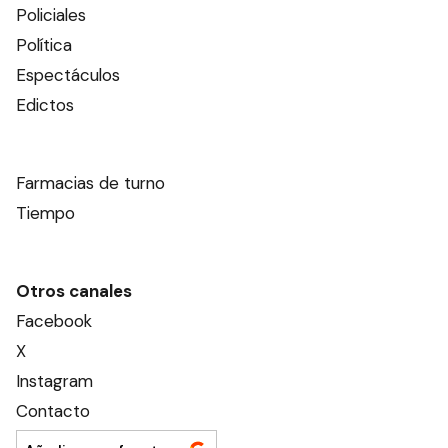
Policiales
Política
Espectáculos
Edictos
Farmacias de turno
Tiempo
Otros canales
Facebook
X
Instagram
Contacto