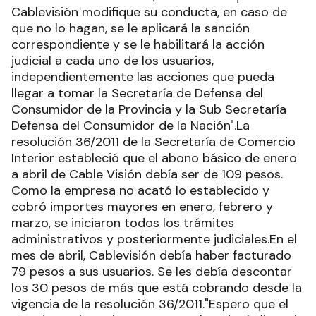
Cablevisión modifique su conducta, en caso de
que no lo hagan, se le aplicará la sanción
correspondiente y se le habilitará la acción
judicial a cada uno de los usuarios,
independientemente las acciones que pueda
llegar a tomar la Secretaría de Defensa del
Consumidor de la Provincia y la Sub Secretaría
Defensa del Consumidor de la Nación".La
resolución 36/2011 de la Secretaría de Comercio
Interior estableció que el abono básico de enero
a abril de Cable Visión debía ser de 109 pesos.
Como la empresa no acató lo establecido y
cobró importes mayores en enero, febrero y
marzo, se iniciaron todos los trámites
administrativos y posteriormente judiciales.En el
mes de abril, Cablevisión debía haber facturado
79 pesos a sus usuarios. Se les debía descontar
los 30 pesos de más que está cobrando desde la
vigencia de la resolución 36/2011."Espero que el