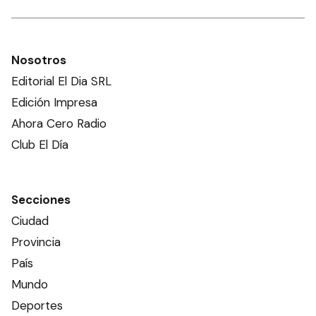
Nosotros
Editorial El Dia SRL
Edición Impresa
Ahora Cero Radio
Club El Día
Secciones
Ciudad
Provincia
País
Mundo
Deportes