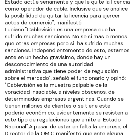
Estado actúe seriamente y que le quite la licencia
como operador de cable. Inclusive que se analice
la posibilidad de quitar la licencia para ejercer
actos de comercio", manifestó
Luciano."Cablevisión es una empresa que ha
sufrido muchas sanciones. No se si más o menos
que otras empresas pero si ha sufrido muchas
sanciones. Independientemente de esto, estamos
ante en un hecho gravísimo, donde hay un
desconocimiento de una autoridad
administrativa que tiene poder de regulación
sobre el mercado", señaló el funcionario y opinó:
"Cablevisión es la muestra palpable de la
voracidad insaciable, a niveles obscenos, de
determinadas empresas argentinas. Cuando se
tienen millones de clientes o se tiene este
poderío económico, evidentemente se resisten a
este tipo de regulaciones que emite el Estado
Nacional".A pesar de estar en falta la empresa, el
Director de la OMIC manifestó que ante alguna