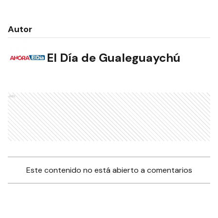
Autor
El Día de Gualeguaychú
Ads
Este contenido no está abierto a comentarios