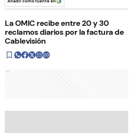
Añadir como fuente en
La OMIC recibe entre 20 y 30
reclamos diarios por la factura de
Cablevisión
Ads