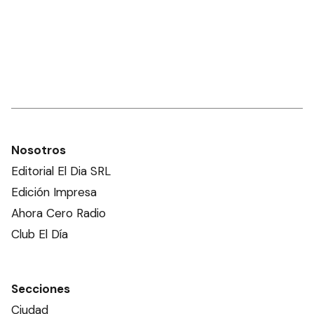
Nosotros
Editorial El Dia SRL
Edición Impresa
Ahora Cero Radio
Club El Día
Secciones
Ciudad