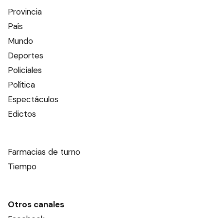
Provincia
País
Mundo
Deportes
Policiales
Política
Espectáculos
Edictos
Farmacias de turno
Tiempo
Otros canales