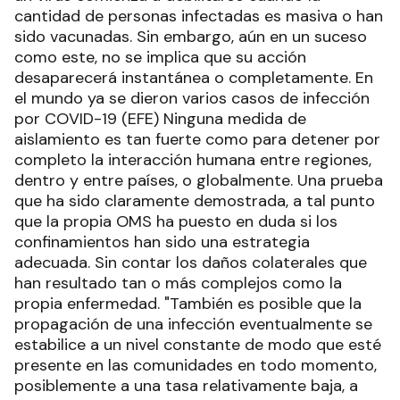
cantidad de personas infectadas es masiva o han
sido vacunadas. Sin embargo, aún en un suceso
como este, no se implica que su acción
desaparecerá instantánea o completamente. En
el mundo ya se dieron varios casos de infección
por COVID-19 (EFE) Ninguna medida de
aislamiento es tan fuerte como para detener por
completo la interacción humana entre regiones,
dentro y entre países, o globalmente. Una prueba
que ha sido claramente demostrada, a tal punto
que la propia OMS ha puesto en duda si los
confinamientos han sido una estrategia
adecuada. Sin contar los daños colaterales que
han resultado tan o más complejos como la
propia enfermedad. "También es posible que la
propagación de una infección eventualmente se
estabilice a un nivel constante de modo que esté
presente en las comunidades en todo momento,
posiblemente a una tasa relativamente baja, a