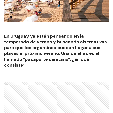
En Uruguay ya están pensando en la
temporada de verano y buscando alternativas
para que los argentinos puedan llegar a sus
playas el próximo verano. Una de ellas es el
llamado "pasaporte sanitario". ¿En qué
consiste?
Ads