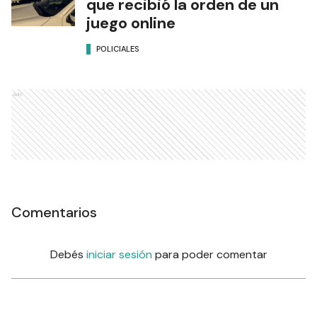
que recibió la orden de un
juego online
POLICIALES
Ads
Comentarios
Debés
iniciar sesión
para poder comentar