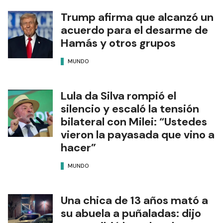
Trump afirma que alcanzó un
acuerdo para el desarme de
Hamás y otros grupos
MUNDO
Lula da Silva rompió el
silencio y escaló la tensión
bilateral con Milei: “Ustedes
vieron la payasada que vino a
hacer”
MUNDO
Una chica de 13 años mató a
su abuela a puñaladas: dijo