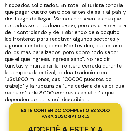
hisopados solicitados. En total, el turista tendría
que pagar cuatro test: dos antes de salir al país y
dos luego de llegar. "Somos conscientes de que
no todos se lo podrían pagar, pero es una manera
de ir controlando y de ir abriendo de a poquito
las fronteras para reactivar algunos sectores y
algunos sentidos, como Montevideo, que es uno
de los más paralizados, pero sobre todo saber
que el que ingresa, ingresa sano". No recibir
turistas y mantener la frontera cerrada durante
la temporada estival, podría traducirse en
"u$s1.800 millones, casi 100.000 puestos de
trabajo" y la ruptura de "una cadena de valor que
reúne más de 3.000 empresas en el país que
dependen del turismo", describieron.
ESTE CONTENIDO COMPLETO ES SOLO
PARA SUSCRIPTORES
ACCEDÉ A ESTE Y A