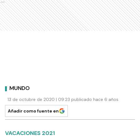
Ads
MUNDO
13 de octubre de 2020 | 09:23 publicado hace 6 años
Añadir como fuente en
VACACIONES 2021