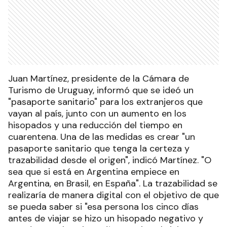
Juan Martínez, presidente de la Cámara de
Turismo de Uruguay, informó que se ideó un
"pasaporte sanitario" para los extranjeros que
vayan al país, junto con un aumento en los
hisopados y una reducción del tiempo en
cuarentena. Una de las medidas es crear "un
pasaporte sanitario que tenga la certeza y
trazabilidad desde el origen", indicó Martínez. "O
sea que si está en Argentina empiece en
Argentina, en Brasil, en España". La trazabilidad se
realizaría de manera digital con el objetivo de que
se pueda saber si "esa persona los cinco días
antes de viajar se hizo un hisopado negativo y