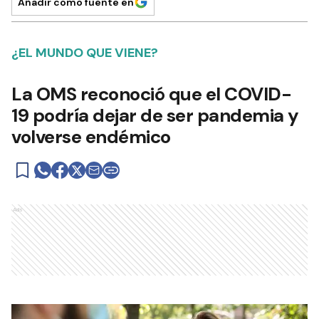
Añadir como fuente en
¿EL MUNDO QUE VIENE?
La OMS reconoció que el COVID-
19 podría dejar de ser pandemia y
volverse endémico
Ads