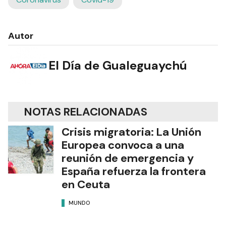
Autor
El Día de Gualeguaychú
NOTAS RELACIONADAS
Crisis migratoria: La Unión
Europea convoca a una
reunión de emergencia y
España refuerza la frontera
en Ceuta
MUNDO