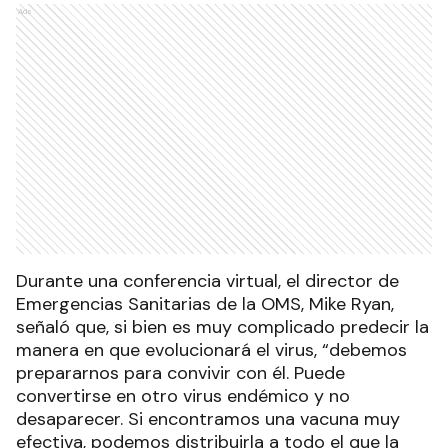
Ads
Durante una conferencia virtual, el director de
Emergencias Sanitarias de la OMS, Mike Ryan,
señaló que, si bien es muy complicado predecir la
manera en que evolucionará el virus, “debemos
prepararnos para convivir con él. Puede
convertirse en otro virus endémico y no
desaparecer. Si encontramos una vacuna muy
efectiva, podemos distribuirla a todo el que la