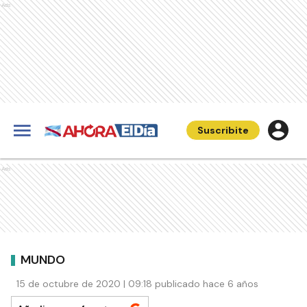
Ads
Suscribite
Ads
MUNDO
15 de octubre de 2020 | 09:18 publicado hace 6 años