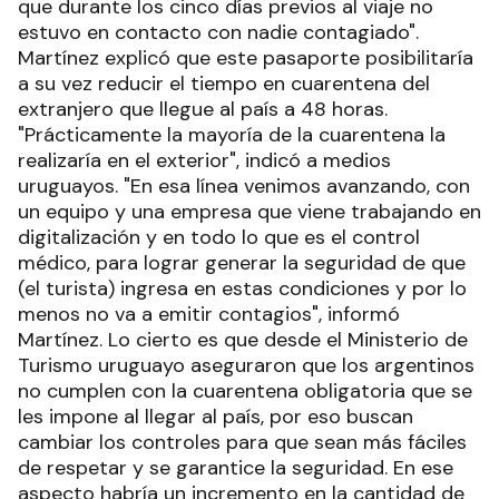
que durante los cinco días previos al viaje no
estuvo en contacto con nadie contagiado".
Martínez explicó que este pasaporte posibilitaría
a su vez reducir el tiempo en cuarentena del
extranjero que llegue al país a 48 horas.
"Prácticamente la mayoría de la cuarentena la
realizaría en el exterior", indicó a medios
uruguayos. "En esa línea venimos avanzando, con
un equipo y una empresa que viene trabajando en
digitalización y en todo lo que es el control
médico, para lograr generar la seguridad de que
(el turista) ingresa en estas condiciones y por lo
menos no va a emitir contagios", informó
Martínez. Lo cierto es que desde el Ministerio de
Turismo uruguayo aseguraron que los argentinos
no cumplen con la cuarentena obligatoria que se
les impone al llegar al país, por eso buscan
cambiar los controles para que sean más fáciles
de respetar y se garantice la seguridad. En ese
aspecto habría un incremento en la cantidad de