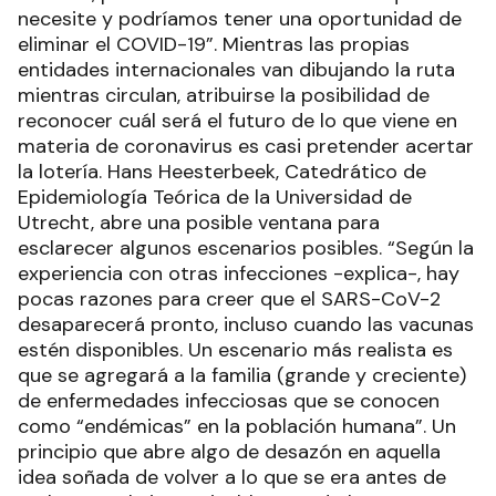
necesite y podríamos tener una oportunidad de
eliminar el COVID-19”. Mientras las propias
entidades internacionales van dibujando la ruta
mientras circulan, atribuirse la posibilidad de
reconocer cuál será el futuro de lo que viene en
materia de coronavirus es casi pretender acertar
la lotería. Hans Heesterbeek, Catedrático de
Epidemiología Teórica de la Universidad de
Utrecht, abre una posible ventana para
esclarecer algunos escenarios posibles. “Según la
experiencia con otras infecciones -explica-, hay
pocas razones para creer que el SARS-CoV-2
desaparecerá pronto, incluso cuando las vacunas
estén disponibles. Un escenario más realista es
que se agregará a la familia (grande y creciente)
de enfermedades infecciosas que se conocen
como “endémicas” en la población humana”. Un
principio que abre algo de desazón en aquella
idea soñada de volver a lo que se era antes de