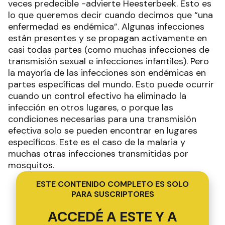
veces predecible -advierte Heesterbeek. Esto es
lo que queremos decir cuando decimos que “una
enfermedad es endémica”. Algunas infecciones
están presentes y se propagan activamente en
casi todas partes (como muchas infecciones de
transmisión sexual e infecciones infantiles). Pero
la mayoría de las infecciones son endémicas en
partes específicas del mundo. Esto puede ocurrir
cuando un control efectivo ha eliminado la
infección en otros lugares, o porque las
condiciones necesarias para una transmisión
efectiva solo se pueden encontrar en lugares
específicos. Este es el caso de la malaria y
muchas otras infecciones transmitidas por
mosquitos.
ESTE CONTENIDO COMPLETO ES SOLO
PARA SUSCRIPTORES
ACCEDÉ A ESTE Y A