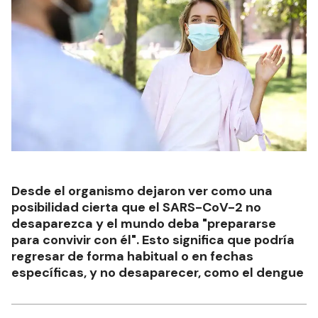
Desde el organismo dejaron ver como una
posibilidad cierta que el SARS-CoV-2 no
desaparezca y el mundo deba "prepararse
para convivir con él". Esto significa que podría
regresar de forma habitual o en fechas
específicas, y no desaparecer, como el dengue