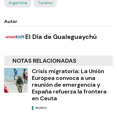
Argentina
Turismo
Autor
El Día de Gualeguaychú
NOTAS RELACIONADAS
Crisis migratoria: La Unión
Europea convoca a una
reunión de emergencia y
España refuerza la frontera
en Ceuta
MUNDO