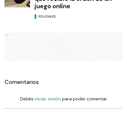
juego online
POLICIALES
Ads
Comentarios
Debés
iniciar sesión
para poder comentar