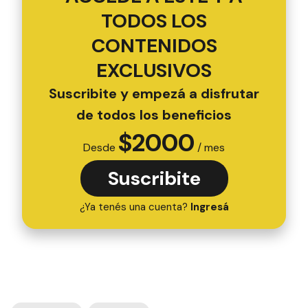
TODOS LOS
CONTENIDOS
EXCLUSIVOS
Suscribite y empezá a disfrutar
de todos los beneficios
$
2000
Desde
/ mes
Suscribite
¿Ya tenés una cuenta?
Ingresá