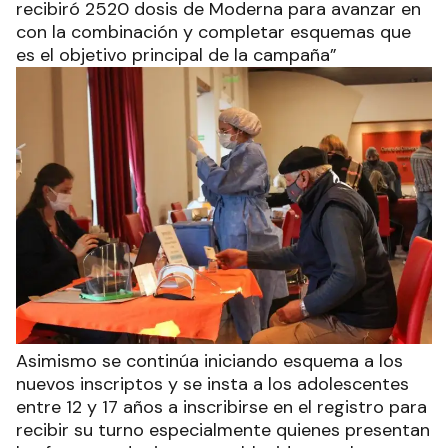
recibiró 2520 dosis de Moderna para avanzar en
con la combinación y completar esquemas que
es el objetivo principal de la campaña”
Asimismo se continúa iniciando esquema a los
nuevos inscriptos y se insta a los adolescentes
entre 12 y 17 años a inscribirse en el registro para
recibir su turno especialmente quienes presentan