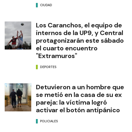
CIUDAD
Los Caranchos, el equipo de
internos de la UP9, y Central
protagonizarán este sábado
el cuarto encuentro
"Extramuros"
DEPORTES
Detuvieron a un hombre que
se metió en la casa de su ex
pareja: la víctima logró
activar el botón antipánico
POLICIALES