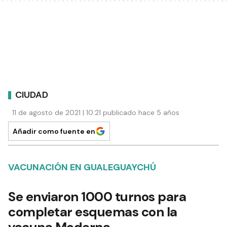
CIUDAD
11 de agosto de 2021 | 10:21 publicado hace 5 años
Añadir como fuente en
VACUNACIÓN EN GUALEGUAYCHÚ
Se enviaron 1000 turnos para
completar esquemas con la