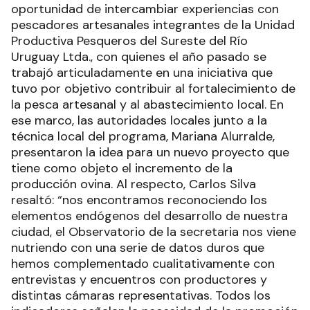
oportunidad de intercambiar experiencias con
pescadores artesanales integrantes de la Unidad
Productiva Pesqueros del Sureste del Río
Uruguay Ltda., con quienes el año pasado se
trabajó articuladamente en una iniciativa que
tuvo por objetivo contribuir al fortalecimiento de
la pesca artesanal y al abastecimiento local. En
ese marco, las autoridades locales junto a la
técnica local del programa, Mariana Alurralde,
presentaron la idea para un nuevo proyecto que
tiene como objeto el incremento de la
producción ovina. Al respecto, Carlos Silva
resaltó: “nos encontramos reconociendo los
elementos endógenos del desarrollo de nuestra
ciudad, el Observatorio de la secretaria nos viene
nutriendo con una serie de datos duros que
hemos complementado cualitativamente con
entrevistas y encuentros con productores y
distintas cámaras representativas. Todos los