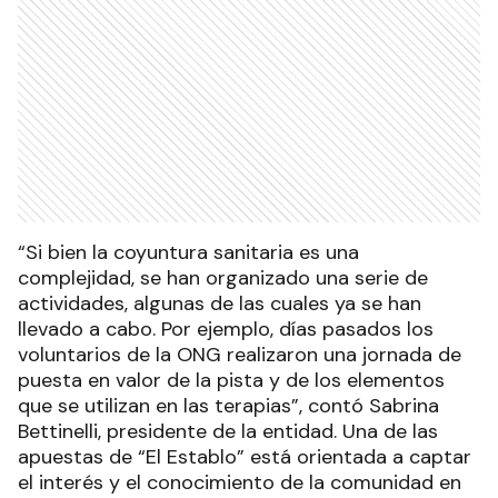
“Si bien la coyuntura sanitaria es una
complejidad, se han organizado una serie de
actividades, algunas de las cuales ya se han
llevado a cabo. Por ejemplo, días pasados los
voluntarios de la ONG realizaron una jornada de
puesta en valor de la pista y de los elementos
que se utilizan en las terapias”, contó Sabrina
Bettinelli, presidente de la entidad. Una de las
apuestas de “El Establo” está orientada a captar
el interés y el conocimiento de la comunidad en