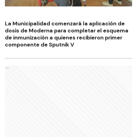
La Municipalidad comenzará la aplicación de
dosis de Moderna para completar el esquema
de inmunización a quienes recibieron primer
componente de Sputnik V
Ads