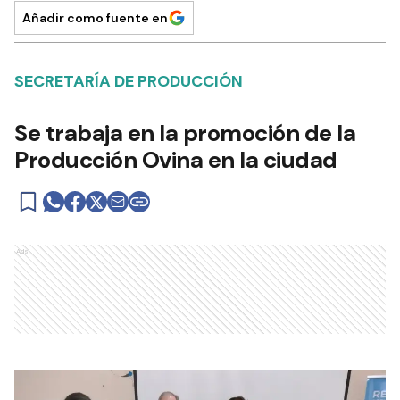
Añadir como fuente en
SECRETARÍA DE PRODUCCIÓN
Se trabaja en la promoción de la
Producción Ovina en la ciudad
Ads