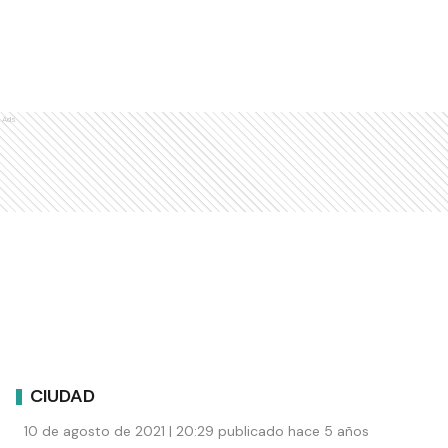
Ads
CIUDAD
10 de agosto de 2021 | 20:29 publicado hace 5 años