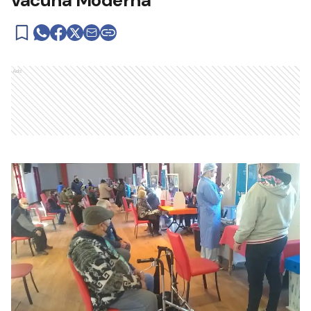
vacuna Moderna
Ads