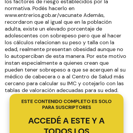
los factores de riesgo establecidos por la
normativa. Podés hacerlo en
www.entrerios.gob.ar/vacunate Además,
recordaron que al igual que en la población
adulta, existe un elevado porcentaje de
adolescentes con sobrepeso pero que al hacer
los cálculos relacionan su peso y talla con la
edad, realmente presentan obesidad aunque no
lo autoperciban de esta manera. Por este motivo
instan especialmente a quienes crean que
pueden tener sobrepeso a que se acerquen al su
médico de cabecera o a al Centro de Salud más
cercano para calcular su IMC y cotejarlo con las
tablas de valoración adecuadas para su edad.
ESTE CONTENIDO COMPLETO ES SOLO
PARA SUSCRIPTORES
ACCEDÉ A ESTE Y A
TODOS LOS