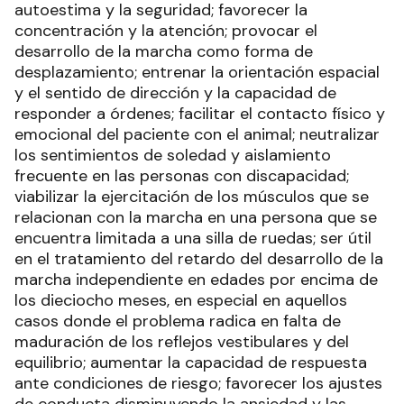
autoestima y la seguridad; favorecer la
concentración y la atención; provocar el
desarrollo de la marcha como forma de
desplazamiento; entrenar la orientación espacial
y el sentido de dirección y la capacidad de
responder a órdenes; facilitar el contacto físico y
emocional del paciente con el animal; neutralizar
los sentimientos de soledad y aislamiento
frecuente en las personas con discapacidad;
viabilizar la ejercitación de los músculos que se
relacionan con la marcha en una persona que se
encuentra limitada a una silla de ruedas; ser útil
en el tratamiento del retardo del desarrollo de la
marcha independiente en edades por encima de
los dieciocho meses, en especial en aquellos
casos donde el problema radica en falta de
maduración de los reflejos vestibulares y del
equilibrio; aumentar la capacidad de respuesta
ante condiciones de riesgo; favorecer los ajustes