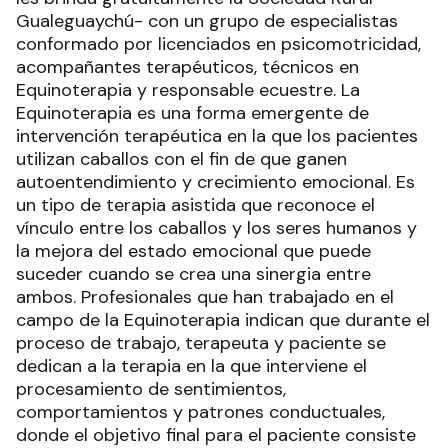
Gualeguaychú- con un grupo de especialistas
conformado por licenciados en psicomotricidad,
acompañantes terapéuticos, técnicos en
Equinoterapia y responsable ecuestre. La
Equinoterapia es una forma emergente de
intervención terapéutica en la que los pacientes
utilizan caballos con el fin de que ganen
autoentendimiento y crecimiento emocional. Es
un tipo de terapia asistida que reconoce el
vínculo entre los caballos y los seres humanos y
la mejora del estado emocional que puede
suceder cuando se crea una sinergia entre
ambos. Profesionales que han trabajado en el
campo de la Equinoterapia indican que durante el
proceso de trabajo, terapeuta y paciente se
dedican a la terapia en la que interviene el
procesamiento de sentimientos,
comportamientos y patrones conductuales,
donde el objetivo final para el paciente consiste