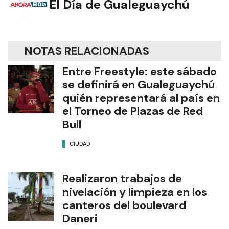
El Día de Gualeguaychú
NOTAS RELACIONADAS
Entre Freestyle: este sábado
se definirá en Gualeguaychú
quién representará al país en
el Torneo de Plazas de Red
Bull
CIUDAD
Realizaron trabajos de
nivelación y limpieza en los
canteros del boulevard
Daneri