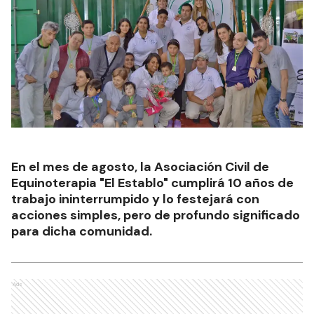
En el mes de agosto, la Asociación Civil de
Equinoterapia "El Establo" cumplirá 10 años de
trabajo ininterrumpido y lo festejará con
acciones simples, pero de profundo significado
para dicha comunidad.
Ads