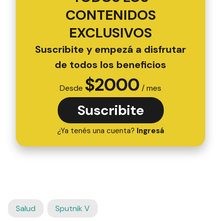
CONTENIDOS
EXCLUSIVOS
Suscribite y empezá a disfrutar
de todos los beneficios
$
2000
Desde
/ mes
Suscribite
¿Ya tenés una cuenta?
Ingresá
Salud
Sputnik V