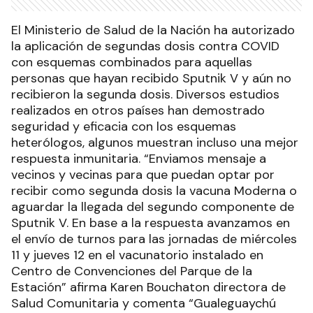
El Ministerio de Salud de la Nación ha autorizado
la aplicación de segundas dosis contra COVID
con esquemas combinados para aquellas
personas que hayan recibido Sputnik V y aún no
recibieron la segunda dosis. Diversos estudios
realizados en otros países han demostrado
seguridad y eficacia con los esquemas
heterólogos, algunos muestran incluso una mejor
respuesta inmunitaria. “Enviamos mensaje a
vecinos y vecinas para que puedan optar por
recibir como segunda dosis la vacuna Moderna o
aguardar la llegada del segundo componente de
Sputnik V. En base a la respuesta avanzamos en
el envío de turnos para las jornadas de miércoles
11 y jueves 12 en el vacunatorio instalado en
Centro de Convenciones del Parque de la
Estación” afirma Karen Bouchaton directora de
Salud Comunitaria y comenta “Gualeguaychú