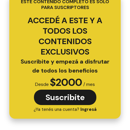
ESTE CONTENIDO COMPLETO ES SOLO
PARA SUSCRIPTORES
ACCEDÉ A ESTE Y A
TODOS LOS
CONTENIDOS
EXCLUSIVOS
Suscribite y empezá a disfrutar
de todos los beneficios
$
2000
Desde
/ mes
Suscribite
¿Ya tenés una cuenta?
Ingresá