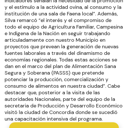
indicadores señalan la necesidad de la promoción
y el estímulo a la actividad ovina, al consumo y la
institución de una sala de Faena local”. Además,
Silva remarcó “el interés y el compromiso de
todo el equipo de Agricultura Familiar, Campesina
e Indígena de la Nación en seguir trabajando
articuladamente con nuestro Municipio en
proyectos que prevean la generación de nuevas
fuentes laborales a través del dinamismo de
economías regionales. Todas estas acciones se
dan en el marco del plan de Alimentación Sana
Segura y Soberana (PASSS) que pretende
potenciar la producción, comercialización y
consumo de alimentos en nuestra ciudad”. Cabe
destacar que, posterior a la visita de las
autoridades Nacionales, parte del equipo de la
secretaria de Producción y Desarrollo Económico
visitó la ciudad de Concordia donde se sucedió
una capacitación intensiva del programa.