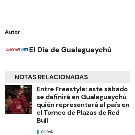
Autor
El Día de Gualeguaychú
NOTAS RELACIONADAS
Entre Freestyle: este sábado
se definirá en Gualeguaychú
quién representará al país en
el Torneo de Plazas de Red
Bull
CIUDAD