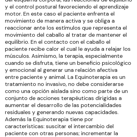
y el control postural favoreciendo el aprendizaje
motor. En este caso el paciente enfrenta el
movimiento de manera activa y se obliga a
reaccionar ante los estímulos que representa el
movimiento del caballo al tratar de mantener el
equilibrio. En el contacto con el caballo el
paciente recibe calor el cual le ayuda a relajar los
músculos. Asimismo, la terapia, especialmente
cuando se disfruta, tiene un beneficio psicológico
y emocional al generar una relación afectiva
entre paciente y animal. La Equinoterapia es un
tratamiento no invasivo, no debe considerarse
como una opción aislada sino como parte de un
conjunto de acciones terapéuticas dirigidas a
aumentar el desarrollo de las potencialidades
residuales y generando nuevas capacidades.
Además la Equinoterapia tiene por
características: suscitar el intercambio del
paciente con otras personas; incrementar la