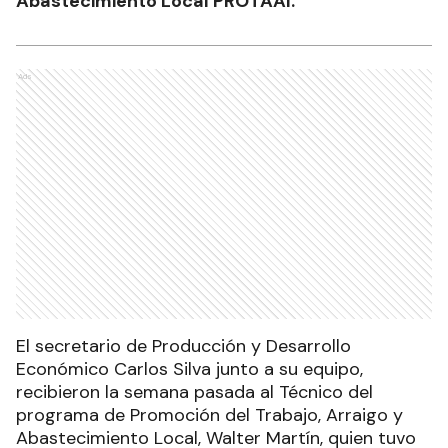
Abastecimiento Local PROTAAl.
Ads
El secretario de Producción y Desarrollo
Económico Carlos Silva junto a su equipo,
recibieron la semana pasada al Técnico del
programa de Promoción del Trabajo, Arraigo y
Abastecimiento Local, Walter Martín, quien tuvo