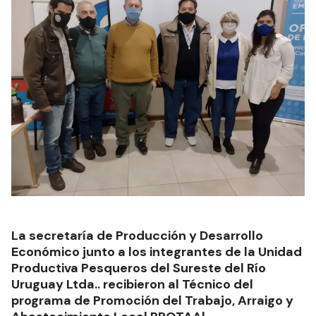
La secretaría de Producción y Desarrollo
Económico junto a los integrantes de la Unidad
Productiva Pesqueros del Sureste del Río
Uruguay Ltda.. recibieron al Técnico del
programa de Promoción del Trabajo, Arraigo y