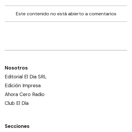
Este contenido no está abierto a comentarios
Nosotros
Editorial El Dia SRL
Edición Impresa
Ahora Cero Radio
Club El Día
Secciones