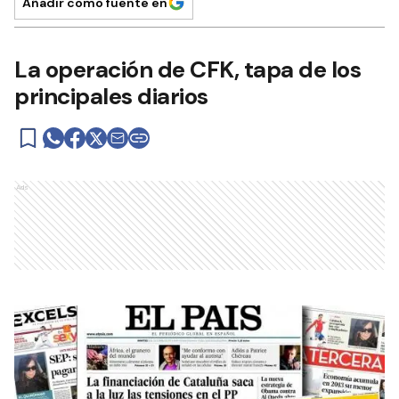
Añadir como fuente en
La operación de CFK, tapa de los
principales diarios
Ads