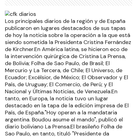
Los principales diarios de la región y de España
publicaron en lugares destacados de sus tapas
de hoy la noticia sobre la operación a la que está
siendo sometida la Presidenta Cristina Fernández
de Kirchner.En América latina, se hicieron eco de
la intervención quirúrgica de Cristina La Prensa,
de Bolivia; Folha de Sao Paulo, de Brasil; El
Mercurio y La Tercera, de Chile; El Universo, de
Ecuador; Excélsior, de México; El Observador y El
País, de Uruguay; El Comercio, de Perú; y El
Nacional y Últimas Noticias, de Venezuela.En
tanto, en Europa, la noticia tuvo un lugar
destacado en la tapa de la edición impresa de El
País, de España."Hoy operan a la mandataria
argentina. Boudou asume el mando", publicó el
diario boliviano La Prensa.El brasileño Folha de
Sao Paulo, en tanto, tituló "Presidente da