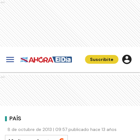
Ads
Suscribite
Ads
PAÍS
8 de octubre de 2013 | 09:57 publicado hace 13 años