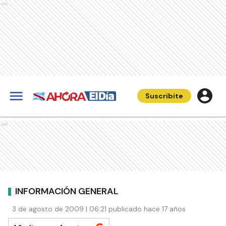
Ads
Suscribite
Ads
INFORMACIÓN GENERAL
3 de agosto de 2009 | 06:21 publicado hace 17 años