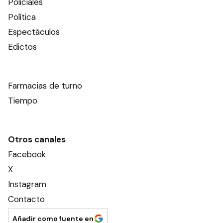
Policiales
Política
Espectáculos
Edictos
Farmacias de turno
Tiempo
Otros canales
Facebook
X
Instagram
Contacto
Añadir como fuente en