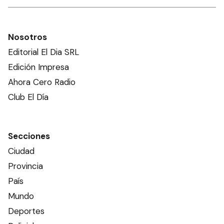
Nosotros
Editorial El Dia SRL
Edición Impresa
Ahora Cero Radio
Club El Día
Secciones
Ciudad
Provincia
País
Mundo
Deportes