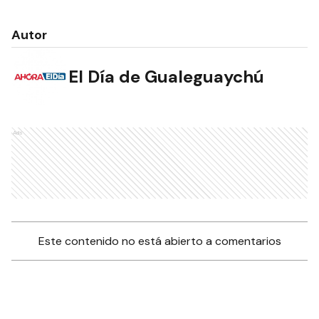
Autor
El Día de Gualeguaychú
Ads
Este contenido no está abierto a comentarios