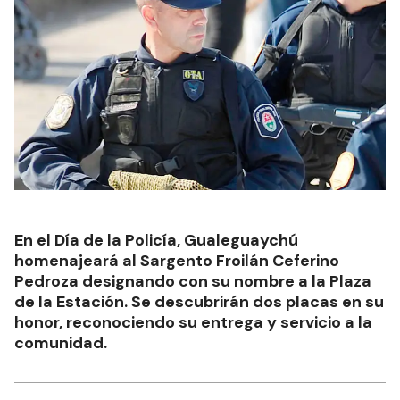
En el Día de la Policía, Gualeguaychú
homenajeará al Sargento Froilán Ceferino
Pedroza designando con su nombre a la Plaza
de la Estación. Se descubrirán dos placas en su
honor, reconociendo su entrega y servicio a la
comunidad.