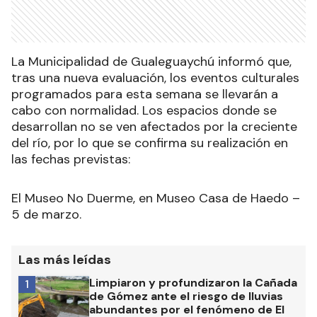
La Municipalidad de Gualeguaychú informó que,
tras una nueva evaluación, los eventos culturales
programados para esta semana se llevarán a
cabo con normalidad. Los espacios donde se
desarrollan no se ven afectados por la creciente
del río, por lo que se confirma su realización en
las fechas previstas:
El Museo No Duerme, en Museo Casa de Haedo –
5 de marzo.
Las más leídas
Limpiaron y profundizaron la Cañada
1
de Gómez ante el riesgo de lluvias
abundantes por el fenómeno de El