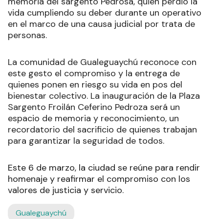
memoria del sargento Pedrosa, quien perdió la
vida cumpliendo su deber durante un operativo
en el marco de una causa judicial por trata de
personas.
La comunidad de Gualeguaychú reconoce con
este gesto el compromiso y la entrega de
quienes ponen en riesgo su vida en pos del
bienestar colectivo. La inauguración de la Plaza
Sargento Froilán Ceferino Pedroza será un
espacio de memoria y reconocimiento, un
recordatorio del sacrificio de quienes trabajan
para garantizar la seguridad de todos.
Este 6 de marzo, la ciudad se reúne para rendir
homenaje y reafirmar el compromiso con los
valores de justicia y servicio.
Gualeguaychú