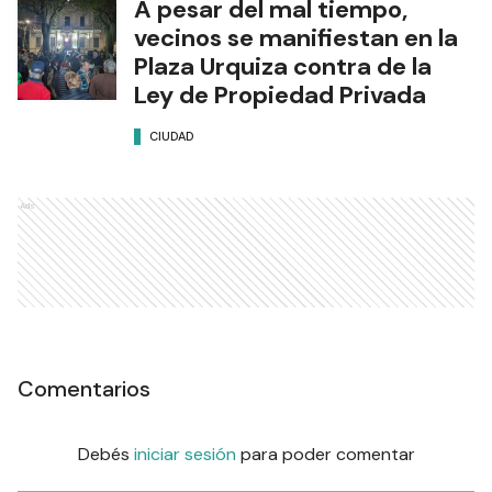
A pesar del mal tiempo,
vecinos se manifiestan en la
Plaza Urquiza contra de la
Ley de Propiedad Privada
CIUDAD
Ads
Comentarios
Debés
iniciar sesión
para poder comentar