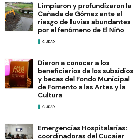
Limpiaron y profundizaron la
Cañada de Gómez ante el
riesgo de lluvias abundantes
por el fenómeno de El Niño
CIUDAD
Dieron a conocer a los
beneficiarios de los subsidios
y becas del Fondo Municipal
de Fomento a las Artes y la
Cultura
CIUDAD
Emergencias Hospitalarias:
coordinadoras del Cucaier