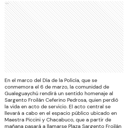
Ads
En el marco del Día de la Policía, que se
conmemora el 6 de marzo, la comunidad de
Gualeguaychú rendirá un sentido homenaje al
Sargento Froilán Ceferino Pedrosa, quien perdió
la vida en acto de servicio. El acto central se
llevará a cabo en el espacio público ubicado en
Maestra Piccini y Chacabuco, que a partir de
mañana pasará a llamarse Plaza Sargento Froilán