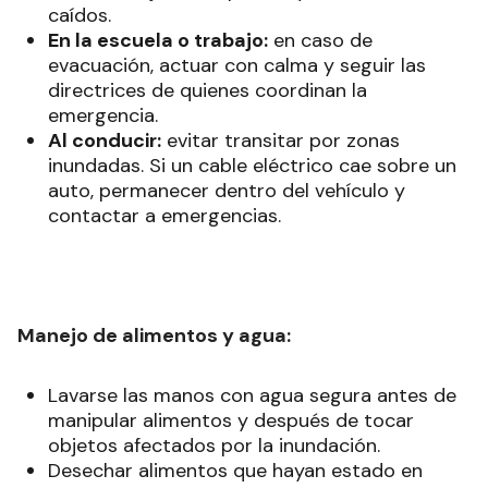
caídos.
En la escuela o trabajo:
en caso de
evacuación, actuar con calma y seguir las
directrices de quienes coordinan la
emergencia.
Al conducir:
evitar transitar por zonas
inundadas. Si un cable eléctrico cae sobre un
auto, permanecer dentro del vehículo y
contactar a emergencias.
Manejo de alimentos y agua:
Lavarse las manos con agua segura antes de
manipular alimentos y después de tocar
objetos afectados por la inundación.
Desechar alimentos que hayan estado en