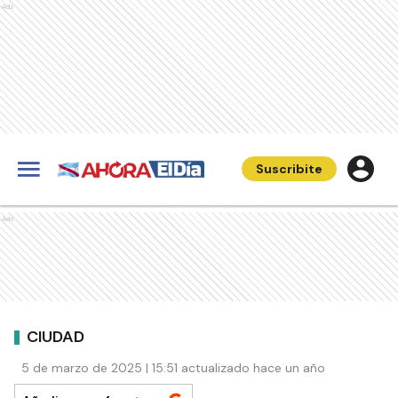
Ads
Suscribite
Ads
CIUDAD
5 de marzo de 2025 | 15:51 actualizado hace un año