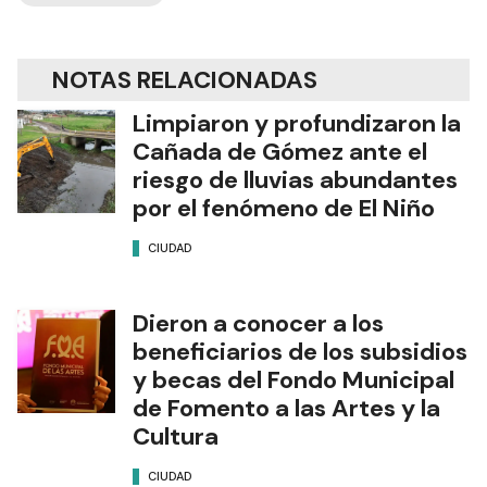
NOTAS RELACIONADAS
Limpiaron y profundizaron la
Cañada de Gómez ante el
riesgo de lluvias abundantes
por el fenómeno de El Niño
CIUDAD
Dieron a conocer a los
beneficiarios de los subsidios
y becas del Fondo Municipal
de Fomento a las Artes y la
Cultura
CIUDAD