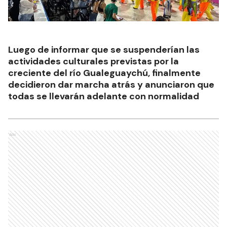
Luego de informar que se suspenderían las
actividades culturales previstas por la
creciente del río Gualeguaychú, finalmente
decidieron dar marcha atrás y anunciaron que
todas se llevarán adelante con normalidad
Ads