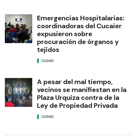
Emergencias Hospitalarias:
coordinadoras del Cucaier
expusieron sobre
procuración de órganos y
tejidos
CIUDAD
A pesar del mal tiempo,
vecinos se manifiestan en la
Plaza Urquiza contra de la
Ley de Propiedad Privada
CIUDAD
Ads