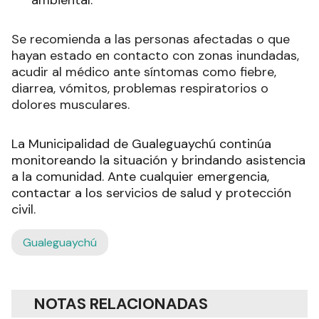
ambiental.
Se recomienda a las personas afectadas o que
hayan estado en contacto con zonas inundadas,
acudir al médico ante síntomas como fiebre,
diarrea, vómitos, problemas respiratorios o
dolores musculares.
La Municipalidad de Gualeguaychú continúa
monitoreando la situación y brindando asistencia
a la comunidad. Ante cualquier emergencia,
contactar a los servicios de salud y protección
civil.
Gualeguaychú
NOTAS RELACIONADAS