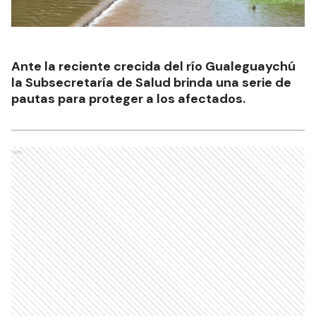
Ante la reciente crecida del río Gualeguaychú
la Subsecretaría de Salud brinda una serie de
pautas para proteger a los afectados.
Ads