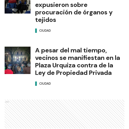
expusieron sobre
procuración de órganos y
tejidos
CIUDAD
A pesar del mal tiempo,
vecinos se manifiestan en la
Plaza Urquiza contra de la
Ley de Propiedad Privada
CIUDAD
Ads