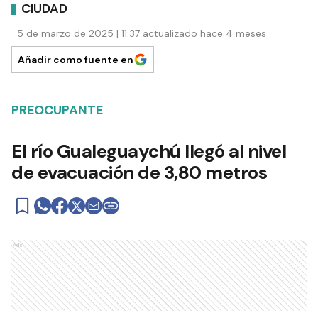
CIUDAD
5 de marzo de 2025 | 11:37 actualizado hace 4 meses
Añadir como fuente en
PREOCUPANTE
El río Gualeguaychú llegó al nivel
de evacuación de 3,80 metros
Ads