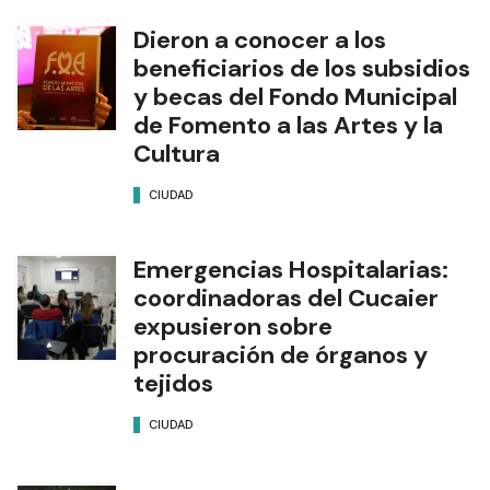
Dieron a conocer a los
beneficiarios de los subsidios
y becas del Fondo Municipal
de Fomento a las Artes y la
Cultura
CIUDAD
Emergencias Hospitalarias:
coordinadoras del Cucaier
expusieron sobre
procuración de órganos y
tejidos
CIUDAD