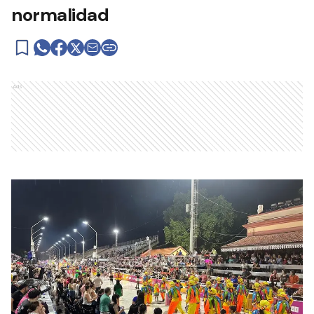
normalidad
Ads