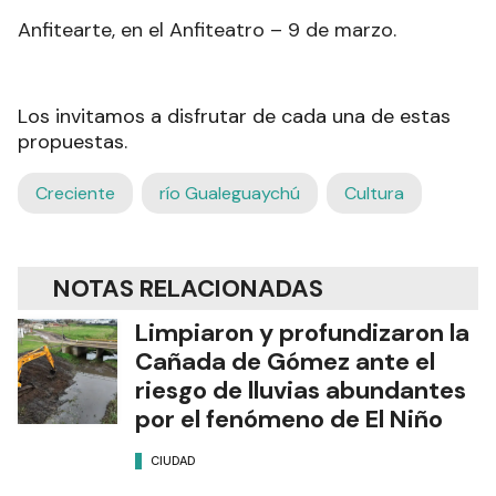
Anfitearte, en el Anfiteatro – 9 de marzo.
Los invitamos a disfrutar de cada una de estas
propuestas.
Creciente
río Gualeguaychú
Cultura
NOTAS RELACIONADAS
Limpiaron y profundizaron la
Cañada de Gómez ante el
riesgo de lluvias abundantes
por el fenómeno de El Niño
CIUDAD