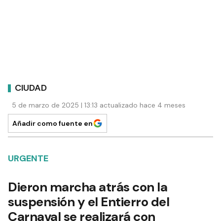
CIUDAD
5 de marzo de 2025 | 13:13 actualizado hace 4 meses
Añadir como fuente en
URGENTE
Dieron marcha atrás con la
suspensión y el Entierro del
Carnaval se realizará con