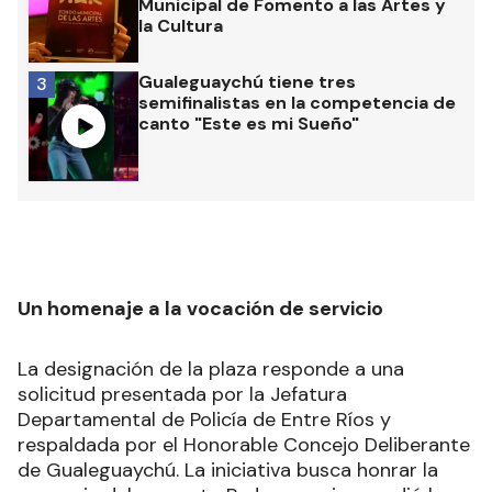
Municipal de Fomento a las Artes y
la Cultura
Gualeguaychú tiene tres
3
semifinalistas en la competencia de
canto "Este es mi Sueño"
Un homenaje a la vocación de servicio
La designación de la plaza responde a una
solicitud presentada por la Jefatura
Departamental de Policía de Entre Ríos y
respaldada por el Honorable Concejo Deliberante
de Gualeguaychú. La iniciativa busca honrar la