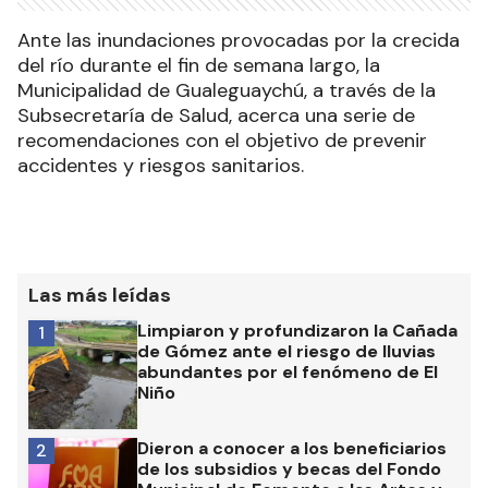
Ante las inundaciones provocadas por la crecida
del río durante el fin de semana largo, la
Municipalidad de Gualeguaychú, a través de la
Subsecretaría de Salud, acerca una serie de
recomendaciones con el objetivo de prevenir
accidentes y riesgos sanitarios.
Las más leídas
Limpiaron y profundizaron la Cañada
1
de Gómez ante el riesgo de lluvias
abundantes por el fenómeno de El
Niño
Dieron a conocer a los beneficiarios
2
de los subsidios y becas del Fondo