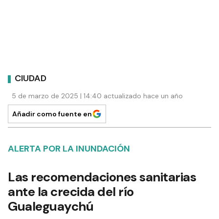
CIUDAD
5 de marzo de 2025 | 14:40 actualizado hace un año
Añadir como fuente en
ALERTA POR LA INUNDACIÓN
Las recomendaciones sanitarias
ante la crecida del río
Gualeguaychú