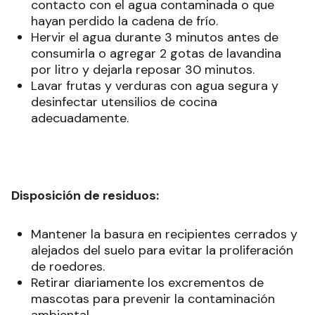
contacto con el agua contaminada o que
hayan perdido la cadena de frío.
Hervir el agua durante 3 minutos antes de
consumirla o agregar 2 gotas de lavandina
por litro y dejarla reposar 30 minutos.
Lavar frutas y verduras con agua segura y
desinfectar utensilios de cocina
adecuadamente.
Disposición de residuos:
Mantener la basura en recipientes cerrados y
alejados del suelo para evitar la proliferación
de roedores.
Retirar diariamente los excrementos de
mascotas para prevenir la contaminación