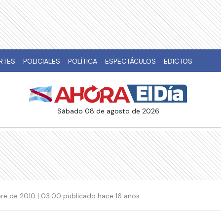
RTES
POLICIALES
POLÍTICA
ESPECTÁCULOS
EDICTOS
sábado 08 de agosto de 2026
re de 2010 | 03:00 publicado hace 16 años