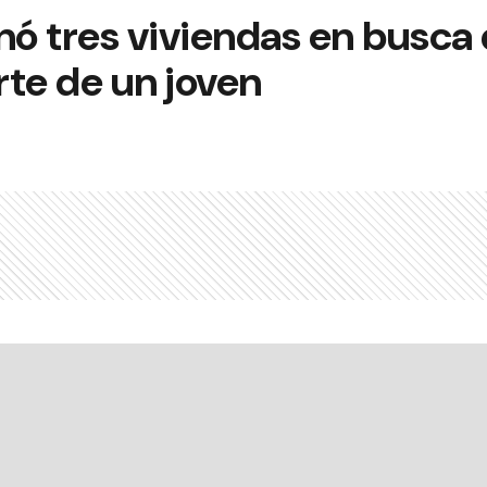
lanó tres viviendas en busca
te de un joven