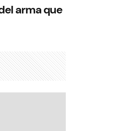
 del arma que