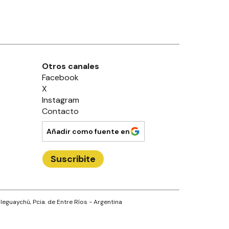
Otros canales
Facebook
X
Instagram
Contacto
Añadir como fuente en
Suscribite
leguaychú
, Pcia. de
Entre Ríos
- Argentina