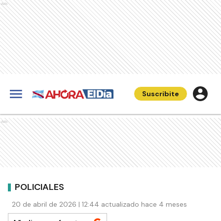
Ads
Suscribite
Ads
POLICIALES
20 de abril de 2026 | 12:44 actualizado hace 4 meses