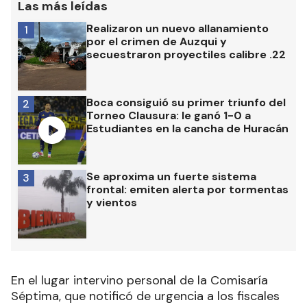
Las más leídas
Realizaron un nuevo allanamiento
1
por el crimen de Auzqui y
secuestraron proyectiles calibre .22
Boca consiguió su primer triunfo del
2
Torneo Clausura: le ganó 1-0 a
Estudiantes en la cancha de Huracán
Se aproxima un fuerte sistema
3
frontal: emiten alerta por tormentas
y vientos
En el lugar intervino personal de la Comisaría
Séptima, que notificó de urgencia a los fiscales