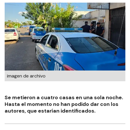
imagen de archivo
Se metieron a cuatro casas en una sola noche.
Hasta el momento no han podido dar con los
autores, que estarían identificados.