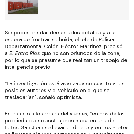
Sin poder brindar demasiados detalles y a la
espera de frustrar su huida, el jefe de Policía
Departamental Colón, Héctor Martínez, precisó
a
El Entre Ríos
que no son oriundos de la zona,
por lo que se presume que realizan un trabajo de
inteligencia previo.
“La investigación está avanzada en cuanto a los
posibles autores y el vehículo en el que se
trasladarían”, señaló optimista.
En cuanto a los casos del viernes, “en dos de las
propiedades no sustrajeron nada, en una del
Loteo San Juan se llevaron dinero y en Los Bretes