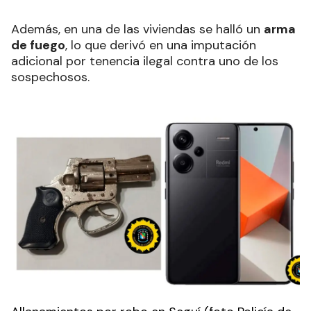
Además, en una de las viviendas se halló un
arma
de fuego
, lo que derivó en una imputación
adicional por tenencia ilegal contra uno de los
sospechosos.