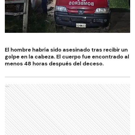
El hombre habría sido asesinado tras recibir un
golpe en la cabeza. El cuerpo fue encontrado al
menos 48 horas después del deceso.
Ads