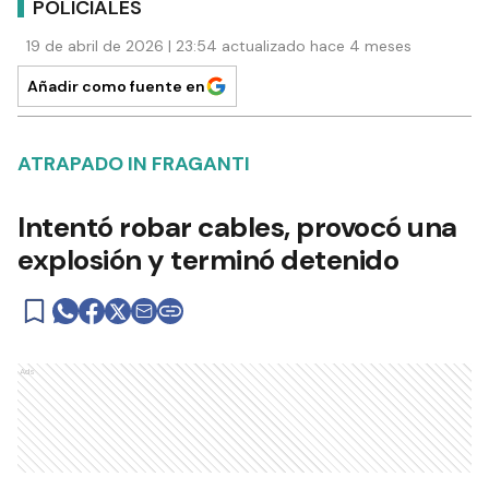
POLICIALES
19 de abril de 2026 | 23:54 actualizado hace 4 meses
Añadir como fuente en
ATRAPADO IN FRAGANTI
Intentó robar cables, provocó una
explosión y terminó detenido
Ads