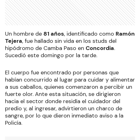
Un hombre de
81 años
, identificado como
Ramón
Tejera
, fue hallado sin vida en los studs del
hipódromo de Camba Paso en
Concordia
.
Sucedió este domingo por la tarde.
El cuerpo fue encontrado por personas que
habían concurrido al lugar para cuidar y alimentar
a sus caballos, quienes comenzaron a percibir un
fuerte olor. Ante esta situación, se dirigieron
hacia el sector donde residía el cuidador del
predio y, al ingresar, advirtieron un charco de
sangre, por lo que dieron inmediato aviso a la
Policía.