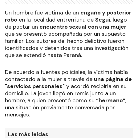
Un hombre fue víctima de un
engaño y posterior
robo
en la localidad entrerriana de
Seguí
, luego
de pactar un
encuentro sexual con una mujer
que se presentó acompañada por un supuesto
familiar. Los autores del hecho delictivo fueron
identificados y detenidos tras una investigación
que se extendió hasta Paraná.
De acuerdo a fuentes policiales, la víctima había
contactado a la mujer a través de
una página de
"servicios personales"
y acordó recibirla en su
domicilio. La joven llegó en remís junto a un
hombre, a quien presentó como su
“hermano”
,
una situación previamente conversada por
mensajes.
Las más leídas