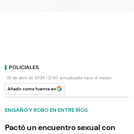
POLICIALES
19 de abril de 2026 | 21:50 actualizado hace 4 meses
Añadir como fuente en
ENGAÑO Y ROBO EN ENTRE RÍOS
Pactó un encuentro sexual con