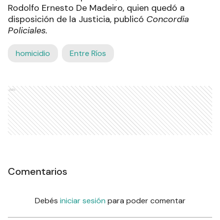
Rodolfo Ernesto De Madeiro, quien quedó a
disposición de la Justicia, publicó
Concordia
Policiales.
homicidio
Entre Ríos
Ads
Comentarios
Debés
iniciar sesión
para poder comentar