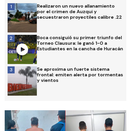
Realizaron un nuevo allanamiento
1
por el crimen de Auzqui y
secuestraron proyectiles calibre .22
Boca consiguió su primer triunfo del
2
Torneo Clausura: le ganó 1-0 a
Estudiantes en la cancha de Huracán
Se aproxima un fuerte sistema
3
frontal: emiten alerta por tormentas
y vientos