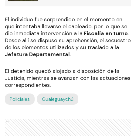
El individuo fue sorprendido en el momento en
que intentaba llevarse el cableado, por lo que se
dio inmediata intervención a la
Fiscalía en turno
.
Desde allí se dispuso su aprehensión, el secuestro
de los elementos utilizados y su traslado a la
Jefatura Departamental
.
El detenido quedó alojado a disposición de la
Justicia, mientras se avanzan con las actuaciones
correspondientes.
Policiales
Gualeguaychú
Ads