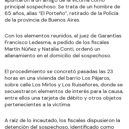
apuntaron a un amigo de la víctima como
principal sospechoso. Se trata de un hombre de
65 años, alias “El Porteño”, retirado de la Policía
de la provincia de Buenos Aires.
Con los elementos reunidos, el juez de Garantías
Francisco Ledesma, a pedido de los fiscales
Martín Núñez y Natalia Conti, ordenó un
allanamiento en el domicilio del sospechoso.
El procedimiento se concretó pasadas las 23
horas en una vivienda del barrio Los Pájaros,
sobre calle Los Mirlos y Los Ruiseñores, donde se
secuestraron elementos de interés para la causa,
entre ellos una tarjeta de débito y otros objetos
pertenecientes a la víctima.
A raíz de lo incautado, los fiscales dispusieron la
detención del sospechoso, identificado como