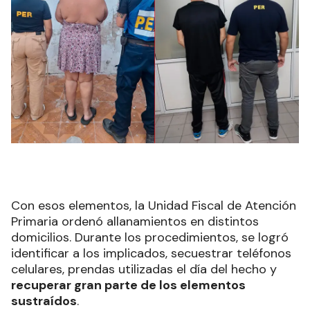
Con esos elementos, la Unidad Fiscal de Atención
Primaria ordenó allanamientos en distintos
domicilios. Durante los procedimientos, se logró
identificar a los implicados, secuestrar teléfonos
celulares, prendas utilizadas el día del hecho y
recuperar gran parte de los elementos
sustraídos
.