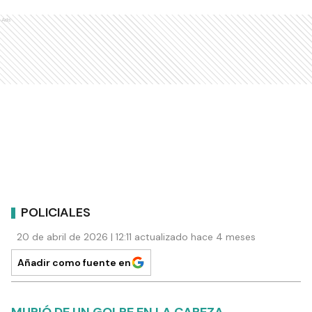
Ads
POLICIALES
20 de abril de 2026 | 12:11 actualizado hace 4 meses
Añadir como fuente en