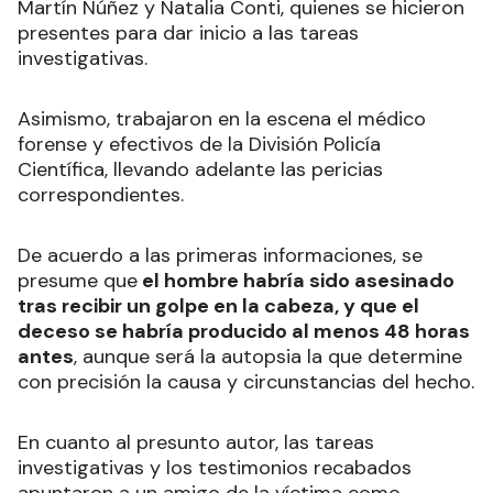
Martín Núñez y Natalia Conti, quienes se hicieron
presentes para dar inicio a las tareas
investigativas.
Asimismo, trabajaron en la escena el médico
forense y efectivos de la División Policía
Científica, llevando adelante las pericias
correspondientes.
De acuerdo a las primeras informaciones, se
presume que
el hombre habría sido asesinado
tras recibir un golpe en la cabeza, y que el
deceso se habría producido al menos 48 horas
antes
, aunque será la autopsia la que determine
con precisión la causa y circunstancias del hecho.
En cuanto al presunto autor, las tareas
investigativas y los testimonios recabados