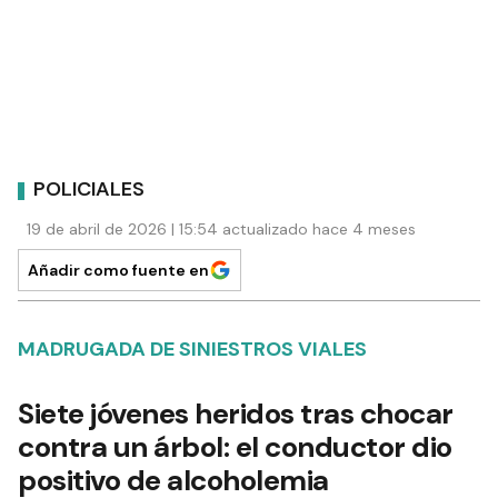
POLICIALES
19 de abril de 2026 | 15:54 actualizado hace 4 meses
Añadir como fuente en
MADRUGADA DE SINIESTROS VIALES
Siete jóvenes heridos tras chocar
contra un árbol: el conductor dio
positivo de alcoholemia