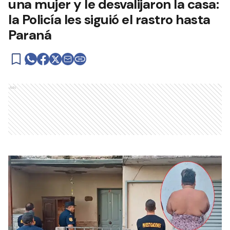
una mujer y le desvalijaron la casa:
la Policía les siguió el rastro hasta
Paraná
Ads