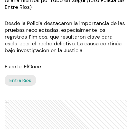
Allanamientos por robo en Seguí (foto Policía de
Entre Ríos)
Desde la Policía destacaron la importancia de las
pruebas recolectadas, especialmente los
registros fílmicos, que resultaron clave para
esclarecer el hecho delictivo. La causa continúa
bajo investigación en la Justicia.
Fuente: ElOnce
Entre Ríos
Ads