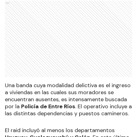
Ads
Una banda cuya modalidad delictiva es el ingreso
a viviendas en las cuales sus moradores se
encuentran ausentes, es intensamente buscada
por la
Policía de Entre Ríos
. El operativo incluye a
las distintas dependencias y puestos camineros.
El raid incluyó al menos los departamentos