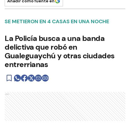
Añadir como fuente en
SE METIERON EN 4 CASAS EN UNA NOCHE
La Policía busca a una banda
delictiva que robó en
Gualeguaychú y otras ciudades
entrerrianas
Ads