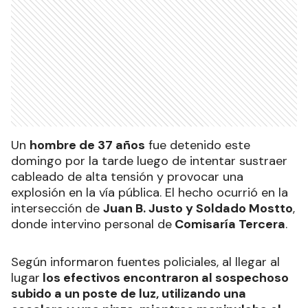
Un
hombre de 37 años
fue detenido este
domingo por la tarde luego de intentar sustraer
cableado de alta tensión y provocar una
explosión en la vía pública. El hecho ocurrió en la
intersección de
Juan B. Justo y Soldado Mostto
,
donde intervino personal de
Comisaría Tercera
.
Según informaron fuentes policiales, al llegar al
lugar
los efectivos encontraron al sospechoso
subido a un poste de luz, utilizando una