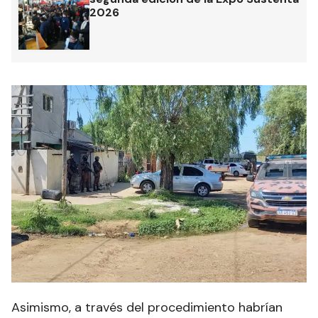
2026
Asimismo, a través del procedimiento habrían