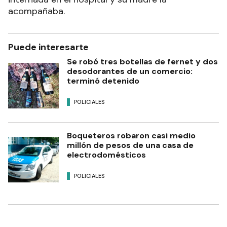
acompañaba.
Puede interesarte
Se robó tres botellas de fernet y dos
desodorantes de un comercio:
terminó detenido
POLICIALES
Boqueteros robaron casi medio
millón de pesos de una casa de
electrodomésticos
POLICIALES