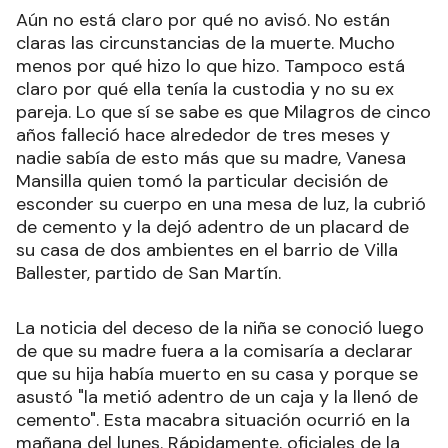
Aún no está claro por qué no avisó. No están
claras las circunstancias de la muerte. Mucho
menos por qué hizo lo que hizo. Tampoco está
claro por qué ella tenía la custodia y no su ex
pareja. Lo que sí se sabe es que Milagros de cinco
años falleció hace alrededor de tres meses y
nadie sabía de esto más que su madre, Vanesa
Mansilla quien tomó la particular decisión de
esconder su cuerpo en una mesa de luz, la cubrió
de cemento y la dejó adentro de un placard de
su casa de dos ambientes en el barrio de Villa
Ballester, partido de San Martín.
La noticia del deceso de la niña se conoció luego
de que su madre fuera a la comisaría a declarar
que su hija había muerto en su casa y porque se
asustó "la metió adentro de un caja y la llenó de
cemento". Esta macabra situación ocurrió en la
mañana del lunes. Rápidamente, oficiales de la