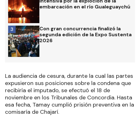
intensiva por la exploción de la
embarcación en el río Gualeguaychú
Con gran concurrencia finalizó la
3
segunda edición de la Expo Sustenta
2026
La audiencia de cesura, durante la cual las partes
expusieron sus posiciones sobre la condena que
recibiría el imputado, se efectuó el 18 de
noviembre en los Tribunales de Concordia. Hasta
esa fecha, Tamay cumplió prisión preventiva en la
comisaría de Chajarí.