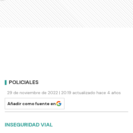
Ads
POLICIALES
29 de noviembre de 2022 | 20:19 actualizado hace 4 años
Añadir como fuente en
INSEGURIDAD VIAL