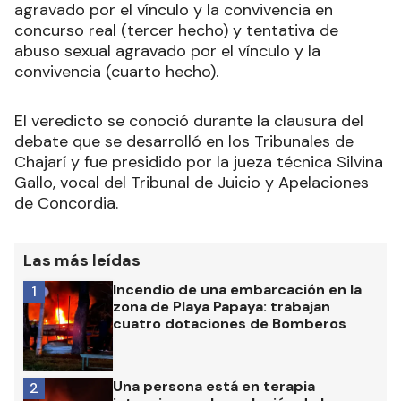
agravado por el vínculo y la convivencia en
concurso real (tercer hecho) y tentativa de
abuso sexual agravado por el vínculo y la
convivencia (cuarto hecho).
El veredicto se conoció durante la clausura del
debate que se desarrolló en los Tribunales de
Chajarí y fue presidido por la jueza técnica Silvina
Gallo, vocal del Tribunal de Juicio y Apelaciones
de Concordia.
Las más leídas
Incendio de una embarcación en la
1
zona de Playa Papaya: trabajan
cuatro dotaciones de Bomberos
Una persona está en terapia
2