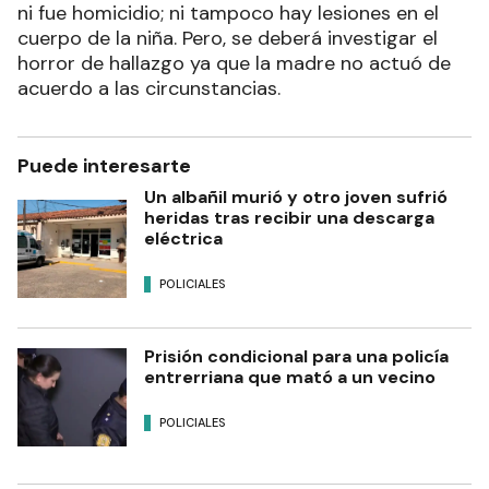
ni fue homicidio; ni tampoco hay lesiones en el
cuerpo de la niña. Pero, se deberá investigar el
horror de hallazgo ya que la madre no actuó de
acuerdo a las circunstancias.
Puede interesarte
Un albañil murió y otro joven sufrió
heridas tras recibir una descarga
eléctrica
POLICIALES
Prisión condicional para una policía
entrerriana que mató a un vecino
POLICIALES