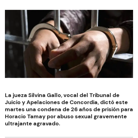
La jueza Silvina Gallo, vocal del Tribunal de
Juicio y Apelaciones de Concordia, dictó este
martes una condena de 26 años de prisión para
Horacio Tamay por abuso sexual gravemente
ultrajante agravado.