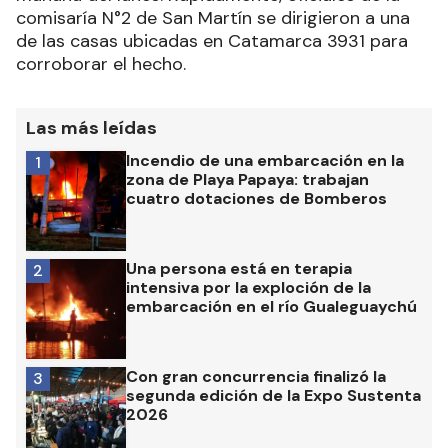
comisaría N°2 de San Martín se dirigieron a una
de las casas ubicadas en Catamarca 3931 para
corroborar el hecho.
Las más leídas
Incendio de una embarcación en la
1
zona de Playa Papaya: trabajan
cuatro dotaciones de Bomberos
Una persona está en terapia
2
intensiva por la exploción de la
embarcación en el río Gualeguaychú
Con gran concurrencia finalizó la
3
segunda edición de la Expo Sustenta
2026