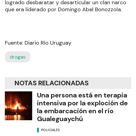
logrado desbaratar y desarticular un clan narco
que era liderado por Domingo Abel Bonozzola.
Fuente: Diario Río Uruguay
drogas
NOTAS RELACIONADAS
Una persona está en terapia
intensiva por la exploción de
la embarcación en el río
Gualeguaychú
POLICIALES