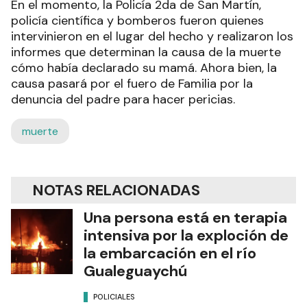
En el momento, la Policía 2da de San Martín,
policía científica y bomberos fueron quienes
intervinieron en el lugar del hecho y realizaron los
informes que determinan la causa de la muerte
cómo había declarado su mamá. Ahora bien, la
causa pasará por el fuero de Familia por la
denuncia del padre para hacer pericias.
muerte
NOTAS RELACIONADAS
Una persona está en terapia
intensiva por la exploción de
la embarcación en el río
Gualeguaychú
POLICIALES