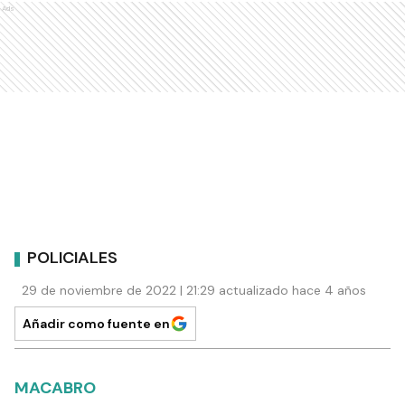
Ads
POLICIALES
29 de noviembre de 2022 | 21:29 actualizado hace 4 años
Añadir como fuente en
MACABRO