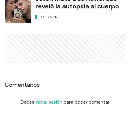
reveló la autopsia al cuerpo
POLICIALES
Ads
Comentarios
Debés
iniciar sesión
para poder comentar