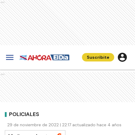
Ads
Suscribite
Ads
POLICIALES
29 de noviembre de 2022 | 22:17 actualizado hace 4 años