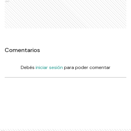
Ads
Comentarios
Debés
iniciar sesión
para poder comentar