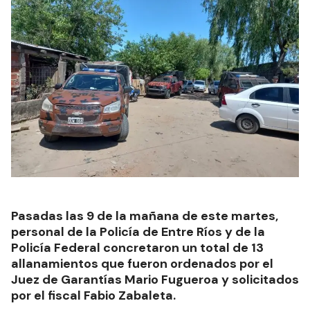
Pasadas las 9 de la mañana de este martes,
personal de la Policía de Entre Ríos y de la
Policía Federal concretaron un total de 13
allanamientos que fueron ordenados por el
Juez de Garantías Mario Fugueroa y solicitados
por el fiscal Fabio Zabaleta.