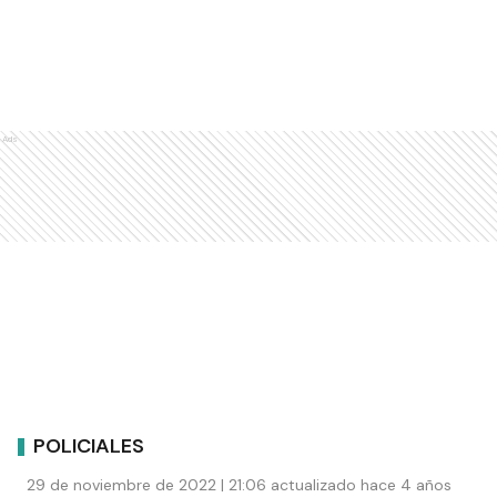
Ads
POLICIALES
29 de noviembre de 2022 | 21:06 actualizado hace 4 años