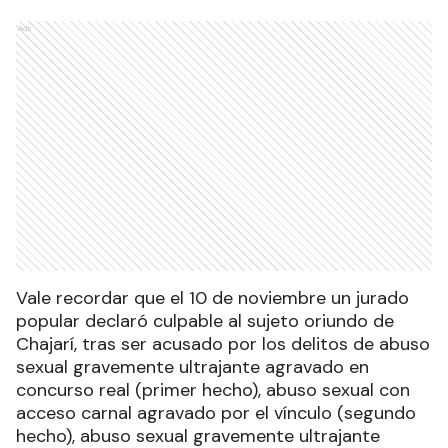
Ads
Vale recordar que el 10 de noviembre un jurado
popular declaró culpable al sujeto oriundo de
Chajarí, tras ser acusado por los delitos de abuso
sexual gravemente ultrajante agravado en
concurso real (primer hecho), abuso sexual con
acceso carnal agravado por el vínculo (segundo
hecho), abuso sexual gravemente ultrajante