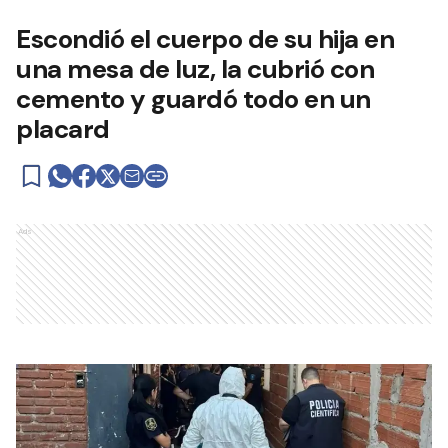
Escondió el cuerpo de su hija en
una mesa de luz, la cubrió con
cemento y guardó todo en un
placard
Ads