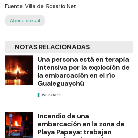
Fuente: Villa del Rosario Net
Abuso sexual
NOTAS RELACIONADAS
Una persona está en terapia
intensiva por la exploción de
la embarcación en el río
Gualeguaychú
POLICIALES
Incendio de una
embarcación en la zona de
Playa Papaya: trabajan