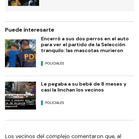
Puede interesarte
Encerró a sus dos perros en el auto
para ver el partido de la Selección
tranquilo: las mascotas murieron
POLICIALES
Le pegaba a su bebé de 8 meses y
casi la linchan los vecinos
POLICIALES
Los vecinos del complejo comentaron que, al