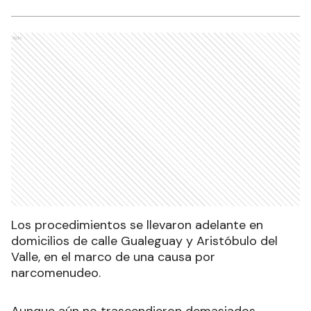
Ads
Los procedimientos se llevaron adelante en
domicilios de calle Gualeguay y Aristóbulo del
Valle, en el marco de una causa por
narcomenudeo.