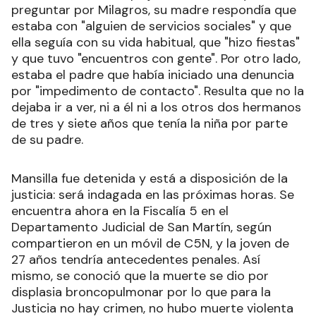
preguntar por Milagros, su madre respondía que
estaba con "alguien de servicios sociales" y que
ella seguía con su vida habitual, que "hizo fiestas"
y que tuvo "encuentros con gente". Por otro lado,
estaba el padre que había iniciado una denuncia
por "impedimento de contacto". Resulta que no la
dejaba ir a ver, ni a él ni a los otros dos hermanos
de tres y siete años que tenía la niña por parte
de su padre.
Mansilla fue detenida y está a disposición de la
justicia: será indagada en las próximas horas. Se
encuentra ahora en la Fiscalía 5 en el
Departamento Judicial de San Martín, según
compartieron en un móvil de C5N, y la joven de
27 años tendría antecedentes penales. Así
mismo, se conoció que la muerte se dio por
displasia broncopulmonar por lo que para la
Justicia no hay crimen, no hubo muerte violenta