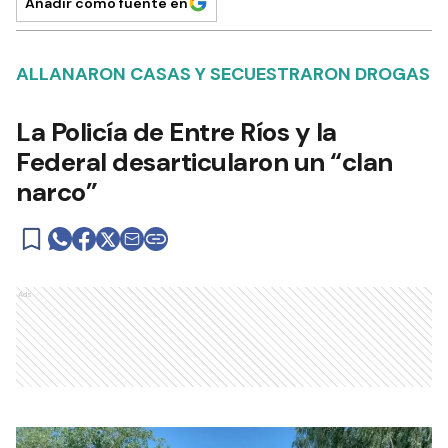
Añadir como fuente en
ALLANARON CASAS Y SECUESTRARON DROGAS
La Policía de Entre Ríos y la
Federal desarticularon un “clan
narco”
Ads