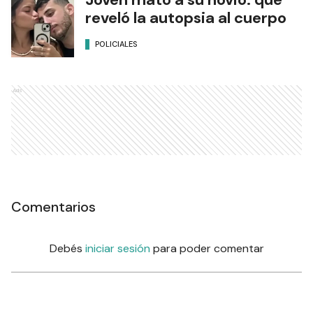
reveló la autopsia al cuerpo
POLICIALES
Ads
Comentarios
Debés
iniciar sesión
para poder comentar