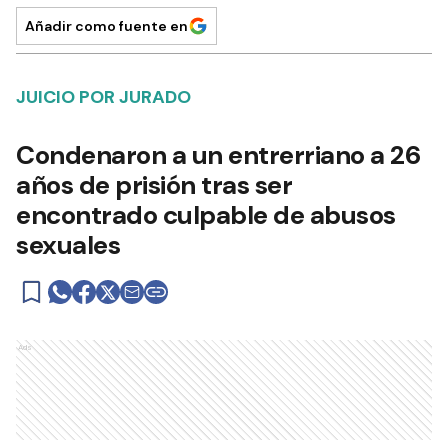
Añadir como fuente en
JUICIO POR JURADO
Condenaron a un entrerriano a 26
años de prisión tras ser
encontrado culpable de abusos
sexuales
Ads