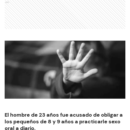
Ads
El hombre de 23 años fue acusado de obligar a
los pequeños de 8 y 9 años a practicarle sexo
oral a diario.