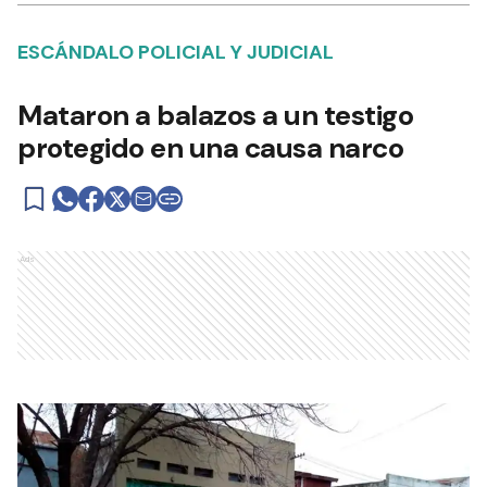
ESCÁNDALO POLICIAL Y JUDICIAL
Mataron a balazos a un testigo
protegido en una causa narco
Ads