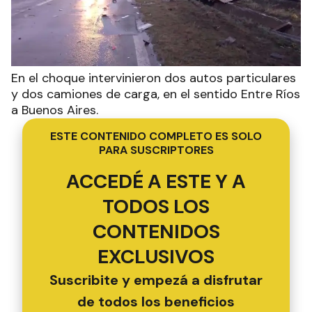
En el choque intervinieron dos autos particulares
y dos camiones de carga, en el sentido Entre Ríos
a Buenos Aires.
ESTE CONTENIDO COMPLETO ES SOLO
PARA SUSCRIPTORES
ACCEDÉ A ESTE Y A
TODOS LOS
CONTENIDOS
EXCLUSIVOS
Suscribite y empezá a disfrutar
de todos los beneficios