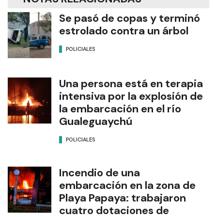
Se pasó de copas y terminó
estrolado contra un árbol
POLICIALES
Una persona está en terapia
intensiva por la explosión de
la embarcación en el río
Gualeguaychú
POLICIALES
Incendio de una
embarcación en la zona de
Playa Papaya: trabajaron
cuatro dotaciones de