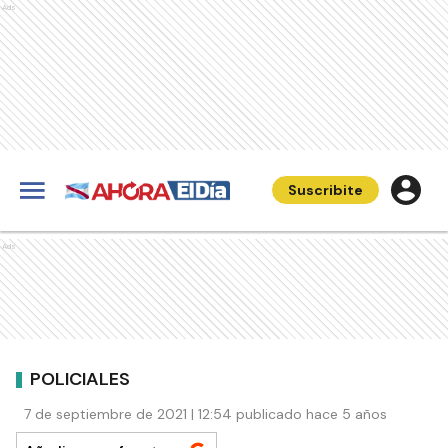
Ads
Suscribite
Ads
POLICIALES
7 de septiembre de 2021 | 12:54 publicado hace 5 años