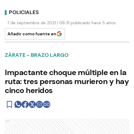
POLICIALES
7 de septiembre de 2021 | 08:31 publicado hace 5 años
Añadir como fuente en
ZÁRATE - BRAZO LARGO
Impactante choque múltiple en la
ruta: tres personas murieron y hay
cinco heridos
Ads