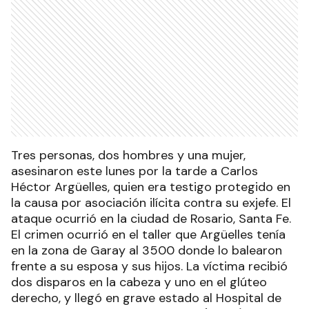
Tres personas, dos hombres y una mujer,
asesinaron este lunes por la tarde a Carlos
Héctor Argüelles, quien era testigo protegido en
la causa por asociación ilícita contra su exjefe. El
ataque ocurrió en la ciudad de Rosario, Santa Fe.
El crimen ocurrió en el taller que Argüelles tenía
en la zona de Garay al 3500 donde lo balearon
frente a su esposa y sus hijos. La víctima recibió
dos disparos en la cabeza y uno en el glúteo
derecho, y llegó en grave estado al Hospital de