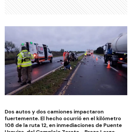
Dos autos y dos camiones impactaron
fuertemente. El hecho ocurrió en el kilómetro
108 de la ruta 12, en inmediaciones de Puente