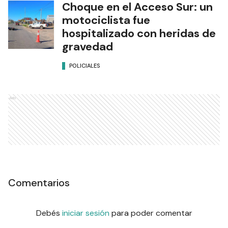
Choque en el Acceso Sur: un
motociclista fue
hospitalizado con heridas de
gravedad
POLICIALES
Ads
Comentarios
Debés
iniciar sesión
para poder comentar