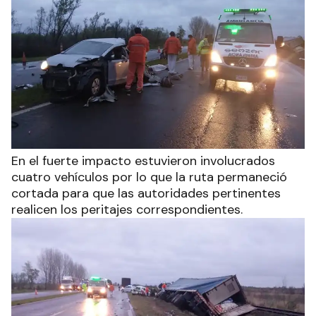
En el fuerte impacto estuvieron involucrados
cuatro vehículos por lo que la ruta permaneció
cortada para que las autoridades pertinentes
realicen los peritajes correspondientes.