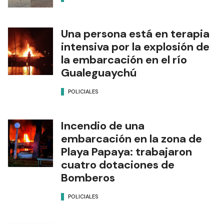
Una persona está en terapia
intensiva por la explosión de
la embarcación en el río
Gualeguaychú
POLICIALES
Incendio de una
embarcación en la zona de
Playa Papaya: trabajaron
cuatro dotaciones de
Bomberos
POLICIALES