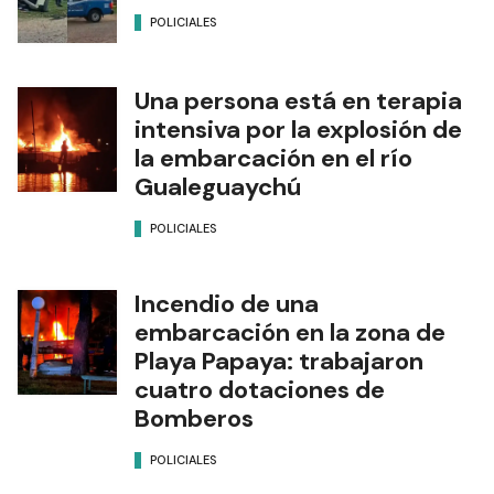
POLICIALES
Una persona está en terapia
intensiva por la explosión de
la embarcación en el río
Gualeguaychú
POLICIALES
Incendio de una
embarcación en la zona de
Playa Papaya: trabajaron
cuatro dotaciones de
Bomberos
POLICIALES