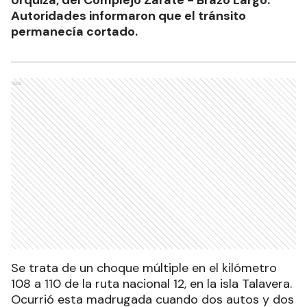
Urquiza, del Complejo Zarate - Brazo Largo.
Autoridades informaron que el tránsito
permanecía cortado.
Ads
Se trata de un choque múltiple en el kilómetro
108 a 110 de la ruta nacional 12, en la isla Talavera.
Ocurrió esta madrugada cuando dos autos y dos