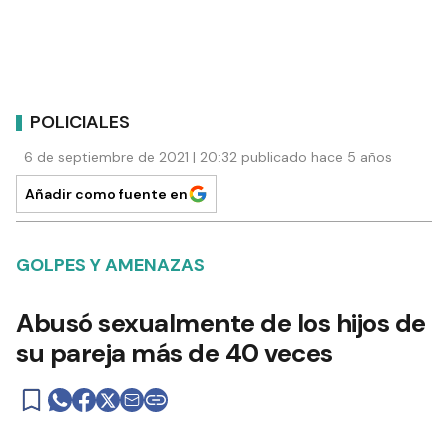
POLICIALES
6 de septiembre de 2021 | 20:32 publicado hace 5 años
Añadir como fuente en
GOLPES Y AMENAZAS
Abusó sexualmente de los hijos de
su pareja más de 40 veces