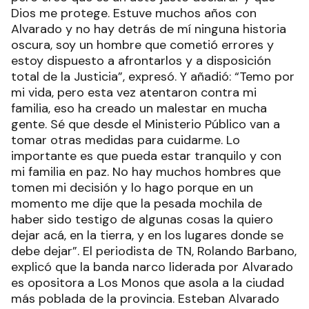
Dios me protege. Estuve muchos años con
Alvarado y no hay detrás de mí ninguna historia
oscura, soy un hombre que cometió errores y
estoy dispuesto a afrontarlos y a disposición
total de la Justicia”, expresó. Y añadió: “Temo por
mi vida, pero esta vez atentaron contra mi
familia, eso ha creado un malestar en mucha
gente. Sé que desde el Ministerio Público van a
tomar otras medidas para cuidarme. Lo
importante es que pueda estar tranquilo y con
mi familia en paz. No hay muchos hombres que
tomen mi decisión y lo hago porque en un
momento me dije que la pesada mochila de
haber sido testigo de algunas cosas la quiero
dejar acá, en la tierra, y en los lugares donde se
debe dejar”. El periodista de TN, Rolando Barbano,
explicó que la banda narco liderada por Alvarado
es opositora a Los Monos que asola a la ciudad
más poblada de la provincia. Esteban Alvarado