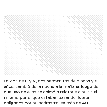
Ads
La vida de L. y V., dos hermanitos de 8 años y 9
años, cambió de la noche a la mañana, luego de
que uno de ellos se animó a relatarle a su tía el
infierno por el que estaban pasando: fueron
obligados por su padrastro, en más de 40