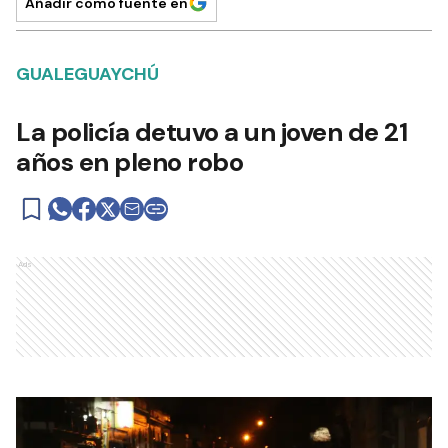
Añadir como fuente en
GUALEGUAYCHÚ
La policía detuvo a un joven de 21
años en pleno robo
Ads