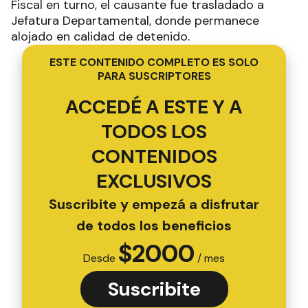
Fiscal en turno, el causante fue trasladado a
Jefatura Departamental, donde permanece
alojado en calidad de detenido.
ESTE CONTENIDO COMPLETO ES SOLO
PARA SUSCRIPTORES
ACCEDÉ A ESTE Y A
TODOS LOS
CONTENIDOS
EXCLUSIVOS
Suscribite y empezá a disfrutar
de todos los beneficios
$
2000
Desde
/ mes
Suscribite