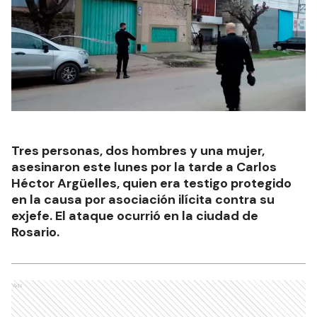
Tres personas, dos hombres y una mujer,
asesinaron este lunes por la tarde a Carlos
Héctor Argüelles, quien era testigo protegido
en la causa por asociación ilícita contra su
exjefe. El ataque ocurrió en la ciudad de
Rosario.
Ads