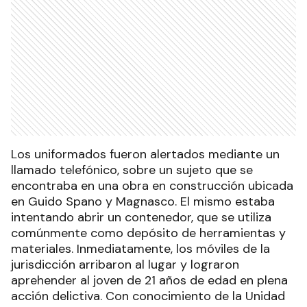
Los uniformados fueron alertados mediante un
llamado telefónico, sobre un sujeto que se
encontraba en una obra en construcción ubicada
en Guido Spano y Magnasco. El mismo estaba
intentando abrir un contenedor, que se utiliza
comúnmente como depósito de herramientas y
materiales. Inmediatamente, los móviles de la
jurisdicción arribaron al lugar y lograron
aprehender al joven de 21 años de edad en plena
acción delictiva. Con conocimiento de la Unidad