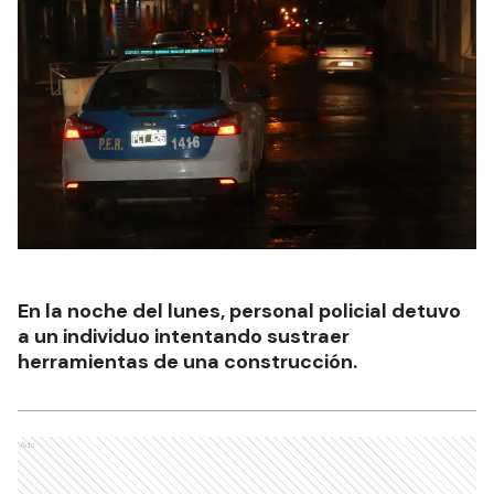
En la noche del lunes, personal policial detuvo
a un individuo intentando sustraer
herramientas de una construcción.
Ads