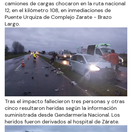
camiones de cargas chocaron en la ruta nacional
12, en el kilómetro 108, en inmediaciones de
Puente Urquiza de Complejo Zarate - Brazo
Largo.
Tras el impacto fallecieron tres personas y otras
cinco resultaron heridas según la información
suministrada desde Gendarmería Nacional. Los
heridos fueron derivados al hospital de Zárate.