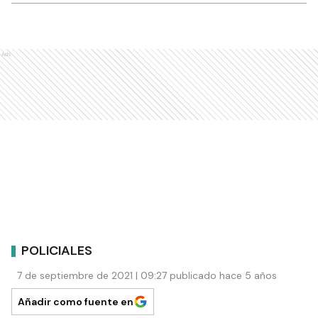
Ads
POLICIALES
7 de septiembre de 2021 | 09:27 publicado hace 5 años
Añadir como fuente en