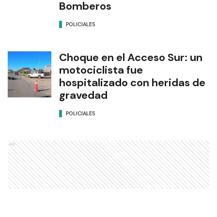
Bomberos
POLICIALES
Choque en el Acceso Sur: un
motociclista fue
hospitalizado con heridas de
gravedad
POLICIALES
Ads