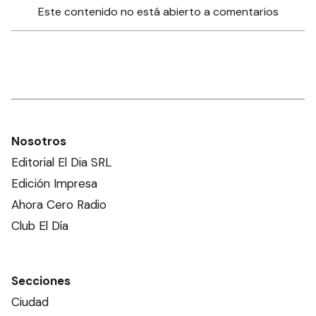
Este contenido no está abierto a comentarios
Nosotros
Editorial El Dia SRL
Edición Impresa
Ahora Cero Radio
Club El Día
Secciones
Ciudad