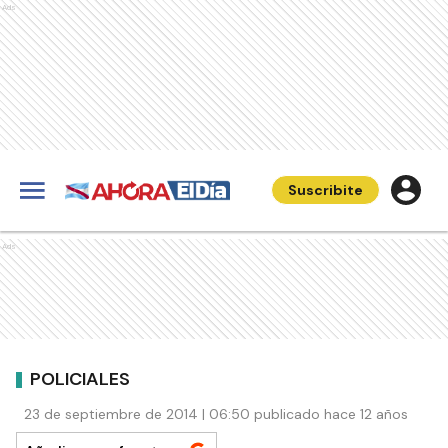
Ads
Suscribite
Ads
POLICIALES
23 de septiembre de 2014 | 06:50 publicado hace 12 años