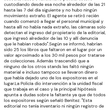
custodiando desde esa noche alrededor de las 21
hasta las 7 del día siguiente y no hubo ningún
movimiento extraño. El agente se retiró recién
cuando comenzó a llegar el personal municipal y
hasta allí no había nada extraño, las cámaras solo
detectan el ingreso del propietario de la editorial,
que ingresó alrededor de las 10 y allí denuncia
que le habían robado".Según se informó, habrían
sido 25 los libros que faltaron en el lugar por un
valor aproximado a los 30 mil pesos por tratarse
de colecciones. Además trascendió que a
ninguno de los otros stands les faltó ningún
material e incluso tampoco se llevaron dinero
que había dejado uno de los expositores en el
lugar.La Policía dio intervención a la unidad fiscal
que trabaja en el caso y la principal hipótesis
apunta a dudas sobre la faltante ya que de todos
los expositores según señaló Benítez. "Esta
editorial no tenía inventario ni ningún registro de