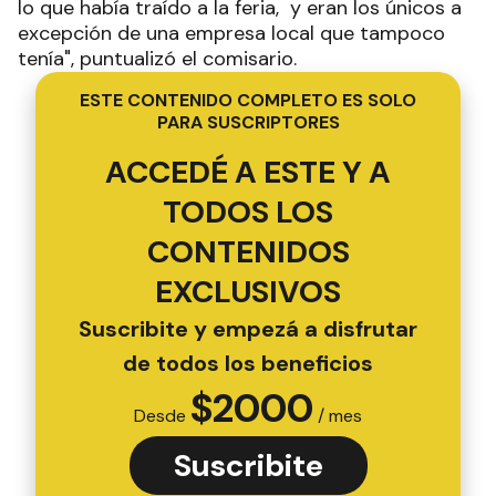
lo que había traído a la feria, y eran los únicos a
excepción de una empresa local que tampoco
tenía", puntualizó el comisario.
ESTE CONTENIDO COMPLETO ES SOLO
PARA SUSCRIPTORES
ACCEDÉ A ESTE Y A
TODOS LOS
CONTENIDOS
EXCLUSIVOS
Suscribite y empezá a disfrutar
de todos los beneficios
$
2000
Desde
/ mes
Suscribite