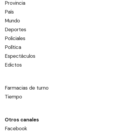
Provincia
País
Mundo
Deportes
Policiales
Política
Espectáculos
Edictos
Farmacias de turno
Tiempo
Otros canales
Facebook