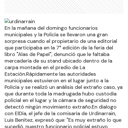
En la mañana del domingo funcionarios
municipales y la Policía se llevaron una gran
sorpresa cuando el propietario de una editorial
que participaba en la 7° edición de la feria del
libro "Alas de Papel", denunció que le faltaba
mercadería de su stand ubicado dentro de la
carpa montada en el predio de La
Estación.Rápidamente las autoridades
municipales estuvieron en el lugar junto a la
Policía y se realizó un análisis del extraño caso, ya
que durante toda la madrugada hubo custodia
policial en el lugar y la cámara de seguridad no
detectó ningún movimiento extraño.En dialogo
con ElDía, el jefe de la comisaría de Urdinarrain,
Luis Benítez, expresó que: "Es muy extraño lo que
sucedió, nuestro funcionario policial estuvo