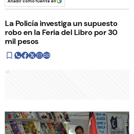
Añadir como fuente en
La Policía investiga un supuesto
robo en la Feria del Libro por 30
mil pesos
Ads